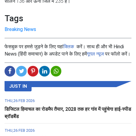
सोलन 136 और ऊना जिले में 235 है।
Tags
Breaking News
फेसबुक पर हमसे जुड़ने के लिए यहां
क्लिक
करें। साथ ही और भी Hindi
News (हिंदी समाचार) के अपडेट पाने के लिए हमें
गूगल न्यूज
पर फॉलो करें।
JUST IN
THU,26 FEB 2026
डिजिटल हिमाचल का रोडमैप तैयार, 2028 तक हर गांव में पहुंचेगा हाई-स्पीड
ब्रॉडबैंड
THU,26 FEB 2026