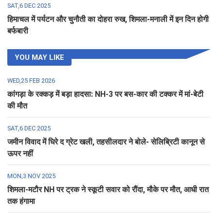
SAT,6 DEC 2025
हिमाचल में पर्यटन और चुनौती का दोहरा रुख, शिमला-मनाली में इन दिन होगी
बर्फबारी
YOU MAY LIKE
WED,25 FEB 2026
कांगड़ा के रक्कड़ में बड़ा हादसा: NH-3 पर बस-कार की टक्कर में मां-बेटी
की मौत
SAT,6 DEC 2025
जमीन विवाद में घिरे द ग्रेट खली, तहसीलदार ने बोले- सेलिब्रिटी कानून से
ऊपर नहीं
MON,3 NOV 2025
शिमला-मटौर NH पर ट्रक ने स्कूटी सवार को रौंदा, मौके पर मौत, आधी रात
तक हंगामा