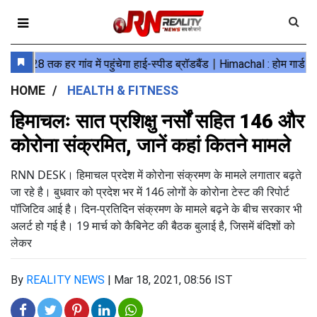
HOME
HEALTH & FITNESS
हिमाचलः सात प्रशिक्षु नर्सों सहित 146 और
कोरोना संक्रमित, जानें कहां कितने मामले
RNN DESK। हिमाचल प्रदेश में कोरोना संक्रमण के मामले लगातार बढ़ते
जा रहे है। बुधवार को प्रदेश भर में 146 लोगों के कोरोना टेस्ट की रिपोर्ट
पॉजिटिव आई है। दिन-प्रतिदिन संक्रमण के मामले बढ़ने के बीच सरकार भी
अलर्ट हो गई है। 19 मार्च को कैबिनेट की बैठक बुलाई है, जिसमें बंदिशों को
लेकर
By
REALITY NEWS
|
Mar 18, 2021, 08:56 IST