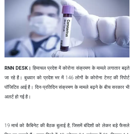
RNN DESK।
हिमाचल प्रदेश में कोरोना संक्रमण के मामले लगातार बढ़ते
जा रहे है। बुधवार को प्रदेश भर में 146 लोगों के कोरोना टेस्ट की रिपोर्ट
पॉजिटिव आई है। दिन-प्रतिदिन संक्रमण के मामले बढ़ने के बीच सरकार भी
अलर्ट हो गई है।
19 मार्च को कैबिनेट की बैठक बुलाई है, जिसमें बंदिशों को लेकर बड़े फैसले