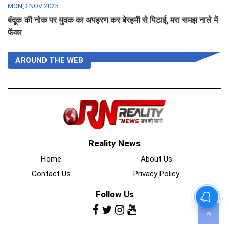
MON,3 NOV 2025
बंदूक की नोक पर युवक का अपहरण कर बेरहमी से पिटाई, मरा समझ नाले में
फेंका
AROUND THE WEB
Reality News
Home
About Us
Contact Us
Privacy Policy
Follow Us