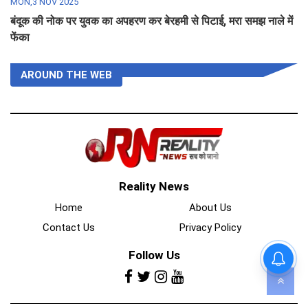
MON,3 NOV 2025
बंदूक की नोक पर युवक का अपहरण कर बेरहमी से पिटाई, मरा समझ नाले में
फेंका
AROUND THE WEB
Reality News
Home
About Us
Contact Us
Privacy Policy
Follow Us