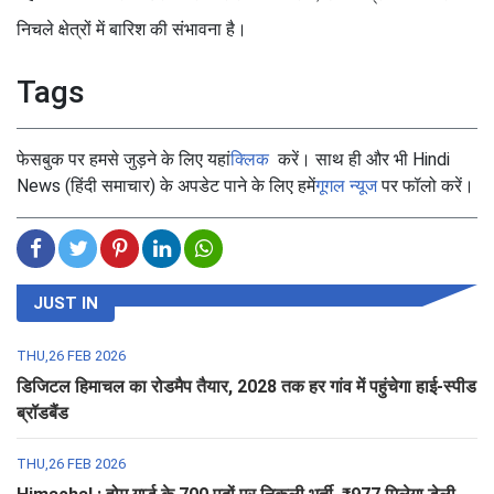
निचले क्षेत्रों में बारिश की संभावना है।
Tags
फेसबुक पर हमसे जुड़ने के लिए यहां
क्लिक
करें। साथ ही और भी Hindi
News (हिंदी समाचार) के अपडेट पाने के लिए हमें
गूगल न्यूज
पर फॉलो करें।
JUST IN
THU,26 FEB 2026
डिजिटल हिमाचल का रोडमैप तैयार, 2028 तक हर गांव में पहुंचेगा हाई-स्पीड
ब्रॉडबैंड
THU,26 FEB 2026