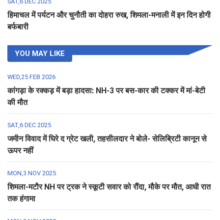
SAT,6 DEC 2025
हिमाचल में पर्यटन और चुनौती का दोहरा रुख, शिमला-मनाली में इन दिन होगी
बर्फबारी
YOU MAY LIKE
WED,25 FEB 2026
कांगड़ा के रक्कड़ में बड़ा हादसा: NH-3 पर बस-कार की टक्कर में मां-बेटी
की मौत
SAT,6 DEC 2025
जमीन विवाद में घिरे द ग्रेट खली, तहसीलदार ने बोले- सेलिब्रिटी कानून से
ऊपर नहीं
MON,3 NOV 2025
शिमला-मटौर NH पर ट्रक ने स्कूटी सवार को रौंदा, मौके पर मौत, आधी रात
तक हंगामा