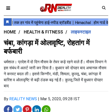
HOME
HEALTH & FITNESS
लाइफस्टाइल
चंबा, कांगड़ा में ओलावृष्टि, रोहतांग में
बर्फबारी
धर्मशाल। प्रदेश में दो दिन मौसम के तेवर कड़े रहने वाले हैं। मौसम विभाग ने
इस संबंध में अलर्ट जारी कर दिया है। बुधवार को दोपहर बाद अचानक मौसम
ने करवट बदल ली। इससे किन्नौर, मंडी, शिमला, कुल्लू, चंबा, कांगड़ा में
बारिश व ओलावृष्टि से बढ़ी ठंडक बढ़ गई है। कुल्लू जिले में बुधवार दोपहर
बाद
By
REALITY NEWS
|
Mar 5, 2020, 09:28 IST