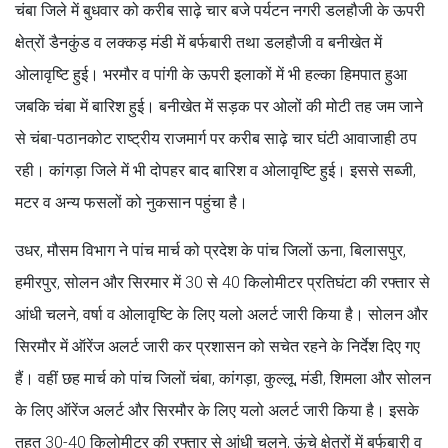
चंबा जिले में बुधवार को करीब साढ़े चार बजे पर्यटन नगरी डलहौजी के ऊपरी
क्षेत्रों डैनकुंड व लक्कड़ मंडी में बर्फबारी तथा डलहौजी व बनीखेत में
ओलावृष्टि हुई। भरमौर व पांगी के ऊपरी इलाकों में भी हल्का हिमपात हुआ
जबकि चंबा में बारिश हुई। बनीखेत में सड़क पर ओलों की मोटी तह जम जाने
से चंबा-पठानकोट राष्ट्रीय राजमार्ग पर करीब साढ़े चार घंटी आवाजाही ठप
रही। कांगड़ा जिले में भी दोपहर बाद बारिश व ओलावृष्टि हुई। इससे सब्जी,
मटर व अन्य फसलों को नुकसान पहुंचा है।
उधर, मौसम विभाग ने पांच मार्च को प्रदेश के पांच जिलों ऊना, बिलासपुर,
हमीरपुर, सोलन और सिरमार में 30 से 40 किलोमीटर प्रतिघंटा की रफ्तार से
आंधी चलने, वर्षा व ओलावृष्टि के लिए यलो अलर्ट जारी किया है। सोलन और
सिरमौर में ऑरेंज अलर्ट जारी कर प्रशासन को सचेत रहने के निर्देश दिए गए
हैं। वहीं छह मार्च को पांच जिलों चंबा, कांगड़ा, कुल्लू, मंडी, शिमला और सोलन
के लिए ऑरेंज अलर्ट और सिरमौर के लिए यलो अलर्ट जारी किया है। इसके
तहत 30-40 किलोमीटर की रफ्तार से आंधी चलने, ऊंचे क्षेत्रों में बर्फबारी व