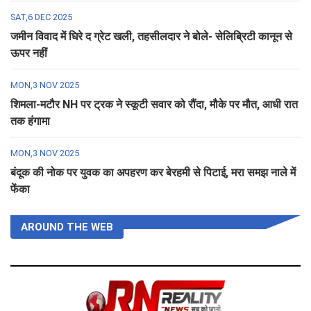
SAT,6 DEC 2025
जमीन विवाद में घिरे द ग्रेट खली, तहसीलदार ने बोले- सेलिब्रिटी कानून से
ऊपर नहीं
MON,3 NOV 2025
शिमला-मटौर NH पर ट्रक ने स्कूटी सवार को रौंदा, मौके पर मौत, आधी रात
तक हंगामा
MON,3 NOV 2025
बंदूक की नोक पर युवक का अपहरण कर बेरहमी से पिटाई, मरा समझ नाले में
फेंका
AROUND THE WEB