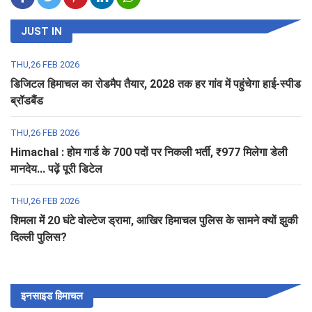
JUST IN
THU,26 FEB 2026
डिजिटल हिमाचल का रोडमैप तैयार, 2028 तक हर गांव में पहुंचेगा हाई-स्पीड
ब्रॉडबैंड
THU,26 FEB 2026
Himachal : होम गार्ड के 700 पदों पर निकली भर्ती, ₹977 मिलेगा डेली
मानदेय... पढ़ें पूरी डिटेल
THU,26 FEB 2026
शिमला में 20 घंटे वोल्टेज ड्रामा, आखिर हिमाचल पुलिस के सामने क्यों झुकी
दिल्ली पुलिस?
इनसाइड हिमाचल