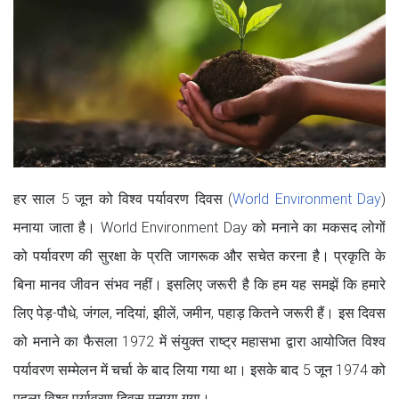
हर साल 5 जून को विश्व पर्यावरण दिवस (
World Environment Day
)
मनाया जाता है। World Environment Day को मनाने का मकसद लोगों
को पर्यावरण की सुरक्षा के प्रति जागरूक और सचेत करना है। प्रकृति के
बिना मानव जीवन संभव नहीं। इसलिए जरूरी है कि हम यह समझें कि हमारे
लिए पेड़-पौधे, जंगल, नदियां, झीलें, जमीन, पहाड़ कितने जरूरी हैं। इस दिवस
को मनाने का फैसला 1972 में संयुक्त राष्ट्र महासभा द्वारा आयोजित विश्व
पर्यावरण सम्मेलन में चर्चा के बाद लिया गया था। इसके बाद 5 जून 1974 को
पहला विश्व पर्यावरण दिवस मनाया गया।