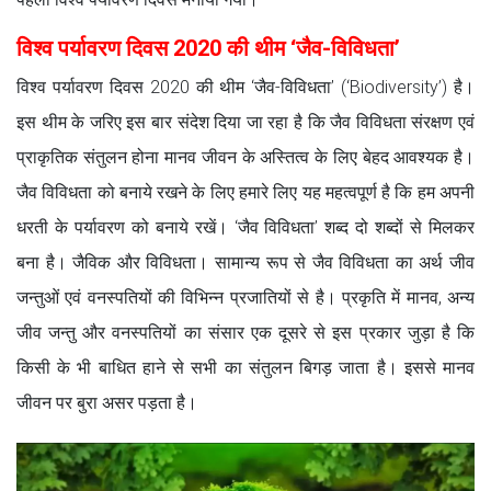
विश्व पर्यावरण दिवस 2020 की थीम ‘जैव-विविधता’
विश्व पर्यावरण दिवस 2020 की थीम ‘जैव-विविधता’ (‘Biodiversity’) है।
इस थीम के जरिए इस बार संदेश दिया जा रहा है कि जैव विविधता संरक्षण एवं
प्राकृतिक संतुलन होना मानव जीवन के अस्तित्व के लिए बेहद आवश्यक है।
जैव विविधता को बनाये रखने के लिए हमारे लिए यह महत्वपूर्ण है कि हम अपनी
धरती के पर्यावरण को बनाये रखें। ‘जैव विविधता’ शब्द दो शब्दों से मिलकर
बना है। जैविक और विविधता। सामान्य रूप से जैव विविधता का अर्थ जीव
जन्तुओं एवं वनस्पतियों की विभिन्न प्रजातियों से है। प्रकृति में मानव, अन्य
जीव जन्तु और वनस्पतियों का संसार एक दूसरे से इस प्रकार जुड़ा है कि
किसी के भी बाधित हाने से सभी का संतुलन बिगड़ जाता है। इससे मानव
जीवन पर बुरा असर पड़ता है।