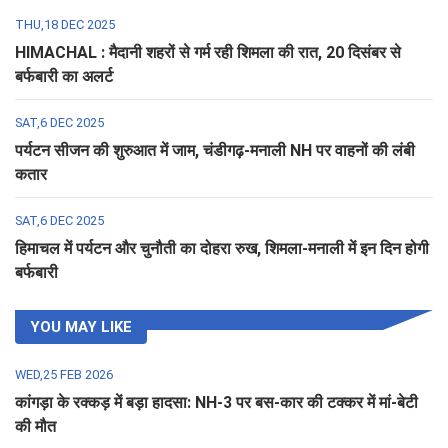
THU,18 DEC 2025
HIMACHAL : मैदानी शहरों से गर्म रही शिमला की रात, 20 दिसंबर से
बर्फबारी का अलर्ट
SAT,6 DEC 2025
पर्यटन सीजन की शुरुआत में जाम, चंडीगढ़-मनाली NH पर वाहनों की लंबी
कतार
SAT,6 DEC 2025
हिमाचल में पर्यटन और चुनौती का दोहरा रुख, शिमला-मनाली में इन दिन होगी
बर्फबारी
YOU MAY LIKE
WED,25 FEB 2026
कांगड़ा के रक्कड़ में बड़ा हादसा: NH-3 पर बस-कार की टक्कर में मां-बेटी
की मौत