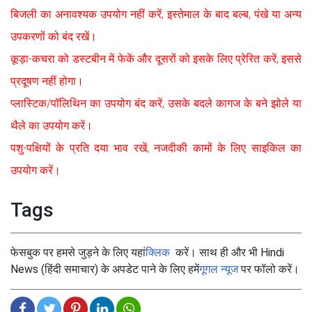
बिजली का अनावश्यक उपयोग नहीं करें, इस्तेमाल के बाद बल्ब, पंखे या अन्य
उपकरणों को बंद रखें।
कूड़ा-कचरा को डस्टबीन में फेकें और दूसरों को इसके लिए प्रेरित करें, इससे
प्रदूषण नहीं होगा।
प्लास्टिक/पॉलिथिन का उपयोग बंद करें, उसके बदले कागज के बने झोले या
थैले का उपयोग करें।
पशु-पक्षियों के प्रति दया भाव रखें, नजदीकी कामों के लिए साइकिल का
उपयोग करें।
Tags
फेसबुक पर हमसे जुड़ने के लिए यहां
क्लिक
करें। साथ ही और भी Hindi
News (हिंदी समाचार) के अपडेट पाने के लिए हमें
गूगल न्यूज
पर फॉलो करें।