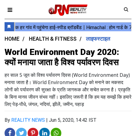
HOME
HEALTH & FITNESS
लाइफस्टाइल
World Environment Day 2020:
क्यों मनाया जाता है विश्व पर्यावरण दिवस
हर साल 5 जून को विश्व पर्यावरण दिवस (World Environment Day)
मनाया जाता है। World Environment Day को मनाने का मकसद
लोगों को पर्यावरण की सुरक्षा के प्रति जागरूक और सचेत करना है। प्रकृति
के बिना मानव जीवन संभव नहीं। इसलिए जरूरी है कि हम यह समझें कि हमारे
लिए पेड़-पौधे, जंगल, नदियां, झीलें, जमीन, पहाड़
By
REALITY NEWS
|
Jun 5, 2020, 14:42 IST