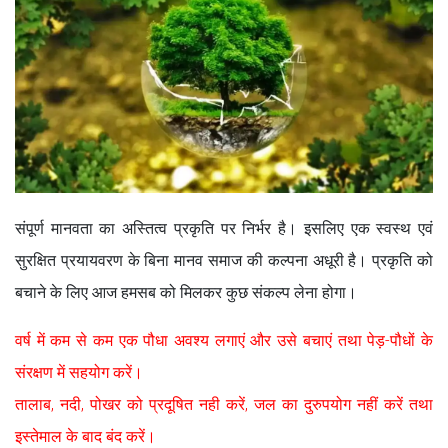
संपूर्ण मानवता का अस्तित्व प्रकृति पर निर्भर है। इसलिए एक स्वस्थ एवं
सुरक्षित प्रयायवरण के बिना मानव समाज की कल्पना अधूरी है। प्रकृति को
बचाने के लिए आज हमसब को मिलकर कुछ संकल्प लेना होगा।
वर्ष में कम से कम एक पौधा अवश्य लगाएं और उसे बचाएं तथा पेड़-पौधों के
संरक्षण में सहयोग करें।
तालाब, नदी, पोखर को प्रदूषित नही करें, जल का दुरुपयोग नहीं करें तथा
इस्तेमाल के बाद बंद करें।