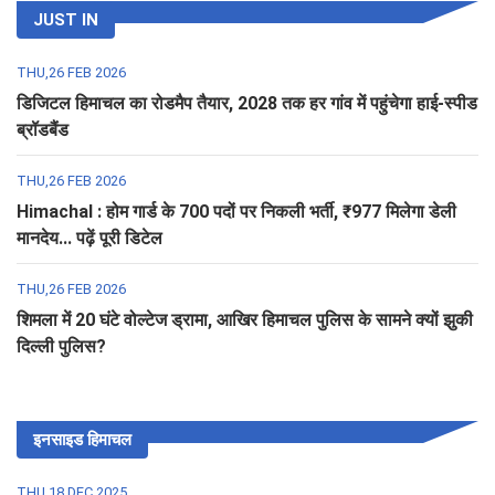
JUST IN
THU,26 FEB 2026
डिजिटल हिमाचल का रोडमैप तैयार, 2028 तक हर गांव में पहुंचेगा हाई-स्पीड
ब्रॉडबैंड
THU,26 FEB 2026
Himachal : होम गार्ड के 700 पदों पर निकली भर्ती, ₹977 मिलेगा डेली
मानदेय... पढ़ें पूरी डिटेल
THU,26 FEB 2026
शिमला में 20 घंटे वोल्टेज ड्रामा, आखिर हिमाचल पुलिस के सामने क्यों झुकी
दिल्ली पुलिस?
इनसाइड हिमाचल
THU,18 DEC 2025