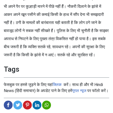
भी अपने पैर पर कुल्हाड़ी मारने में पीछे नहीं हैैं। नौकरी दिलाने के झांसे में
आकर अपने खून पसीने की कमाई किसी के हाथ में सौंप देना भी समझदारी
नहीं है। ठगी के मामलों की बारंबारता यही बताती है कि लोग ठगे जाने के
बावजूद लोगों ने सबक नहीं सीखते हैं। पुलिस के लिए भी चुनौती है कि साइबर
अपराध से निपटने के लिए पुख्ता तंत्र विकसित नहीं हो पाया है। इस सबके
बीच जरूरी है कि व्यक्ति सतर्क रहे, सावधान रहे। अपनों की सुरक्षा के लिए
जरूरी है कि किसी के झांसे में न आएं। सतर्क रहे और सुरक्षित रहें।
Tags
फेसबुक पर हमसे जुड़ने के लिए यहां
क्लिक
करें। साथ ही और भी Hindi
News (हिंदी समाचार) के अपडेट पाने के लिए हमें
गूगल न्यूज
पर फॉलो करें।