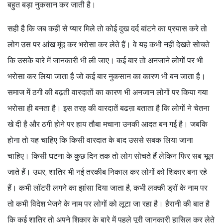
बहुत बड़ा नुकसान कर जाती है।
सही है कि जब कहीं से प्यार मिले तो कोई दुख दर्द बांटने का प्रयास करे तो
लोग उस पर आंख मूंद कर भरोसा कर लेते हैं। वे यह कभी नहीं देखते सोचते
कि उसके बारे में जानकारी भी ली जाए। कई बार तो अनजाने लोगों पर भी
भरोसा कर लिया जाता है जो कई बार नुकसान का कारण भी बन जाता है।
समाज में ठगी की बढ़ती वारदातों का कारण भी अनजान लोगों पर किया गया
भरोसा ही बनता है। इस तरह की वारदातें बढऩा बताता है कि लोगों ने चेतना
खे दी है और ठगी होने पर हाय तौबा मचाना उनकी आदत बन गई है। जबकि
होना तो यह चाहिए कि किसी वारदात के बाद उससे सबक लिया जाना
चाहिए। किसी घटना के कुछ दिन तक तो लोग सोचते हैं लेकिन फिर सब भूल
जाते हैं। उधर, शातिर भी नई तरकीब निकाल कर लोगों को शिकार बना रहे
हैं। कभी लॉटरी लगने का झांसा दिया जाता है, कभी लक्की ड्रॉ के नाम पर
तो कभी विदेश भेजने के नाम पर लोगों को लूटा जा रहा है। हैरानी की बात है
कि कई शातिर तो अपने शिकार के बारे में पहले पूरी जानकारी हासिल कर लेते