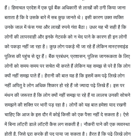
हैं। हिमाचल प्रदेश में एक पूर्व बैंक अधिकारी से लाखों की ठगी किया जाना
बताता है कि वे उसके बारे में सब कुछ जानते थे। इसी कारण उक्त व्यक्ति
उनके जाल में फंस गया और लाखों रुपये गंवा बैठा। उधर यह भी सही है कि
लोगों की लापरवाही और इनके नेटवर्क को न भेद पाने के कारण ही इन लोगों
को पकड़ा नहीं जा रहा है। कुछ लोग पकड़े भी जा रहे हैं लेकिन मास्टरमाइंड
पुलिस की पहुंच से दूर हैं। बैंक प्रबंधन, प्रशासन, पुलिस जागरूकता के लिए
लोगों को समय-समय पर सचेत भी करते हैं लेकिन यह समझ से परे है कि लोग
क्यों नहीं समझ पाते हैं। हैरानी की बात यह है कि इसमें कम पढ़े लिखे लोग
नहीं अपितु वे लोग अधिक शिकार हो रहे हैं जो ज्यादा पढ़े लिखे हैं। इस पर
मंथन की जरूरत है कि लोग क्यों नहीं समझ पा रहे हैं या लालच उनकी सोचने
समझने की शक्ति पर भारी पड़ रहा है। लोगों को यह बात हमेशा याद रखनी
चाहिए कि आज के इस दौर में कोई किसी को एक पैसा नहीं दे सकता है। ऐसे
में बिना लॉटरी डाले लॉटरी कैस लग सकती है। नौकरी पाने की एक व्यवस्था
होती है, जिसे पूरा करके ही पद पाया जा सकता है। हैरत है कि पढ़े-लिखे लोग