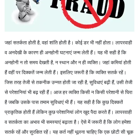
जहां सतर्कता होती है, वहां शांति होती है। कोई डर भी नहीं होता। लापरवाही
व अनदेखी के कारण ही अनहोनी घटनाएं जन्म लेती हैं। यह भी सही है कि
अनहोनी न तो समय देखती है, न स्थान और न ही व्यक्ति। जहां कमियां होती
हैं वहीं पर दिक्कतें जन्म लेती हैं। इसलिए जरूरी है कि व्यक्ति सतर्क रहें।
जिस तरह तेजी से तकनीक उन्नत होती जा रही है, सुविधाएं बढ़ी हैं, उसी तेजी
से परेशानियां भी बढ़ रही हैं। आज हर व्यक्ति किसी न किसी परेशानी से घिरा
है जबकि उसके पास तमाम सुविधाएं भी हैं। यह सही है कि कुछ दिक्कतें
प्राकृतिक होती हैं लेकिन कुछ परेशानियां लोग खुद पैदा करते हैं। लापरवाही
व सतर्कता का अभाव भी समस्याएं बढ़ाता है। ऐसे में जरूरी है कि लोग हमेशा
सतर्क रहें और सुरक्षित रहें। यह कर्त नहीं भूलना चाहिए कि एक छोटी सी चूक