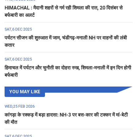
HIMACHAL : मैदानी शहरों से गर्म रही शिमला की रात, 20 दिसंबर से
बर्फबारी का अलर्ट
SAT,6 DEC 2025
पर्यटन सीजन की शुरुआत में जाम, चंडीगढ़-मनाली NH पर वाहनों की लंबी
कतार
SAT,6 DEC 2025
हिमाचल में पर्यटन और चुनौती का दोहरा रुख, शिमला-मनाली में इन दिन होगी
बर्फबारी
YOU MAY LIKE
WED,25 FEB 2026
कांगड़ा के रक्कड़ में बड़ा हादसा: NH-3 पर बस-कार की टक्कर में मां-बेटी
की मौत
SAT,6 DEC 2025