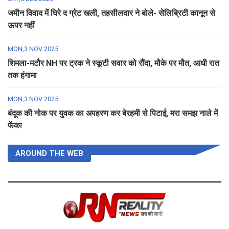
जमीन विवाद में घिरे द ग्रेट खली, तहसीलदार ने बोले- सेलिब्रिटी कानून से
ऊपर नहीं
MON,3 NOV 2025
शिमला-मटौर NH पर ट्रक ने स्कूटी सवार को रौंदा, मौके पर मौत, आधी रात
तक हंगामा
MON,3 NOV 2025
बंदूक की नोक पर युवक का अपहरण कर बेरहमी से पिटाई, मरा समझ नाले में
फेंका
AROUND THE WEB