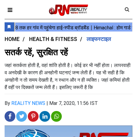
HOME
HEALTH & FITNESS
लाइफस्टाइल
सतर्क रहें, सुरक्षित रहें
जहां सतर्कता होती है, वहां शांति होती है। कोई डर भी नहीं होता। लापरवाही
व अनदेखी के कारण ही अनहोनी घटनाएं जन्म लेती हैं। यह भी सही है कि
अनहोनी न तो समय देखती है, न स्थान और न ही व्यक्ति। जहां कमियां होती
हैं वहीं पर दिक्कतें जन्म लेती हैं। इसलिए जरूरी है कि
By
REALITY NEWS
|
Mar 7, 2020, 11:56 IST