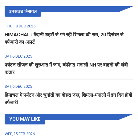
इनसाइड हिमाचल
THU,18 DEC 2025
HIMACHAL : मैदानी शहरों से गर्म रही शिमला की रात, 20 दिसंबर से
बर्फबारी का अलर्ट
SAT,6 DEC 2025
पर्यटन सीजन की शुरुआत में जाम, चंडीगढ़-मनाली NH पर वाहनों की लंबी
कतार
SAT,6 DEC 2025
हिमाचल में पर्यटन और चुनौती का दोहरा रुख, शिमला-मनाली में इन दिन होगी
बर्फबारी
YOU MAY LIKE
WED,25 FEB 2026