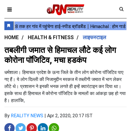
HOME
HEALTH & FITNESS
लाइफस्टाइल
तबलीगी जमात से हिमाचल लौटे कई लोग
कोरोना पाॅजिटिव, मचा हडकंप
धर्मशाला। हिमाचल प्रदेश के ऊना जिले के तीन लोग कोरोना पॉजिटिव पाए
गए हैं। ये लोग दिल्ली की निजामुद्दीन मरकज में तब्लीगी जमात में भाग लेकर
लौटे थे। प्रशासन ने इनकी भनक लगते ही इन्हें क्वारंटाइन कर दिया था।
इसके साथ ही हिमाचल में कोरोना पॉजिटिव के मामलों का आंकड़ा छह हो गया
है। हालांकि,
By
REALITY NEWS
|
Apr 2, 2020, 20:17 IST