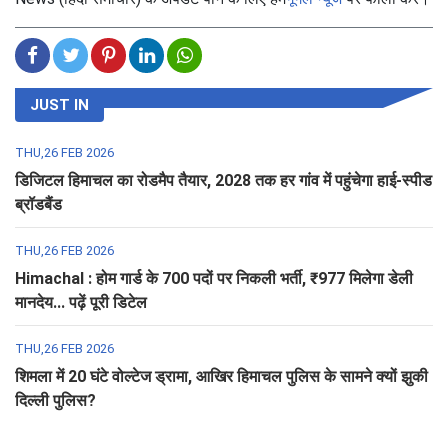
JUST IN
THU,26 FEB 2026
डिजिटल हिमाचल का रोडमैप तैयार, 2028 तक हर गांव में पहुंचेगा हाई-स्पीड
ब्रॉडबैंड
THU,26 FEB 2026
Himachal : होम गार्ड के 700 पदों पर निकली भर्ती, ₹977 मिलेगा डेली
मानदेय... पढ़ें पूरी डिटेल
THU,26 FEB 2026
शिमला में 20 घंटे वोल्टेज ड्रामा, आखिर हिमाचल पुलिस के सामने क्यों झुकी
दिल्ली पुलिस?