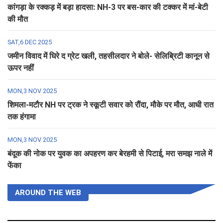
कांगड़ा के रक्कड़ में बड़ा हादसा: NH-3 पर बस-कार की टक्कर में मां-बेटी
की मौत
SAT,6 DEC 2025
जमीन विवाद में घिरे द ग्रेट खली, तहसीलदार ने बोले- सेलिब्रिटी कानून से
ऊपर नहीं
MON,3 NOV 2025
शिमला-मटौर NH पर ट्रक ने स्कूटी सवार को रौंदा, मौके पर मौत, आधी रात
तक हंगामा
MON,3 NOV 2025
बंदूक की नोक पर युवक का अपहरण कर बेरहमी से पिटाई, मरा समझ नाले में
फेंका
AROUND THE WEB