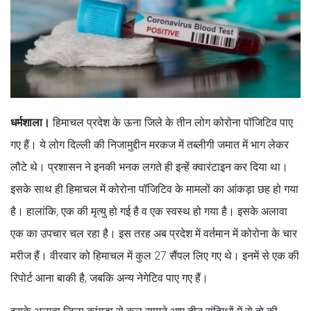
धर्मशाला।
हिमाचल प्रदेश के ऊना जिले के तीन लोग कोरोना पॉजिटिव पाए
गए हैं। ये लोग दिल्ली की निजामुद्दीन मरकज में तब्लीगी जमात में भाग लेकर
लौटे थे। प्रशासन ने इनकी भनक लगते ही इन्हें क्वारंटाइन कर दिया था।
इसके साथ ही हिमाचल में कोरोना पॉजिटिव के मामलों का आंकड़ा छह हो गया
है। हालांकि, एक की मृत्यु हो गई है व एक स्वस्थ हो गया है। इसके अलावा
एक का उपचार चल रहा है। इस तरह अब प्रदेश में वर्तमान में कोरोना के चार
मरीज हैं। वीरवार को हिमाचल में कुल 27 सैंपल लिए गए थे। इनमें से एक की
रिपोर्ट आना बाकी है, जबकि अन्य नेगेटिव पाए गए हैं।