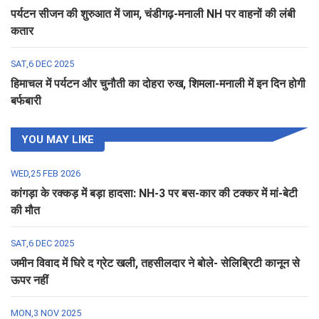
पर्यटन सीजन की शुरुआत में जाम, चंडीगढ़-मनाली NH पर वाहनों की लंबी
कतार
SAT,6 DEC 2025
हिमाचल में पर्यटन और चुनौती का दोहरा रुख, शिमला-मनाली में इन दिन होगी
बर्फबारी
YOU MAY LIKE
WED,25 FEB 2026
कांगड़ा के रक्कड़ में बड़ा हादसा: NH-3 पर बस-कार की टक्कर में मां-बेटी
की मौत
SAT,6 DEC 2025
जमीन विवाद में घिरे द ग्रेट खली, तहसीलदार ने बोले- सेलिब्रिटी कानून से
ऊपर नहीं
MON,3 NOV 2025