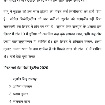
सर्च करते रहे और ट्रेंडिंग लिस्ट में यह इस साल सबसे ऊपर रहा।
याहू ने सुशांत को इस साल इंडिया की मोस्ट सर्च सिलेब्रिटी का दर्जा दिया
है। फीमेल सिलेब्रिटीज की बात करें तो सुशांत की गर्लफ्रेंड रहीं रिया
चक्रवर्ती इस लिस्ट में टॉप पर रही हैं। सुशांत सिंह राजपूत के अलावा इस
लिस्ट में टॉप 10 में दुनिया को अलविदा कह चुके इरफान खान, ऋषि कपू और
एसपी बालासुब्रमण्यम भी शामिल हैं। इस लिस्ट में अमिताभ बच्चन, अक्षय
कुमार, लमान खान के नाम शामिल हैं जो पिछले साल भी टॉप 10 में शामिल
थे। नीचे देखें, पूरी लिस्ट:
मोस्ट सर्च मेल सिलेब्रिटीज 2020
सुशांत सिंह राजपूत
अमिताभ बच्चन
अक्षय कुमार
सलमान खान