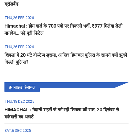
ब्रॉडबैंड
THU,26 FEB 2026
Himachal : होम गार्ड के 700 पदों पर निकली भर्ती, ₹977 मिलेगा डेली
मानदेय... पढ़ें पूरी डिटेल
THU,26 FEB 2026
शिमला में 20 घंटे वोल्टेज ड्रामा, आखिर हिमाचल पुलिस के सामने क्यों झुकी
दिल्ली पुलिस?
इनसाइड हिमाचल
THU,18 DEC 2025
HIMACHAL : मैदानी शहरों से गर्म रही शिमला की रात, 20 दिसंबर से
बर्फबारी का अलर्ट
SAT,6 DEC 2025