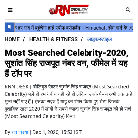
HOME
HEALTH & FITNESS
लाइफस्टाइल
Most Searched Celebrity-2020,
सुशांत सिंह राजपूत नंबर वन, फीमेल में यह
हैं टॉप पर
RNN DESK। बॉलिवुड ऐक्टर सुशांत सिंह राजपूत (Most Searched
Celebrity) भले ही हमारे बीच नहीं रहे हों लेकिन उनके फैन्स अभी तक उन्हें
भुला नहीं पाए हैं। इसका सबूत है याहू का शेयर किया हुए डेटा जिसके
मुताबिक साल 2020 में लोगों ने सबसे ज्यादा सुशांत सिंह राजपूत को ही सर्च
(Most Searched Celebrity) किया
By
रवि प्रिया
|
Dec 1, 2020, 15:53 IST