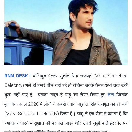
RNN DESK।
बॉलिवुड ऐक्टर सुशांत सिंह राजपूत (Most Searched
Celebrity) भले ही हमारे बीच नहीं रहे हों लेकिन उनके फैन्स अभी तक उन्हें
भुला नहीं पाए हैं। इसका सबूत है याहू का शेयर किया हुए
डेटा
जिसके
मुताबिक साल 2020 में लोगों ने सबसे ज्यादा सुशांत सिंह राजपूत को ही सर्च
(Most Searched Celebrity) किया है। याहू ने इस डेटा में बताया है कि
ज्यादातर भारतीय सुशांत की पर्सनल लाइव और उनसे जुड़ी बातें इंटरनेट पर