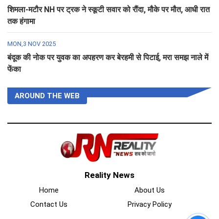
शिमला-मटौर NH पर ट्रक ने स्कूटी सवार को रौंदा, मौके पर मौत, आधी रात
तक हंगामा
MON,3 NOV 2025
बंदूक की नोक पर युवक का अपहरण कर बेरहमी से पिटाई, मरा समझ नाले में
फेंका
AROUND THE WEB
Reality News
Home
About Us
Contact Us
Privacy Policy