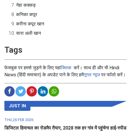
नेहा कक्कड़
कनिका कपूर
करीना कपूर खान
सारा अली खान
Tags
फेसबुक पर हमसे जुड़ने के लिए यहां
क्लिक
करें। साथ ही और भी Hindi
News (हिंदी समाचार) के अपडेट पाने के लिए हमें
गूगल न्यूज
पर फॉलो करें।
JUST IN
THU,26 FEB 2026
डिजिटल हिमाचल का रोडमैप तैयार, 2028 तक हर गांव में पहुंचेगा हाई-स्पीड