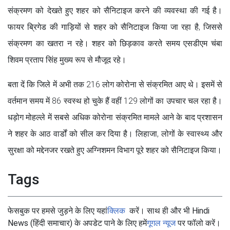
संक्रमण को देखते हुए शहर को सैनिटाइज करने की व्यवस्था की गई है।
फायर ब्रिगेड की गाड़ियों से शहर को सैनिटाइज किया जा रहा है, जिससे
संक्रमण का खतरा न रहे। शहर को छिड़काव करते समय एसडीएम चंबा
शिवम प्रताप सिंह मुख्य रूप से मौजूद रहे।
बता दें कि जिले में अभी तक 216 लोग कोरोना से संक्रमित आए थे। इसमें से
वर्तमान समय में 86 स्वस्थ हो चुके हैं वहीं 129 लोगों का उपचार चल रहा है।
धड़ोग मोहल्ले में सबसे अधिक कोरोना संक्रमित मामले आने के बाद प्रशासन
ने शहर के आठ वार्डों को सील कर दिया है। लिहाजा, लोगों के स्वास्थ्य और
सुरक्षा को मद्देनजर रखते हुए अग्निशमन विभाग पूरे शहर को सैनिटाइज किया।
Tags
फेसबुक पर हमसे जुड़ने के लिए यहां
क्लिक
करें। साथ ही और भी Hindi
News (हिंदी समाचार) के अपडेट पाने के लिए हमें
गूगल न्यूज
पर फॉलो करें।