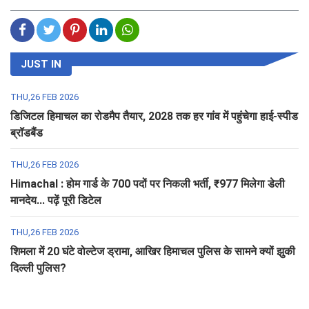
JUST IN
THU,26 FEB 2026
डिजिटल हिमाचल का रोडमैप तैयार, 2028 तक हर गांव में पहुंचेगा हाई-स्पीड
ब्रॉडबैंड
THU,26 FEB 2026
Himachal : होम गार्ड के 700 पदों पर निकली भर्ती, ₹977 मिलेगा डेली
मानदेय... पढ़ें पूरी डिटेल
THU,26 FEB 2026
शिमला में 20 घंटे वोल्टेज ड्रामा, आखिर हिमाचल पुलिस के सामने क्यों झुकी
दिल्ली पुलिस?