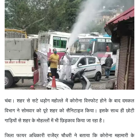
चंबा। शहर से सटे धड़ोग महोल्ले में कोरोना विस्फोट होने के बाद दमकल
विभाग ने सोमवार को पूरे शहर को सैनिटाइज किया। इसके साथ ही छोटी
गाड़ियों से शहर के मोहल्लों में भी छिड़काव किया जा रहा है।
जिला फायर अधिकारी राजेंद्र चौधरी ने बताया कि कोरोना महामारी के