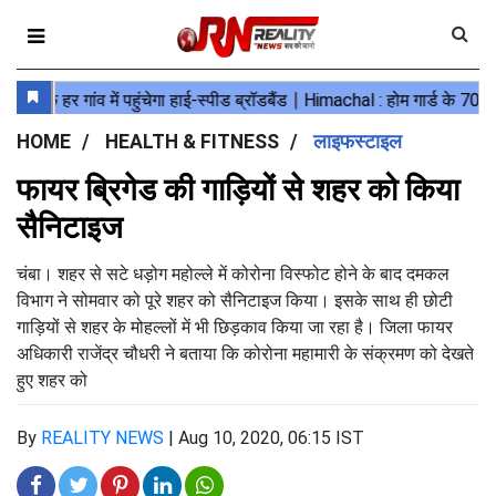
HOME
HEALTH & FITNESS
लाइफस्टाइल
फायर ब्रिगेड की गाड़ियों से शहर को किया
सैनिटाइज
चंबा। शहर से सटे धड़ोग महोल्ले में कोरोना विस्फोट होने के बाद दमकल
विभाग ने सोमवार को पूरे शहर को सैनिटाइज किया। इसके साथ ही छोटी
गाड़ियों से शहर के मोहल्लों में भी छिड़काव किया जा रहा है। जिला फायर
अधिकारी राजेंद्र चौधरी ने बताया कि कोरोना महामारी के संक्रमण को देखते
हुए शहर को
By
REALITY NEWS
|
Aug 10, 2020, 06:15 IST