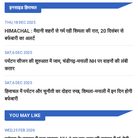
इनसाइड हिमाचल
THU,18 DEC 2025
HIMACHAL : मैदानी शहरों से गर्म रही शिमला की रात, 20 दिसंबर से
बर्फबारी का अलर्ट
SAT,6 DEC 2025
पर्यटन सीजन की शुरुआत में जाम, चंडीगढ़-मनाली NH पर वाहनों की लंबी
कतार
SAT,6 DEC 2025
हिमाचल में पर्यटन और चुनौती का दोहरा रुख, शिमला-मनाली में इन दिन होगी
बर्फबारी
YOU MAY LIKE
WED,25 FEB 2026