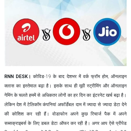
RNN DESK।
कोविड-19 के बाद देशभर में वर्क फ्रॉम होम, ऑनलाइन
क्लास का इस्तेमाल बढ़ा है। इसके साथ ही मूवी स्ट्रीमिंग और ऑनलाइन
गेमिंग के चलते हममें से अधिकतर लोगों का हर दिन का इंटरनेट खर्च बढ़ा है।
लेकिन देश में टेलिकॉम कंपनियां अफॉर्डेबल दाम में ज्यादा से ज्यादा डेटा देने
की कोशिश कर रही हैं। वोडाफोन अपने कुछ रिचार्ज पैक में अपने
सब्सक्राइबर्स के लिए डबल डेटा ऑफर कर रही है। अगर आप ऐसे प्रीपेड