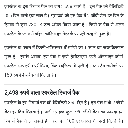
एयरटेल के इस रिचार्ज पैक का दाम 2,698 रुपये है। इस पैक की वैलिडिटी
365 दिन यानी एक साल है। ग्राहकों को इस पैक में 2 जीबी डेटा हर दिन के
हिसाब से कुल 730GB डेटा ऑफर किया जाता है। जियो के पैक से अलग
एयरटेल के प्लान में वॉइस कॉलिंग हर नेटवर्क पर पूरी तरह से मुफ्त है।
एयरटेल के प्लान में डिज्नी+हॉटस्टार वीआईपी का 1 साल का सब्सक्रिप्शन
मुफ्त है। इसके अलावा इस पैक में फ्री हैलोट्यून्स, फ्री ऑनलाइन कोर्स,
एयरटेल एक्स्ट्रीम प्रीमियम, विंक म्यूजिक भी फ्री है। फास्टैग खरीदने पर
150 रुपये कैशबैक भी मिलता है।
2,498 रुपये वाला एयरटेल रिचार्ज पैक
एयरटेल के इस रिचार्ज पैक की वैलिडिटी 365 दिन है। इस पैक में भी 2 जीबी
डेटा हर दिन मिलता है। यानी ग्राहक कुल 730 जीबी डेटा का फायदा इस
रिचार्ज पैक में ले सकते हैं। हर दिन 100 एसएमएस भी फ्री मिलते हैं।