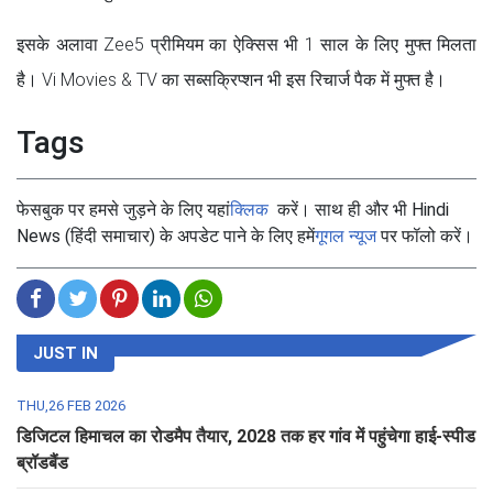
इसके अलावा Zee5 प्रीमियम का ऐक्सिस भी 1 साल के लिए मुफ्त मिलता
है। Vi Movies & TV का सब्सक्रिप्शन भी इस रिचार्ज पैक में मुफ्त है।
Tags
फेसबुक पर हमसे जुड़ने के लिए यहां
क्लिक
करें। साथ ही और भी Hindi
News (हिंदी समाचार) के अपडेट पाने के लिए हमें
गूगल न्यूज
पर फॉलो करें।
JUST IN
THU,26 FEB 2026
डिजिटल हिमाचल का रोडमैप तैयार, 2028 तक हर गांव में पहुंचेगा हाई-स्पीड
ब्रॉडबैंड