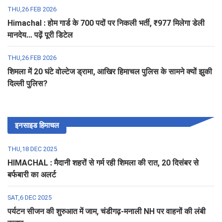
THU,26 FEB 2026
Himachal : होम गार्ड के 700 पदों पर निकली भर्ती, ₹977 मिलेगा डेली
मानदेय... पढ़ें पूरी डिटेल
THU,26 FEB 2026
शिमला में 20 घंटे वोल्टेज ड्रामा, आखिर हिमाचल पुलिस के सामने क्यों झुकी
दिल्ली पुलिस?
इनसाइड हिमाचल
THU,18 DEC 2025
HIMACHAL : मैदानी शहरों से गर्म रही शिमला की रात, 20 दिसंबर से
बर्फबारी का अलर्ट
SAT,6 DEC 2025
पर्यटन सीजन की शुरुआत में जाम, चंडीगढ़-मनाली NH पर वाहनों की लंबी