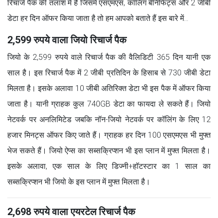
रिचार्ज पैक की तलाश में हैं जिसमें एसएमएस, कॉलिंग बेनिफिट्स और 2 जीबी
डेटा हर दिन ऑफर किया जाता है तो हम आपको बताते हैं इस बारे में…
2,599 रुपये वाला जियो रिचार्ज पैक
जियो के 2,599 रुपये वाले रिचार्ज पैक की वैलिडिटी 365 दिन यानी एक
साल है। इस रिचार्ज पैक में 2 जीबी प्रतिदिन के हिसाब से 730 जीबी डेटा
मिलता है। इसके अलावा 10 जीबी अतिरिक्त डेटा भी इस पैक में ऑफर किया
जाता है। यानी ग्राहक कुल 740GB डेटा का फायदा ले सकते हैं। जियो
नेटवर्क पर अनलिमिटेड जबकि नॉन-जियो नेटवर्क पर कॉलिंग के लिए 12
हजार मिनट्स ऑफर किए जाते हैं। ग्राहक हर दिन 100 एसएमएस भी मुफ्त
भेज सकते हैं। जियो ऐप्स का सब्सक्रिप्शन भी इस प्लान में मुफ्त मिलता है।
इसके अलावा, एक साल के लिए डिज्नी+हॉटस्टार का 1 साल का
सब्सक्रिप्शन भी जियो के इस प्लान में मुफ्त मिलता है।
2,698 रुपये वाला एयरटेल रिचार्ज पैक