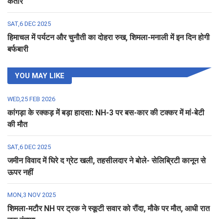
कतार
SAT,6 DEC 2025
हिमाचल में पर्यटन और चुनौती का दोहरा रुख, शिमला-मनाली में इन दिन होगी
बर्फबारी
YOU MAY LIKE
WED,25 FEB 2026
कांगड़ा के रक्कड़ में बड़ा हादसा: NH-3 पर बस-कार की टक्कर में मां-बेटी
की मौत
SAT,6 DEC 2025
जमीन विवाद में घिरे द ग्रेट खली, तहसीलदार ने बोले- सेलिब्रिटी कानून से
ऊपर नहीं
MON,3 NOV 2025
शिमला-मटौर NH पर ट्रक ने स्कूटी सवार को रौंदा, मौके पर मौत, आधी रात