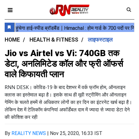
HOME
HEALTH & FITNESS
लाइफस्टाइल
Jio vs Airtel vs Vi: 740GB तक
डेटा, अनलिमिटेड कॉल और फ्री ऑफर्स
वाले किफायती प्लान
RNN DESK। कोविड-19 के बाद देशभर में वर्क फ्रॉम होम, ऑनलाइन
क्लास का इस्तेमाल बढ़ा है। इसके साथ ही मूवी स्ट्रीमिंग और ऑनलाइन
गेमिंग के चलते हममें से अधिकतर लोगों का हर दिन का इंटरनेट खर्च बढ़ा है।
लेकिन देश में टेलिकॉम कंपनियां अफॉर्डेबल दाम में ज्यादा से ज्यादा डेटा देने
की कोशिश कर रही
By
REALITY NEWS
|
Nov 25, 2020, 16:33 IST