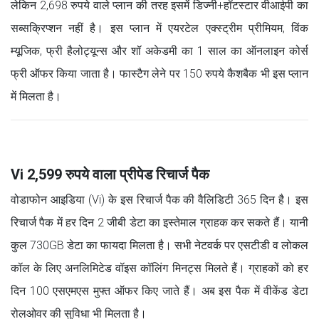
लेकिन 2,698 रुपये वाले प्लान की तरह इसमें डिज्नी+हॉटस्टार वीआईपी का
सब्सक्रिप्शन नहीं है। इस प्लान में एयरटेल एक्स्ट्रीम प्रीमियम, विंक
म्यूजिक, फ्री हैलोट्यून्स और शॉ अकेडमी का 1 साल का ऑनलाइन कोर्स
फ्री ऑफर किया जाता है। फास्टैग लेने पर 150 रुपये कैशबैक भी इस प्लान
में मिलता है।
Vi 2,599 रुपये वाला प्रीपेड रिचार्ज पैक
वोडाफोन आइडिया (Vi) के इस रिचार्ज पैक की वैलिडिटी 365 दिन है। इस
रिचार्ज पैक में हर दिन 2 जीबी डेटा का इस्तेमाल ग्राहक कर सकते हैं। यानी
कुल 730GB डेटा का फायदा मिलता है। सभी नेटवर्क पर एसटीडी व लोकल
कॉल के लिए अनलिमिटेड वॉइस कॉलिंग मिनट्स मिलते हैं। ग्राहकों को हर
दिन 100 एसएमएस मुफ्त ऑफर किए जाते हैं। अब इस पैक में वीकेंड डेटा
रोलओवर की सुविधा भी मिलता है।