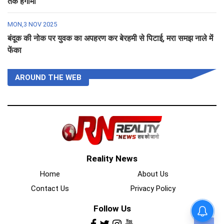
तक हंगामा
MON,3 NOV 2025
बंदूक की नोक पर युवक का अपहरण कर बेरहमी से पिटाई, मरा समझ नाले में
फेंका
AROUND THE WEB
Reality News
Home
About Us
Contact Us
Privacy Policy
Follow Us