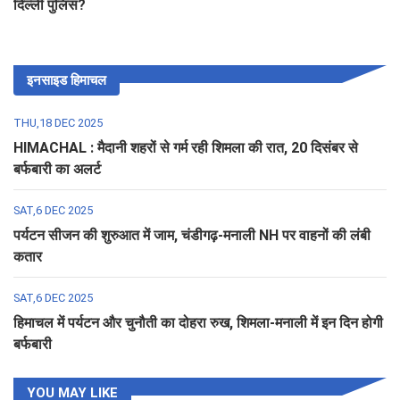
दिल्ली पुलिस?
इनसाइड हिमाचल
THU,18 DEC 2025
HIMACHAL : मैदानी शहरों से गर्म रही शिमला की रात, 20 दिसंबर से
बर्फबारी का अलर्ट
SAT,6 DEC 2025
पर्यटन सीजन की शुरुआत में जाम, चंडीगढ़-मनाली NH पर वाहनों की लंबी
कतार
SAT,6 DEC 2025
हिमाचल में पर्यटन और चुनौती का दोहरा रुख, शिमला-मनाली में इन दिन होगी
बर्फबारी
YOU MAY LIKE