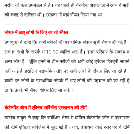
मरीज जो बल्ह उपमंडल से है। वह पहले ही नेरचौक अस्पताल में अन्य बीमारी
की वजह से दाखिल थी। उसका भी वहां सैंपल लिया गया था।
संपर्क में आए लोगों के लिए जा रहे सैंपल
उपायुक्त ने कहा कि चारों मरीजों की प्राथमिक संपर्क सूची तैयार की गई है।
लगभग सभी के संपर्क में 10-10 व्यक्ति आए हैं। इनमें परिवार के सदस्य व
अन्य लोग हैं। चूंकि इनमें से तीन मरीजों की अभी कोई ट्रैवल हिस्ट्री सामने
नहीं आई है, इसलिए प्राथमिक तौर पर सभी लोगों के सैंपल लिए जा रहे हैं।
बाकी इन लोगों के प्राथमिक संपर्क में आए लोगों की पहचान की जा रही है
ताकि उनके भी सैंपल शीघ्र लिए जा सकें।
कंटेनमेंट जोन में एक्टिव सर्विलेंस प्रशासन की टीमें
ऋग्वेद ठाकुर ने कहा कि संबंध्तिा क्षेत्र में घोषित कंटेनमैंट जोन में प्रशासन
की टीमें एक्टिव सर्विलेंस में जुट गई हैं। गांव, पंचायत, वार्ड स्तर पर ये टीमें