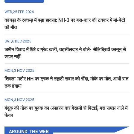
WED,25 FEB 2026
कांगड़ा के रक्कड़ में बड़ा हादसा: NH-3 पर बस-कार की टक्कर में मां-बेटी
की मौत
SAT,6 DEC 2025
जमीन विवाद में घिरे द ग्रेट खली, तहसीलदार ने बोले- सेलिब्रिटी कानून से
ऊपर नहीं
MON,3 NOV 2025
शिमला-मटौर NH पर ट्रक ने स्कूटी सवार को रौंदा, मौके पर मौत, आधी रात
तक हंगामा
MON,3 NOV 2025
बंदूक की नोक पर युवक का अपहरण कर बेरहमी से पिटाई, मरा समझ नाले में
फेंका
AROUND THE WEB