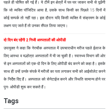
पहले ही घोषित की गई हैं। ये टीमें इन क्षेत्रों में घर-घर जाकर सभी से पूछेंगी
कि जो व्यक्ति पॉजिटिव आया है, उसके साथ किसी का पिछले 15 दिनों में
कोई सम्पर्क तो नहीं रहा। इस दौरान यदि किसी व्यक्ति में संक्रमण के कोई
लक्षण पाए जाते हैं तो उनका सैंपल लिया जाएगा।
दो दिन बंद रहेंगी 2 निजी अस्पतालों की ओपीडी
उपायुक्त ने कहा कि नेरचौक अस्पताल में उपचाराधीन मरीज पहले ईलाज के
लिए आस्था व मल्होत्रा अस्पतालों में भी जा चुकी है। स्वास्थ्य विभाग की ओर
से इन अस्पतालों को एक-दो दिन के लिए ओपीडी बंद करने को कहा है। इसके
साथ ही उन्हें उनके संपर्क में मरीजों का पता लगाकर सभी को आईसोलेट करने
के निर्देश दिए हैं। अस्पताल को सेनेटाईज करने और स्थिति सामान्य होने पर
पुनः ओपीडी शुरू कर सकते हैं।
Tags