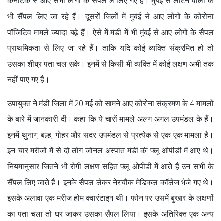
कर्नाटक से आए सभी लोगों के सैंपल ले लिए गए हैं। मुबंई से लौटने वालों के
भी सैंपल लिए जा रहे हैं। दूसरों जिलों में मुबंई से आए लोगों के कोरोना
पॉजिटिव मामले ज्यादा बढे़ हैं। ऐसे में मंडी में भी मुंबई से आए लोगों के सैंपल
प्राथमिकता से लिए जा रहे हैं। ताकि यदि कोई व्यक्ति संक्रमित हो तो
उसका शीघ्र पता चल सके। इनमें से किसी भी व्यक्ति में कोई लक्षण अभी तक
नहीं पाए गए हैं।
उपायुक्त ने मंडी जिला में 20 मई को सामने आए कोरोना संक्रमण के 4 मामलों
के बारे में जानकारी दी। कहा कि ये चारों मामले अलग-अगल उपमंडल के हैं।
इनमें थुनाग, बल्ह, गोहर और सदर उपमंडल से प्रत्येक से एक-एक मामला है।
इन चार मरीजों में से दो लोग जोनल अस्पात मंडी की फ्लू ओपीडी में आए थे।
नियमानुसार जितने भी रोगी लक्षण सहित फ्लू ओपीडी में आते हैं उन सभी के
सैंपल लिए जाते हैं। इनके सैंपल लेकर नेरचौक मेडिकल कॉलेज भेजे गए थे।
इसके अलावा एक मरीज होम क्वारंटाइन थी। फोन पर उसमें बुखार के लक्षणों
का पता चला तो घर जाकर उसका सैंपल लिया। इसके अतिरिक्त एक अन्य