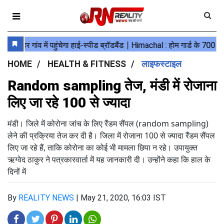
HOME
HEALTH & FITNESS
लाइफस्टाइल
Random sampling तेज, मंडी में रोजाना
लिए जा रहे 100 से ज्यादा
मंडी। जिले में कोरोना जांच के लिए रैंडम सैंपल (random sampling)
लेने की प्रक्रिया तेज कर दी है। जिला में रोजाना 100 से ज्यादा रैंडम सैंपल
लिए जा रहे हैं, ताकि कोरोना का कोई भी मामला छिपा न रहे। उपायुक्त
ऋग्वेद ठाकुर ने पत्रकारवार्ता में यह जानकारी दी। उन्होंने कहा कि हाल के
दिनों में
By
REALITY NEWS
|
May 21, 2020, 16:03 IST