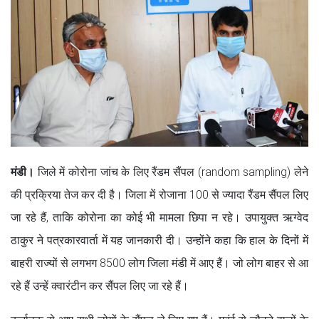
मंडी।
जिले में कोरोना जांच के लिए रैंडम सैंपल (random sampling) लेने
की प्रक्रिया तेज कर दी है। जिला में रोजाना 100 से ज्यादा रैंडम सैंपल लिए
जा रहे हैं, ताकि कोरोना का कोई भी मामला छिपा न रहे। उपायुक्त ऋग्वेद
ठाकुर ने पत्रकारवार्ता में यह जानकारी दी। उन्होंने कहा कि हाल के दिनों में
बाहरी राज्यों से लगभग 8500 लोग जिला मंडी में आए हैं। जो लोग बाहर से आ
रहे हैं उन्हें क्वारंटीन कर सैंपल लिए जा रहे हैं।