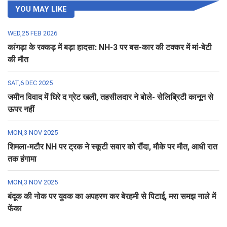
YOU MAY LIKE
WED,25 FEB 2026
कांगड़ा के रक्कड़ में बड़ा हादसा: NH-3 पर बस-कार की टक्कर में मां-बेटी
की मौत
SAT,6 DEC 2025
जमीन विवाद में घिरे द ग्रेट खली, तहसीलदार ने बोले- सेलिब्रिटी कानून से
ऊपर नहीं
MON,3 NOV 2025
शिमला-मटौर NH पर ट्रक ने स्कूटी सवार को रौंदा, मौके पर मौत, आधी रात
तक हंगामा
MON,3 NOV 2025
बंदूक की नोक पर युवक का अपहरण कर बेरहमी से पिटाई, मरा समझ नाले में
फेंका