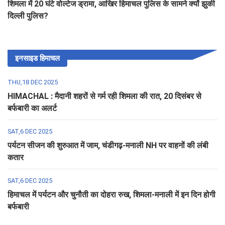
शिमला में 20 घंटे वोल्टेज ड्रामा, आखिर हिमाचल पुलिस के सामने क्यों झुकी
दिल्ली पुलिस?
इनसाइड हिमाचल
THU,18 DEC 2025
HIMACHAL : मैदानी शहरों से गर्म रही शिमला की रात, 20 दिसंबर से
बर्फबारी का अलर्ट
SAT,6 DEC 2025
पर्यटन सीजन की शुरुआत में जाम, चंडीगढ़-मनाली NH पर वाहनों की लंबी
कतार
SAT,6 DEC 2025
हिमाचल में पर्यटन और चुनौती का दोहरा रुख, शिमला-मनाली में इन दिन होगी
बर्फबारी