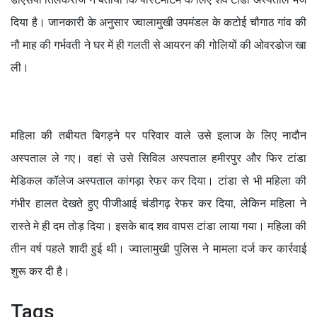
दिया है। जानकारी के अनुसार ज्वालामुखी उपमंडल के कटोई चौगाठ गांव की
नौ माह की गर्भवती ने घर में ही गलती से आयरन की गोलियों की ओवरडोज खा
ली।
महिला की तबीयत बिगड़ने पर परिवार वाले उसे इलाज के लिए नादौन
अस्पताल ले गए। वहां से उसे सिविल अस्पताल हमीरपुर और फिर टांडा
मेडिकल कॉलेज अस्पताल कांगड़ा रेफर कर दिया। टांडा से भी महिला की
गंभीर हालत देखते हुए पीजीआई चंडीगढ़ रेफर कर दिया, लेकिन महिला ने
रास्ते मे ही दम तोड़ दिया। इसके बाद शव वापस टांडा लाया गया। महिला की
तीन वर्ष पहले शादी हुई थी। ज्वालामुखी पुलिस ने मामला दर्ज कर कार्रवाई
शुरू कर दी है।
Tags