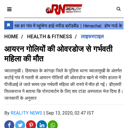
HOME
HEALTH & FITNESS
लाइफस्टाइल
आयरन गोलियों की ओवरडोज से गर्भवती
महिला की मौत
ज्वालामुखी। हिमाचल के कांगड़ा जिले के पुलिस थाना ज्वालामुखी के अंतर्गत
कटोई गांव में गलती से आयरन गोलियों की ओवरडोज खाने से गंभीर हालत में
पीजीआई ले जाते समय एक गर्भवती महिला की रास्ते में मौत हो गई। डीएसपी
तिलकराज ने बताया कि पोस्टमार्टम के लिए शव टांडा अस्पताल भेज दिया है।
जानकारी के अनुसार
By
REALITY NEWS
|
Sep 13, 2020, 02:47 IST