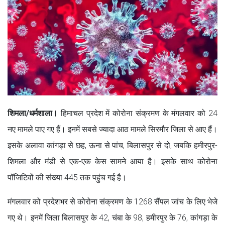
शिमला/धर्मशाला।
हिमाचल प्रदेश में कोरोना संक्रमण के मंगलवार को 24
नए मामले पाए गए हैं। इनमें सबसे ज्यादा आठ मामले सिरमौर जिला से आए हैं।
इसके अलावा कांगड़ा से छह, ऊना से पांच, बिलासपुर से दो, जबकि हमीरपुर-
शिमला और मंडी से एक-एक केस सामने आया है। इसके साथ कोरोना
पॉजिटिवों की संख्या 445 तक पहुंच गई है।
मंगलवार को प्रदेशभर से कोरोना संक्रमण के 1268 सैंपल जांच के लिए भेजे
गए थे। इनमें जिला बिलासपुर के 42, चंबा के 98, हमीरपुर के 76, कांगड़ा के