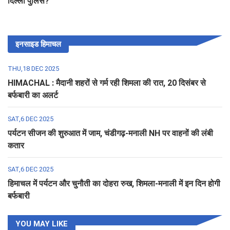
दिल्ली पुलिस?
इनसाइड हिमाचल
THU,18 DEC 2025
HIMACHAL : मैदानी शहरों से गर्म रही शिमला की रात, 20 दिसंबर से
बर्फबारी का अलर्ट
SAT,6 DEC 2025
पर्यटन सीजन की शुरुआत में जाम, चंडीगढ़-मनाली NH पर वाहनों की लंबी
कतार
SAT,6 DEC 2025
हिमाचल में पर्यटन और चुनौती का दोहरा रुख, शिमला-मनाली में इन दिन होगी
बर्फबारी
YOU MAY LIKE