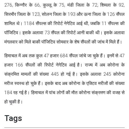
276, किन्नौर के 66, कुल्लू के 75, मंडी जिला के 72, शिमला के 92,
सिरमौर जिला के 123, सोलन जिला के 193 और ऊना जिला के 126 सैंपल
शामिल थे। 1184 सैंपल्स की रिपोर्ट नेगेटिव आई थी, जबकि 11 सैंपल्स की
पॉजिटिव। इसके अलावा 73 सैंपल की रिपोर्ट आनी बाकी थी। इसके अलावा
मंगलवार को मिले बाकी पॉजिटिव सोमवार के शेष सैंपलों की जांच में मिले हैं।
हिमाचल में अब तक कुल 47 हजार 684 सैंपल जांचे जा चुके हैं। इनमें से 47
हजार 166 सैंपलों की रिपोर्ट नेगेटिव आई है। राज्य में अब कोरोना के
संक्रमित मामलों की संख्या 445 हो गई है। इसके अलावा 245 कोरोना
मरीज स्वस्थ हो चुके हैं। इसके बाद अब कोरोना के एक्टिव मरीजों की संख्या
184 रह गई है। हिमाचल में पांच लोगों की मौत कोरोना संक्रमण की वजह से
हो चुकी है।
Tags