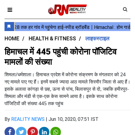
HOME
HEALTH & FITNESS
लाइफस्टाइल
हिमाचल में 445 पहुंची कोरोना पॉजिटिव
मामलों की संख्या
शिमला/धर्मशाला। हिमाचल प्रदेश में कोरोना संक्रमण के मंगलवार को 24
नए मामले पाए गए हैं। इनमें सबसे ज्यादा आठ मामले सिरमौर जिला से आए हैं।
इसके अलावा कांगड़ा से छह, ऊना से पांच, बिलासपुर से दो, जबकि हमीरपुर-
शिमला और मंडी से एक-एक केस सामने आया है। इसके साथ कोरोना
पॉजिटिवों की संख्या 445 तक पहुंच
By
REALITY NEWS
|
Jun 10, 2020, 07:51 IST