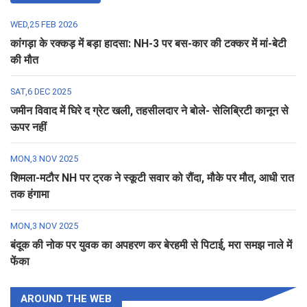
WED,25 FEB 2026
कांगड़ा के रक्कड़ में बड़ा हादसा: NH-3 पर बस-कार की टक्कर में मां-बेटी
की मौत
SAT,6 DEC 2025
जमीन विवाद में घिरे द ग्रेट खली, तहसीलदार ने बोले- सेलिब्रिटी कानून से
ऊपर नहीं
MON,3 NOV 2025
शिमला-मटौर NH पर ट्रक ने स्कूटी सवार को रौंदा, मौके पर मौत, आधी रात
तक हंगामा
MON,3 NOV 2025
बंदूक की नोक पर युवक का अपहरण कर बेरहमी से पिटाई, मरा समझ नाले में
फेंका
AROUND THE WEB