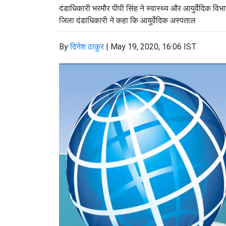
दंडाधिकारी भरमौर पीपी सिंह ने स्वास्थ्य और आयुर्वेदिक विभ
जिला दंडाधिकारी ने कहा कि आयुर्वेदिक अस्पताल
By
दिनेश ठाकुर
|
May 19, 2020, 16:06 IST