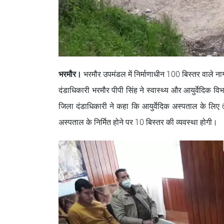
भरमौर।
भरमौर उपमंडल में निर्माणाधीन 100 बिस्तर वाले न
दंडाधिकारी भरमौर पीपी सिंह ने स्वास्थ्य और आयुर्वेदिक वि
जिला दंडाधिकारी ने कहा कि आयुर्वेदिक अस्पताल के लि
अस्पताल के निर्मित होने पर 10 बिस्तर की व्यवस्था होगी।