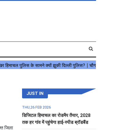
JUST IN
THU,26 FEB 2026
डिजिटल हिमाचल का रोडमैप तैयार, 2028
तक हर गांव में पहुंचेगा हाई-स्पीड ब्रॉडबैंड
क्त जिला