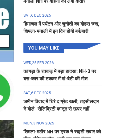
मनाली NH पर वाहनों की लंबी कतार
SAT,6 DEC 2025
हिमाचल में पर्यटन और चुनौती का दोहरा रुख,
शिमला-मनाली में इन दिन होगी बर्फबारी
YOU MAY LIKE
WED,25 FEB 2026
कांगड़ा के रक्कड़ में बड़ा हादसा: NH-3 पर
बस-कार की टक्कर में मां-बेटी की मौत
SAT,6 DEC 2025
जमीन विवाद में घिरे द ग्रेट खली, तहसीलदार
ने बोले- सेलिब्रिटी कानून से ऊपर नहीं
MON,3 NOV 2025
शिमला-मटौर NH पर ट्रक ने स्कूटी सवार को