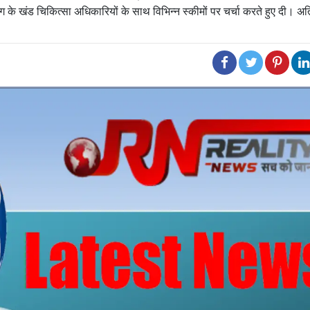
ाग के खंड चिकित्सा अधिकारियों के साथ विभिन्न स्कीमों पर चर्चा करते हुए दी। अत