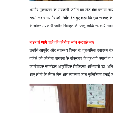
भरमौर मुख्यालय के सरकारी जमीन का लैंड बैंक बनाया जा
तहसीलदार भरमौर को निर्देश देते हुए कहा कि एक सप्ताह के भ
के भीतर सरकारी जमीन चिन्हित की जाए, ताकि सरकारी भवन 
बाहर से आगे वाले की कोरोना जांच करवाई जाए
उन्होंने आयुर्वेद और स्वास्थ्य विभाग के प्राथमिक स्वास्थ्य कें
वर्कर्स की कोरोना वायरस के संक्रमण के प्रभावी उपायों व फ
कार्यवाहक उपमंडल आयुर्वेदिक चिकित्सा अधिकारी डॉ. अभिषेक 
आए लोगों के सैंपल लेने और स्वास्थ्य जांच सुनिश्चित बनाई