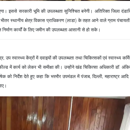
एगा। इससे सरकारी भूमि की उपलब्धता सुनिश्चित बनेगी। अतिरिक्त जिला दंडाध
ीतर स्थानीय क्षेत्र विकास प्राधिकरण (लाडा) के तहत आने वाले ग्राम पंचायतों के
निर्माण कार्यों के लिए जमीन की उपलब्धता आसानी से हो सके।
द्र, उप स्वास्थ्य केंद्रों में दवाइयों की उपलब्धता तथा चिकित्सकों एवं स्वास्थ्य कर्म
ील्ड में कार्य को लेकर भी समीक्षा की। उन्होंने खंड चिकित्सा अधिकारी डॉ. अंकित
को निर्देश देते हुए कहा कि भरमौर उपमंडल में पंजाब, दिल्ली, महाराष्ट्र आदि क्षे
 जाए।