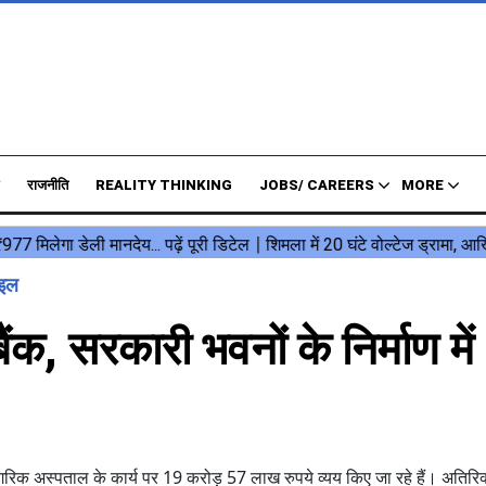
राजनीति
REALITY THINKING
JOBS/ CAREERS
MORE
ाइल
बैंक, सरकारी भवनों के निर्माण में
गरिक अस्पताल के कार्य पर 19 करोड़ 57 लाख रुपये व्यय किए जा रहे हैं। अतिरि