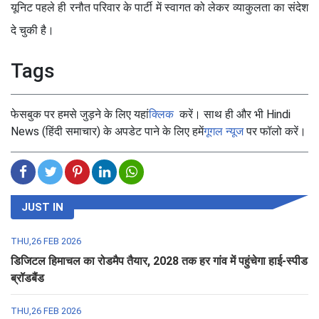
यूनिट पहले ही रनौत परिवार के पार्टी में स्वागत को लेकर व्याकुलता का संदेश
दे चुकी है।
Tags
फेसबुक पर हमसे जुड़ने के लिए यहां
क्लिक
करें। साथ ही और भी Hindi
News (हिंदी समाचार) के अपडेट पाने के लिए हमें
गूगल न्यूज
पर फॉलो करें।
JUST IN
THU,26 FEB 2026
डिजिटल हिमाचल का रोडमैप तैयार, 2028 तक हर गांव में पहुंचेगा हाई-स्पीड
ब्रॉडबैंड
THU,26 FEB 2026