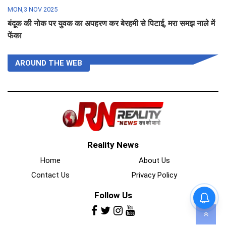
MON,3 NOV 2025
बंदूक की नोक पर युवक का अपहरण कर बेरहमी से पिटाई, मरा समझ नाले में
फेंका
AROUND THE WEB
Reality News
Home
About Us
Contact Us
Privacy Policy
Follow Us