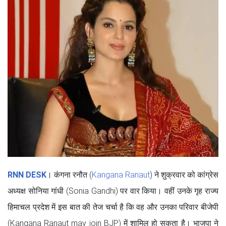
RNN DESK
। कंगना रनौत (
Kangana Ranaut
) ने शुक्रवार को कांग्रेस
अध्यक्ष सोनिया गांधी (Sonia Gandhi) पर वार किया। वहीं उनके गृह राज्य
हिमाचल प्रदेश में इस बात की तेज चर्चा है कि वह और उनका परिवार बीजेपी
(Kangana Ranaut may join BJP) में शामिल हो सकता है। भाजपा ने