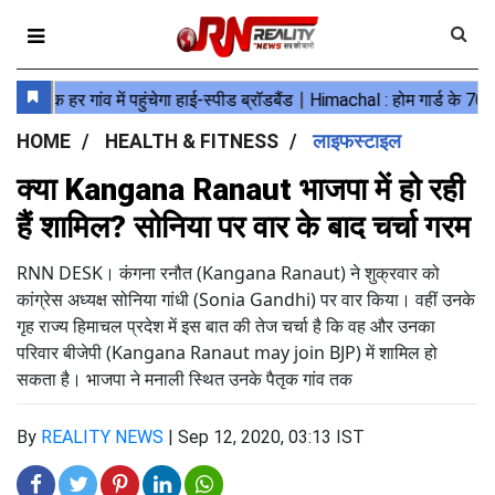
HOME
HEALTH & FITNESS
लाइफस्टाइल
क्या Kangana Ranaut भाजपा में हो रही
हैं शामिल? सोनिया पर वार के बाद चर्चा गरम
RNN DESK। कंगना रनौत (Kangana Ranaut) ने शुक्रवार को
कांग्रेस अध्यक्ष सोनिया गांधी (Sonia Gandhi) पर वार किया। वहीं उनके
गृह राज्य हिमाचल प्रदेश में इस बात की तेज चर्चा है कि वह और उनका
परिवार बीजेपी (Kangana Ranaut may join BJP) में शामिल हो
सकता है। भाजपा ने मनाली स्थित उनके पैतृक गांव तक
By
REALITY NEWS
|
Sep 12, 2020, 03:13 IST