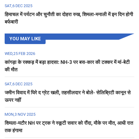
SAT,6 DEC 2025
हिमाचल में पर्यटन और चुनौती का दोहरा रुख, शिमला-मनाली में इन दिन होगी
बर्फबारी
YOU MAY LIKE
WED,25 FEB 2026
कांगड़ा के रक्कड़ में बड़ा हादसा: NH-3 पर बस-कार की टक्कर में मां-बेटी
की मौत
SAT,6 DEC 2025
जमीन विवाद में घिरे द ग्रेट खली, तहसीलदार ने बोले- सेलिब्रिटी कानून से
ऊपर नहीं
MON,3 NOV 2025
शिमला-मटौर NH पर ट्रक ने स्कूटी सवार को रौंदा, मौके पर मौत, आधी रात
तक हंगामा