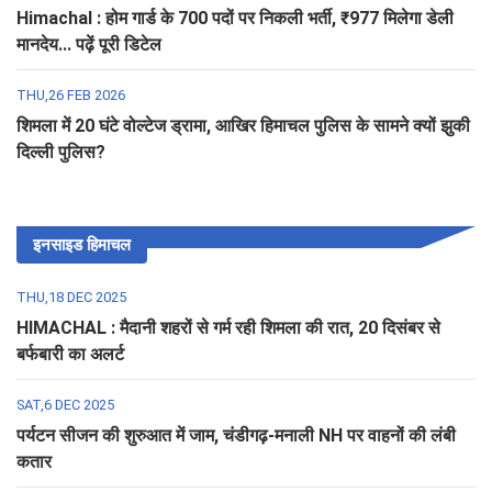
Himachal : होम गार्ड के 700 पदों पर निकली भर्ती, ₹977 मिलेगा डेली
मानदेय... पढ़ें पूरी डिटेल
THU,26 FEB 2026
शिमला में 20 घंटे वोल्टेज ड्रामा, आखिर हिमाचल पुलिस के सामने क्यों झुकी
दिल्ली पुलिस?
इनसाइड हिमाचल
THU,18 DEC 2025
HIMACHAL : मैदानी शहरों से गर्म रही शिमला की रात, 20 दिसंबर से
बर्फबारी का अलर्ट
SAT,6 DEC 2025
पर्यटन सीजन की शुरुआत में जाम, चंडीगढ़-मनाली NH पर वाहनों की लंबी
कतार