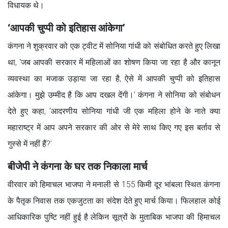
विधायक थे।
‘आपकी चुप्पी को इतिहास आंकेगा’
कंगना ने शुक्रवार को एक ट्वीट में सोनिया गांधी को संबोधित करते हुए लिखा
था, ‘जब आपकी सरकार में महिलाओं का शोषण किया जा रहा है और कानून
व्यवस्था का मजाक उड़ाया जा रहा है, ऐसे में आपकी चुप्पी को इतिहास
आंकेगा। मुझे उम्मीद है कि आप दखल देंगी।’ कंगना ने सोनिया को संबोधन
देते हुए कहा, ‘आदरणीय सोनिया गांधी जी एक महिला होने के नाते क्या
महाराष्ट्र में आप अपने सरकार की ओर से मेरे साथ किए गए इस बर्ताव से
गुस्से में नहीं हैं?’
बीजेपी ने कंगना के घर तक निकाला मार्च
वीरवार को हिमाचल भाजपा ने मनाली से 155 किमी दूर भांबला स्थित कंगना
के पैतृक निवास तक एकजुटता का संदेश देते हुए मार्च किया। फिलहाल कोई
आधिकारिक पुष्टि नहीं हुई है लेकिन सूत्रों के मुताबिक भाजपा की हिमाचल