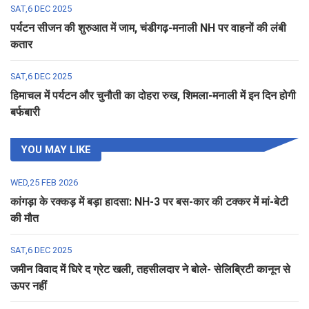
SAT,6 DEC 2025
पर्यटन सीजन की शुरुआत में जाम, चंडीगढ़-मनाली NH पर वाहनों की लंबी
कतार
SAT,6 DEC 2025
हिमाचल में पर्यटन और चुनौती का दोहरा रुख, शिमला-मनाली में इन दिन होगी
बर्फबारी
YOU MAY LIKE
WED,25 FEB 2026
कांगड़ा के रक्कड़ में बड़ा हादसा: NH-3 पर बस-कार की टक्कर में मां-बेटी
की मौत
SAT,6 DEC 2025
जमीन विवाद में घिरे द ग्रेट खली, तहसीलदार ने बोले- सेलिब्रिटी कानून से
ऊपर नहीं