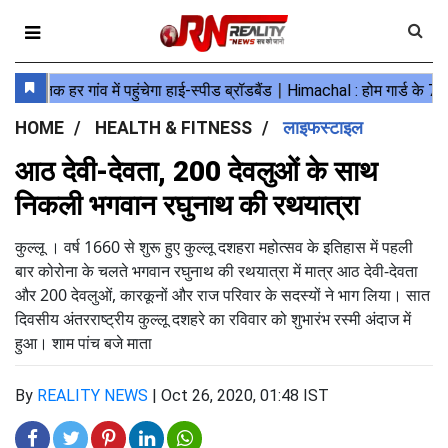
HOME
HEALTH & FITNESS
लाइफस्टाइल
आठ देवी-देवता, 200 देवलुओं के साथ
निकली भगवान रघुनाथ की रथयात्रा
कुल्लू । वर्ष 1660 से शुरू हुए कुल्लू दशहरा महोत्सव के इतिहास में पहली
बार कोरोना के चलते भगवान रघुनाथ की रथयात्रा में मात्र आठ देवी-देवता
और 200 देवलुओं, कारकूनों और राज परिवार के सदस्यों ने भाग लिया। सात
दिवसीय अंतरराष्ट्रीय कुल्लू दशहरे का रविवार को शुभारंभ रस्मी अंदाज में
हुआ। शाम पांच बजे माता
By
REALITY NEWS
|
Oct 26, 2020, 01:48 IST