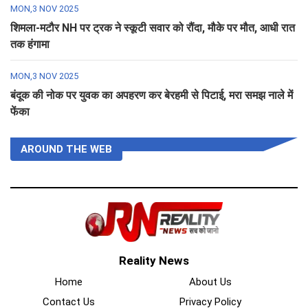
MON,3 NOV 2025
शिमला-मटौर NH पर ट्रक ने स्कूटी सवार को रौंदा, मौके पर मौत, आधी रात
तक हंगामा
MON,3 NOV 2025
बंदूक की नोक पर युवक का अपहरण कर बेरहमी से पिटाई, मरा समझ नाले में
फेंका
AROUND THE WEB
Reality News
Home
About Us
Contact Us
Privacy Policy