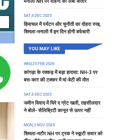
मनाली NH पर वाहनों की लंबी कतार
SAT,6 DEC 2025
हिमाचल में पर्यटन और चुनौती का दोहरा रुख,
शिमला-मनाली में इन दिन होगी बर्फबारी
YOU MAY LIKE
WED,25 FEB 2026
कांगड़ा के रक्कड़ में बड़ा हादसा: NH-3 पर
बस-कार की टक्कर में मां-बेटी की मौत
SAT,6 DEC 2025
जमीन विवाद में घिरे द ग्रेट खली, तहसीलदार
ने बोले- सेलिब्रिटी कानून से ऊपर नहीं
MON,3 NOV 2025
शिमला-मटौर NH पर ट्रक ने स्कूटी सवार को