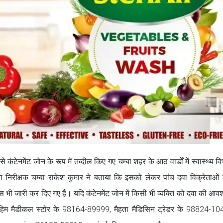
नमेंट जोन के रूप में तब्दील किए गए चम्बा शहर के आठ वार्डों में स्वास्थ्य विभा
दवा निरीक्षक चम्बा राकेश कुमार ने बताया कि इसको लेकर पांच दवा विक्रेताओं
ी जारी कर दिए गए हैं। यदि कंटेनमेंट जोन में किसी भी व्यक्ति को दवा की आवश
 हिम मैडीकल स्टोर के 98164-89999, मैहता मैडिसिन ट्रेडर के 98824-104