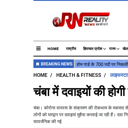
HOME
राष्ट्रीय
हिमाचल प्रदेश
राज्य
खेल
HOME
HEALTH & FITNESS
लाइफस्ट
चंबा में दवाइयों की होग
चंबा। कोरोना वायरस के संक्रमण की रोकथाम के मकसद से कंटेनम
लोगों को घरद्वार पर दवाइयां मुहैया करवाई जा रही हैं। दवा 
सावर्जनिक की गई