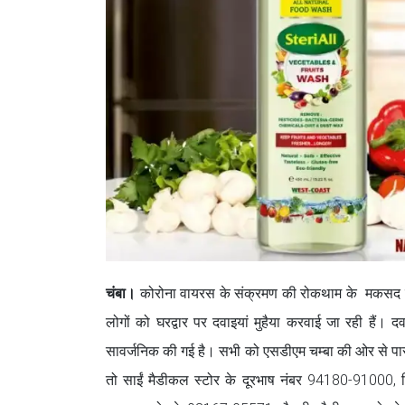
चंबा।
कोरोना वायरस के संक्रमण की रोकथाम के मकसद से कंटे
लोगों को घरद्वार पर दवाइयां मुहैया करवाई जा रही हैं। 
सावर्जनिक की गई है। सभी को एसडीएम चम्बा की ओर से पास भ
तो साईं मैडीकल स्टोर के दूरभाष नंबर 94180-91000,