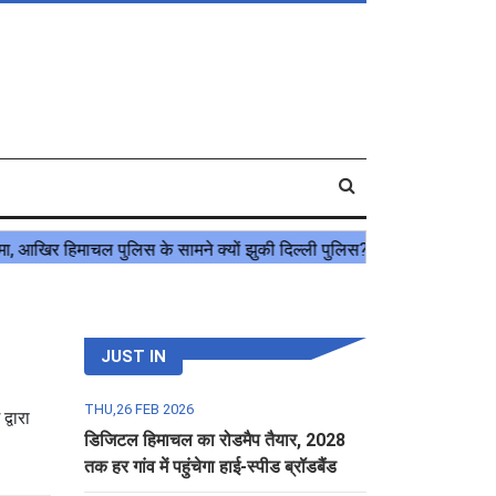
JUST IN
THU,26 FEB 2026
्वारा
डिजिटल हिमाचल का रोडमैप तैयार, 2028
तक हर गांव में पहुंचेगा हाई-स्पीड ब्रॉडबैंड