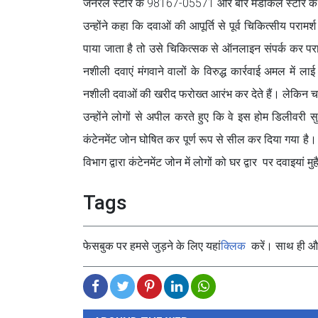
जनरल स्टोर के 98167-05571 और बीर मैडीकल स्टोर के 
उन्होंने कहा कि दवाओं की आपूर्ति से पूर्व चिकित्सीय परा
पाया जाता है तो उसे चिकित्सक से ऑनलाइन संपर्क कर पराम
नशीली दवाएं मंगवाने वालों के विरुद्ध कार्रवाई अमल में
नशीली दवाओं की खरीद फरोख्त आरंभ कर देते हैं। लेकिन चम्
उन्होंने लोगों से अपील करते हुए कि वे इस होम डिलीवरी
कंटेनमेंट जोन घोषित कर पूर्ण रूप से सील कर दिया गया है
विभाग द्वारा कंटेनमेंट जोन में लोगों को घर द्वार पर दवाइयां म
Tags
फेसबुक पर हमसे जुड़ने के लिए यहां
क्लिक
करें। साथ ही और 