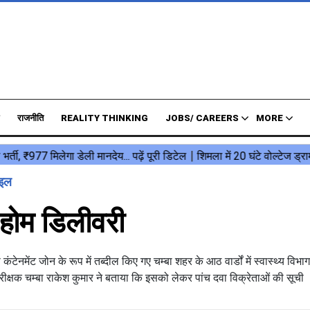
राजनीति
REALITY THINKING
JOBS/ CAREERS
MORE
ाइल
ी होम डिलीवरी
ेंट जोन के रूप में तब्दील किए गए चम्बा शहर के आठ वार्डों में स्वास्थ्य विभाग द
निरीक्षक चम्बा राकेश कुमार ने बताया कि इसको लेकर पांच दवा विक्रेताओं की सूची