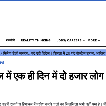
राजनीति
REALITY THINKING
JOBS/ CAREERS
MORE
ाइल
में एक ही दिन में दो हजार लोग
 बाहरी राज्यों से हिमाचल में प्रवेश करने वालों का सिलसिला अभी नहीं थमा है। बी