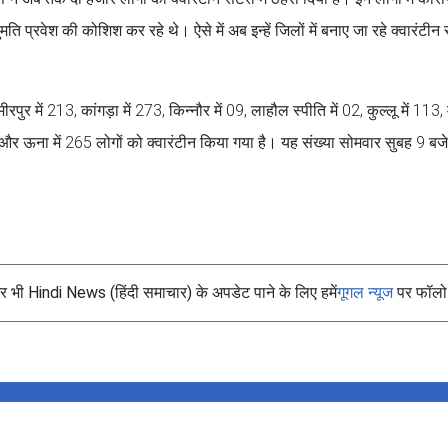
ि प्रवेश की कोशिश कर रहे थे। ऐसे में अब इन्हें जिलों में बनाए जा रहे क्वारंटीन सें
ुर में 213, कांगड़ा में 273, किन्नौर में 09, लाहौल स्पीति में 02, कुल्लू में 113, म
8 और ऊना में 265 लोगों को क्वारंटीन किया गया है। यह संख्या सोमवार सुबह 9 ब
भी Hindi News (हिंदी समाचार) के अपडेट पाने के लिए हमें
गूगल न्यूज
पर फॉलो 