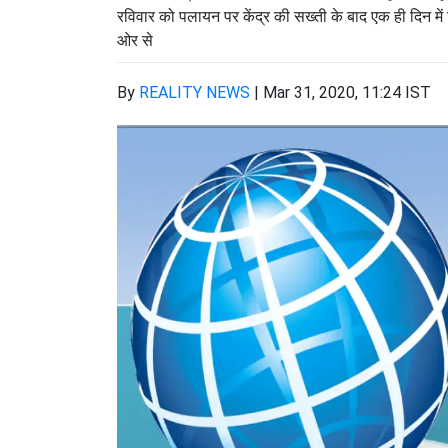
रविवार को पलायन पर केंद्र की सख्ती के बाद एक ही दिन में
ओर से
By
REALITY NEWS
|
Mar 31, 2020, 11:24 IST