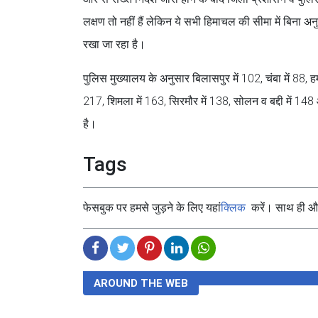
लक्षण तो नहीं हैं लेकिन ये सभी हिमाचल की सीमा में बिना अनुमत
रखा जा रहा है।
पुलिस मुख्यालय के अनुसार बिलासपुर में 102, चंबा में 88, हमीरप
217, शिमला में 163, सिरमौर में 138, सोलन व बद्दी में 14
है।
Tags
फेसबुक पर हमसे जुड़ने के लिए यहां
क्लिक
करें। साथ ही और 
AROUND THE WEB