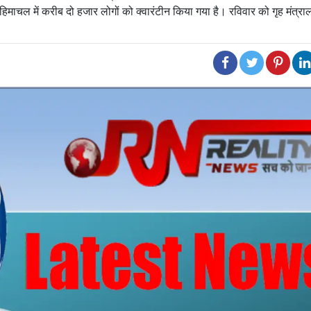
 हिमाचल में करीब दो हजार लोगों को क्वारंटीन किया गया है। रविवार को गृह मंत्र