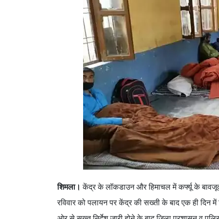
शिमला।
केंद्र के लॉकडाउन और हिमाचल में कर्फ्यू के बावजू
रविवार को पलायन पर केंद्र की सख्ती के बाद एक ही दिन में
ओर से सख्त निर्देश जारी होने के बाद जिला प्रशासन व पुलिस 