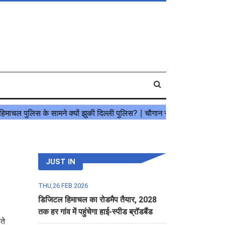
JUST IN
THU,26 FEB 2026
डिजिटल हिमाचल का रोडमैप तैयार, 2028
तक हर गांव में पहुंचेगा हाई-स्पीड ब्रॉडबैंड
ते