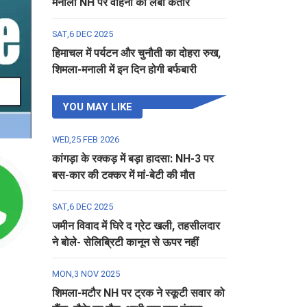
मनाली NH पर वाहनों की लंबी कतार
SAT,6 DEC 2025
हिमाचल में पर्यटन और चुनौती का दोहरा रुख,
शिमला-मनाली में इन दिन होगी बर्फबारी
YOU MAY LIKE
WED,25 FEB 2026
कांगड़ा के रक्कड़ में बड़ा हादसा: NH-3 पर
बस-कार की टक्कर में मां-बेटी की मौत
SAT,6 DEC 2025
जमीन विवाद में घिरे द ग्रेट खली, तहसीलदार
ने बोले- सेलिब्रिटी कानून से ऊपर नहीं
MON,3 NOV 2025
शिमला-मटौर NH पर ट्रक ने स्कूटी सवार को