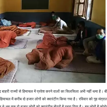
द बाहरी राज्यों से हिमाचल में प्रवेश करने वालों का सिलसिला अभी नहीं थमा है। बी
 हिमाचल में करीब दो हजार लोगों को क्वारंटीन किया गया है। रविवार को गृह मंत्र
ने अब तक दो हजार लोगों को क्वारंटीन सेंटरों में ठहरा दिया है। इन लोगों में कोरो