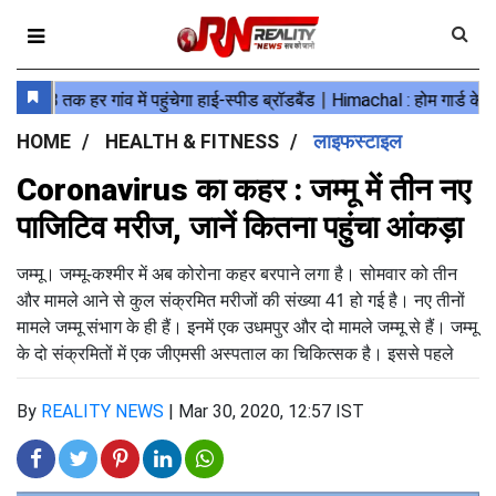
HOME
HEALTH & FITNESS
लाइफस्टाइल
Coronavirus का कहर : जम्मू में तीन नए
पाजिटिव मरीज, जानें कितना पहुंचा आंकड़ा
जम्मू। जम्मू-कश्मीर में अब कोरोना कहर बरपाने लगा है। सोमवार को तीन
और मामले आने से कुल संक्रमित मरीजों की संख्या 41 हो गई है। नए तीनों
मामले जम्मू संभाग के ही हैं। इनमें एक उधमपुर और दो मामले जम्मू से हैं। जम्मू
के दो संक्रमितों में एक जीएमसी अस्पताल का चिकित्सक है। इससे पहले
By
REALITY NEWS
|
Mar 30, 2020, 12:57 IST