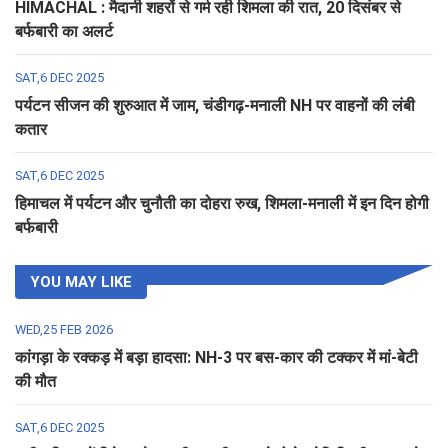
HIMACHAL : मैदानी शहरों से गर्म रही शिमला की रात, 20 दिसंबर से
बर्फबारी का अलर्ट
SAT,6 DEC 2025
पर्यटन सीजन की शुरुआत में जाम, चंडीगढ़-मनाली NH पर वाहनों की लंबी
कतार
SAT,6 DEC 2025
हिमाचल में पर्यटन और चुनौती का दोहरा रुख, शिमला-मनाली में इन दिन होगी
बर्फबारी
YOU MAY LIKE
WED,25 FEB 2026
कांगड़ा के रक्कड़ में बड़ा हादसा: NH-3 पर बस-कार की टक्कर में मां-बेटी
की मौत
SAT,6 DEC 2025