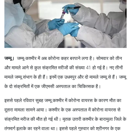
जम्मू।
जम्मू-कश्मीर में अब कोरोना कहर बरपाने लगा है। सोमवार को तीन
और मामले आने से कुल संक्रमित मरीजों की संख्या 41 हो गई है। नए तीनों
मामले जम्मू संभाग के ही हैं। इनमें एक उधमपुर और दो मामले जम्मू से हैं। जम्मू
के दो संक्रमितों में एक जीएमसी अस्पताल का चिकित्सक है।
इससे पहले रविवार सुबह जम्मू कश्मीर में कोरोना वायरस के कारण मौत का
दूसरा मामला सामने आया। कश्मीर के एक अस्पताल में कोरोना वायरस से
संक्रमित मरीज की मौत हो गई थी। मृतक उत्तरी कश्मीर के बारामुला जिले के
तंगमार्ग इलाके का रहने वाला था। इससे पहले गुरुवार को श्रीनगर के एक