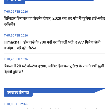
JUST IN
THU,26 FEB 2026
डिजिटल हिमाचल का रोडमैप तैयार, 2028 तक हर गांव में पहुंचेगा हाई-स्पीड
ब्रॉडबैंड
THU,26 FEB 2026
Himachal : होम गार्ड के 700 पदों पर निकली भर्ती, ₹977 मिलेगा डेली
मानदेय... पढ़ें पूरी डिटेल
THU,26 FEB 2026
शिमला में 20 घंटे वोल्टेज ड्रामा, आखिर हिमाचल पुलिस के सामने क्यों झुकी
दिल्ली पुलिस?
इनसाइड हिमाचल
THU,18 DEC 2025