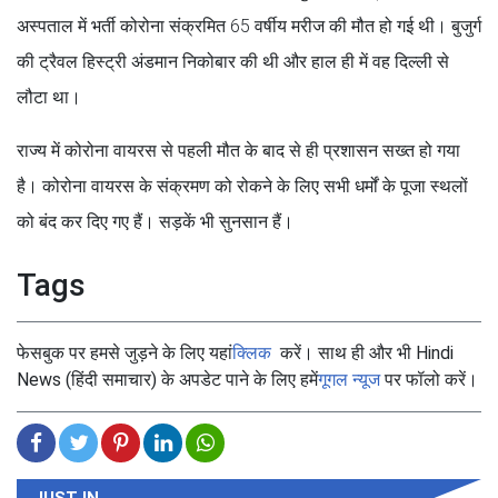
अस्पताल में भर्ती कोरोना संक्रमित 65 वर्षीय मरीज की मौत हो गई थी। बुजुर्ग
की ट्रैवल हिस्ट्री अंडमान निकोबार की थी और हाल ही में वह दिल्ली से
लौटा था।
राज्य में कोरोना वायरस से पहली मौत के बाद से ही प्रशासन सख्त हो गया
है। कोरोना वायरस के संक्रमण को रोकने के लिए सभी धर्मों के पूजा स्थलों
को बंद कर दिए गए हैं। सड़कें भी सुनसान हैं।
Tags
फेसबुक पर हमसे जुड़ने के लिए यहां
क्लिक
करें। साथ ही और भी Hindi
News (हिंदी समाचार) के अपडेट पाने के लिए हमें
गूगल न्यूज
पर फॉलो करें।