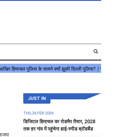
JUST IN
THU,26 FEB 2026
डिजिटल हिमाचल का रोडमैप तैयार, 2028
तक हर गांव में पहुंचेगा हाई-स्पीड ब्रॉडबैंड
भाजपा