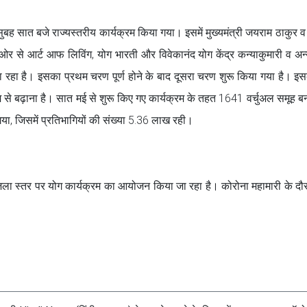
ह सात बजे राज्यस्तरीय कार्यक्रम किया गया। इसमें मुख्यमंत्री जयराम ठाकुर व स
र से आर्ट आफ लिविंग, योग भारती और विवेकानंद योग केंद्र कन्याकुमारी व अ
 रहा है। इसका प्रथम चरण पूर्ण होने के बाद दूसरा चरण शुरू किया गया है। इस
म से बढ़ाना है। सात मई से शुरू किए गए कार्यक्रम के तहत 1641 वर्चुअल समूह बना
, जिसमें प्रतिभागियों की संख्या 5.36 लाख रही।
िला स्‍तर पर योग कार्यक्रम का आयोजन किया जा रहा है। कोरोना महामारी के दौर म