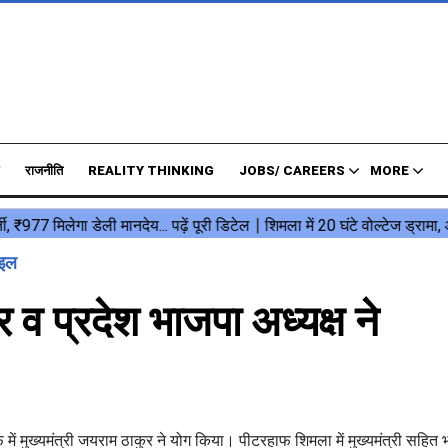
राजनीति
REALITY THINKING
JOBS/ CAREERS
MORE
ाइल
र व प्रदेश भाजपा अध्‍यक्ष ने
ें मुख्यमंत्री जयराम ठाकुर ने योग किया। पीटरहाफ शिमला में मुख्यमंत्री सहित 