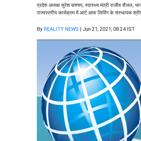
प्रदेश अध्यक्ष सुरेश कश्यप, स्वास्थ्य मंत्री राजीव सैजल,
राज्यस्तरीय कार्यक्रम में आर्ट आफ लिविंग के संस्थापक श
By
REALITY NEWS
|
Jun 21, 2021, 08:24 IST