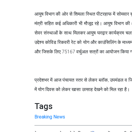
आयुष विभाग की ओर से शिमला स्थित पीटरहाफ में सोमवार सुब
मंत्री सहित कई अधिकारी भी मौजूद रहे। आयुष विभाग की ओ
सेवर संस्थाओं के साथ मिलकर आयुष घरद्वार कार्यक्रम चला
उद्देश्य कोविड रिकवरी रेट को योग और काउंसिलिंग के माध्य
और जिसके लिए 75167 वर्चुअल सत्रों का आयोजन किया गया
प्रदेशभर में आज पंचायत स्‍तर से लेकर ब्‍लॉक, उपमंडल व ज
में योग दिवस को लेकर खासा उत्‍साह देखने को मिल रहा है।
Tags
Breaking News