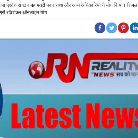
 भाजपा प्रदेश संगठन महामंत्री पवन राणा और अन्य अधिकारियों ने योग किया। शिमला 
्रीश्री रविशंकर ऑनलाइन योग