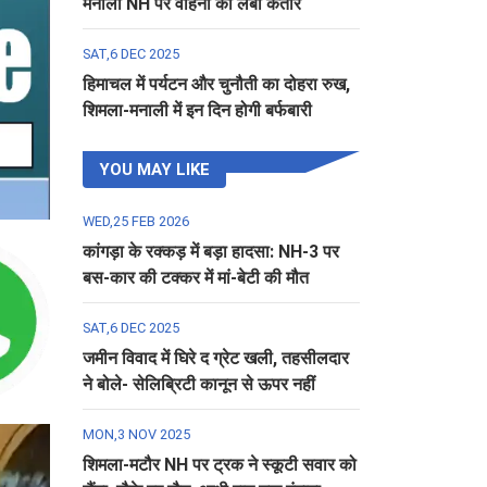
मनाली NH पर वाहनों की लंबी कतार
SAT,6 DEC 2025
हिमाचल में पर्यटन और चुनौती का दोहरा रुख,
शिमला-मनाली में इन दिन होगी बर्फबारी
YOU MAY LIKE
WED,25 FEB 2026
कांगड़ा के रक्कड़ में बड़ा हादसा: NH-3 पर
बस-कार की टक्कर में मां-बेटी की मौत
SAT,6 DEC 2025
जमीन विवाद में घिरे द ग्रेट खली, तहसीलदार
ने बोले- सेलिब्रिटी कानून से ऊपर नहीं
MON,3 NOV 2025
शिमला-मटौर NH पर ट्रक ने स्कूटी सवार को