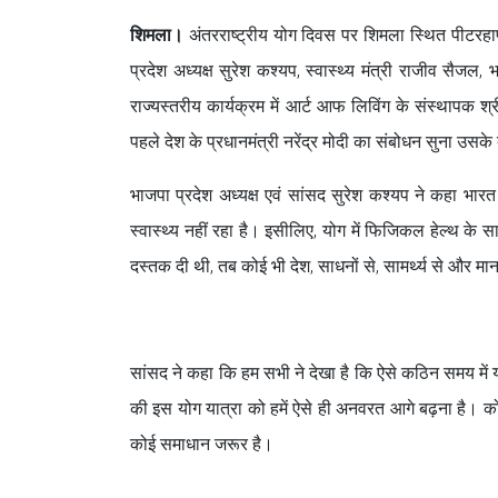
शिमला।
अंतरराष्ट्रीय योग दिवस पर शिमला स्थित पीटरहाफ 
प्रदेश अध्यक्ष सुरेश कश्यप, स्वास्थ्य मंत्री राजीव सैज
राज्यस्तरीय कार्यक्रम में आर्ट आफ लिविंग के संस्थापक
पहले देश के प्रधानमंत्री नरेंद्र मोदी का संबोधन सुना उसक
भाजपा प्रदेश अध्यक्ष एवं सांसद सुरेश कश्यप ने कहा भा
स्वास्थ्य नहीं रहा है। इसीलिए, योग में फिजिकल हेल्थ के 
दस्तक दी थी, तब कोई भी देश, साधनों से, सामर्थ्य से और म
सांसद ने कहा कि हम सभी ने देखा है कि ऐसे कठिन समय मे
की इस योग यात्रा को हमें ऐसे ही अनवरत आगे बढ़ना है। क
कोई समाधान जरूर है।