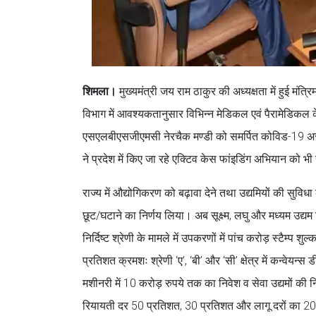
शिमला।
मुख्यमंत्री जय राम ठाकुर की अध्यक्षता में हुई मंत
विभाग में आवश्यकतानुसार विभिन्न मेडिकल एवं पैरामेडिकल 
एसएलबीएसजीएमसी नेरचैक मण्डी को समर्पित कोविड-19 अस्पत
ने प्रदेश में किए जा रहे एक्टिव केस फांइडिंग अभियान को 
राज्य में औद्योगिकरण को बढ़ावा देने तथा उद्यमियों की सुविध
छूट/घटाने का निर्णय लिया। अब सूक्ष्म, लघु और मध्यम उद्यम व
निर्दिष्ट श्रेणी के मामले में उपकरणों में पांच करोड़ स्टैम
प्रतिशत क्रमशः श्रेणी ‘ए’, ‘बी’ और ‘सी’ क्षेत्र में कन्वेय
मशीनरी में 10 करोड़ रुपये तक का निवेश व सेवा उद्यमों की निर
रियायती दर 50 प्रतिशत, 30 प्रतिशत और लागू दरों का 20 प्