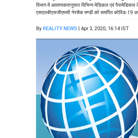
विभाग में आवश्यकतानुसार विभिन्न मेडिकल एवं पैरामेडिकल 
एसएलबीएसजीएमसी नेरचैक मण्डी को समर्पित कोविड-19 अ
By
REALITY NEWS
|
Apr 3, 2020, 16:14 IST