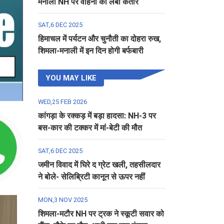
मनाली NH पर वाहनों की लंबी कतार
SAT,6 DEC 2025
हिमाचल में पर्यटन और चुनौती का दोहरा रुख,
शिमला-मनाली में इन दिन होगी बर्फबारी
YOU MAY LIKE
WED,25 FEB 2026
कांगड़ा के रक्कड़ में बड़ा हादसा: NH-3 पर
बस-कार की टक्कर में मां-बेटी की मौत
SAT,6 DEC 2025
जमीन विवाद में घिरे द ग्रेट खली, तहसीलदार
ने बोले- सेलिब्रिटी कानून से ऊपर नहीं
MON,3 NOV 2025
शिमला-मटौर NH पर ट्रक ने स्कूटी सवार को