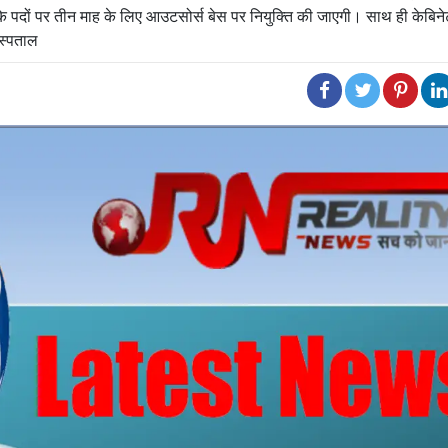
के पदों पर तीन माह के लिए आउटसोर्स बेस पर नियुक्ति की जाएगी। साथ ही केबिने
स्पताल