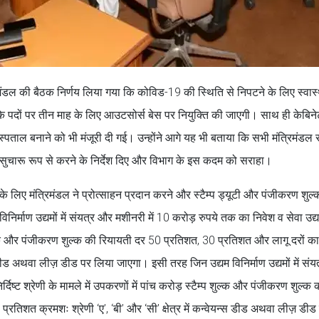
्रिमंडल की बैठक निर्णय लिया गया कि कोविड-19 की स्थिति से निपटने के लिए स्वास्
के पदों पर तीन माह के लिए आउटसोर्स बेस पर नियुक्ति की जाएगी। साथ ही केबिने
ाल बनाने को भी मंजूरी दी गई। उन्होंने आगे यह भी बताया कि सभी मंत्रिमंडल स
भी सुचारू रूप से करने के निर्देश दिए और विभाग के इस कदम को सराहा।
ा के लिए मंत्रिमंडल ने प्रोत्साहन प्रदान करने और स्टैम्प ड्यूटी और पंजीकरण शुल
िनिर्माण उद्यमों में संयत्र और मशीनरी में 10 करोड़ रुपये तक का निवेश व सेवा उद्य
्प शुल्क और पंजीकरण शुल्क की रियायती दर 50 प्रतिशत, 30 प्रतिशत और लागू दरों क
न्स डीड अथवा लीज़ डीड पर लिया जाएगा। इसी तरह जिन उद्यम विनिर्माण उद्यमों में सं
्दिष्ट श्रेणी के मामले में उपकरणों में पांच करोड़ स्टैम्प शुल्क और पंजीकरण शुल्क 
रतिशत क्रमशः श्रेणी ‘ए’, ‘बी’ और ‘सी’ क्षेत्र में कन्वेयन्स डीड अथवा लीज़ डीड