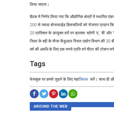
लिया जाएगा।
बैठक में निर्णय लिया गया कि औद्योगिक क्षेत्रों में स्थापित 
200 से ज्यादा बोनाफाईड हिमाचलियों को रोजगार प्रदान किय
20 प्रतिशत के उपयुक्त दरों पर क्रमशः श्रेणी ‘ए’, ‘बी’ और ‘
जिला के बद्दी के मौजा केंडुआल स्थित उद्योग विभाग की 30 बीघ
वर्ष की अवधि के लिए एक रुपये प्रति वर्ग मीटर की टोकन म
Tags
फेसबुक पर हमसे जुड़ने के लिए यहां
क्लिक
करें। साथ ही और 
AROUND THE WEB