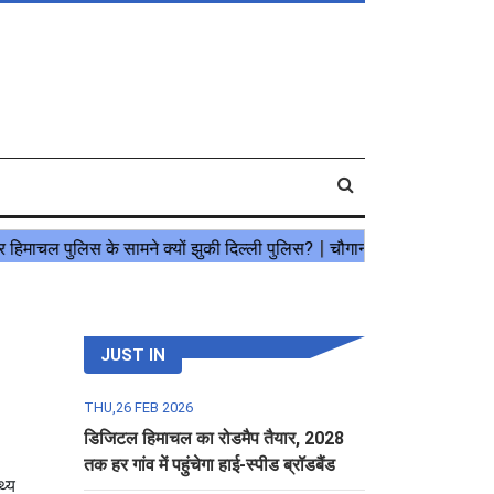
JUST IN
THU,26 FEB 2026
डिजिटल हिमाचल का रोडमैप तैयार, 2028
तक हर गांव में पहुंचेगा हाई-स्पीड ब्रॉडबैंड
थ्य