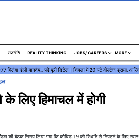
राजनीति
REALITY THINKING
JOBS/ CAREERS
MORE
ाइल
े लिए हिमाचल में होगी
्रिमंडल की बैठक निर्णय लिया गया कि कोविड-19 की स्थिति से निपटने के लिए स्वास्