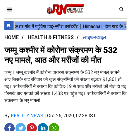
HOME
HEALTH & FITNESS
लाइफस्टाइल
जम्मू कश्मीर में कोरोना संक्रमण के 532
नए मामले, आठ और मरीजों की मौत
जम्मू। जम्मू कश्मीर में कोरोना वायरस संक्रमण के 532 नए मामले सामने
आए जिसके बाद रविवार को कुल संक्रमितों की संख्या बढ़कर 91,861 हो
गई। अधिकारियों ने बताया कि कोविड-19 से आठ और मरीजों की मौत हो गई
जिसके बाद मृतकों की संख्या 1,438 पर पहुंच गई। अधिकारियों ने बताया कि
संक्रमण के नए मामलों
By
REALITY NEWS
|
Oct 26, 2020, 02:38 IST