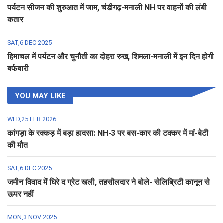
पर्यटन सीजन की शुरुआत में जाम, चंडीगढ़-मनाली NH पर वाहनों की लंबी
कतार
SAT,6 DEC 2025
हिमाचल में पर्यटन और चुनौती का दोहरा रुख, शिमला-मनाली में इन दिन होगी
बर्फबारी
YOU MAY LIKE
WED,25 FEB 2026
कांगड़ा के रक्कड़ में बड़ा हादसा: NH-3 पर बस-कार की टक्कर में मां-बेटी
की मौत
SAT,6 DEC 2025
जमीन विवाद में घिरे द ग्रेट खली, तहसीलदार ने बोले- सेलिब्रिटी कानून से
ऊपर नहीं
MON,3 NOV 2025