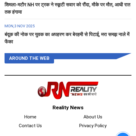
शिमला-मटौर NH पर ट्रक ने स्कूटी सवार को रौंदा, मौके पर मौत, आधी रात
तक हंगामा
MON,3 NOV 2025
बंदूक की नोक पर युवक का अपहरण कर बेरहमी से पिटाई, मरा समझ नाले में
फेंका
AROUND THE WEB
Reality News
Home
About Us
Contact Us
Privacy Policy