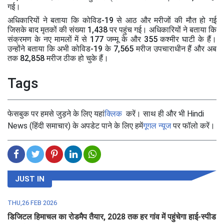
गई।
अधिकारियों ने बताया कि कोविड-19 से आठ और मरीजों की मौत हो गई
जिसके बाद मृतकों की संख्या 1,438 पर पहुंच गई। अधिकारियों ने बताया कि
संक्रमण के नए मामलों में से 177 जम्मू के और 355 कश्मीर घाटी के हैं।
उन्होंने बताया कि अभी कोविड-19 के 7,565 मरीज उपचाराधीन हैं और अब
तक 82,858 मरीज ठीक हो चुके हैं।
Tags
फेसबुक पर हमसे जुड़ने के लिए यहां
क्लिक
करें। साथ ही और भी Hindi
News (हिंदी समाचार) के अपडेट पाने के लिए हमें
गूगल न्यूज
पर फॉलो करें।
JUST IN
THU,26 FEB 2026
डिजिटल हिमाचल का रोडमैप तैयार, 2028 तक हर गांव में पहुंचेगा हाई-स्पीड