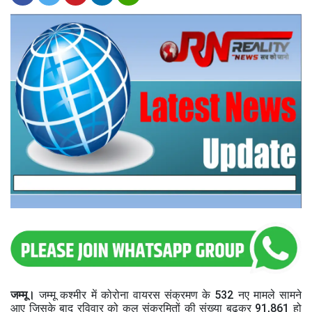
जम्मू।
जम्मू कश्मीर में कोरोना वायरस संक्रमण के 532 नए मामले सामने
आए जिसके बाद रविवार को कुल संक्रमितों की संख्या बढ़कर 91,861 हो