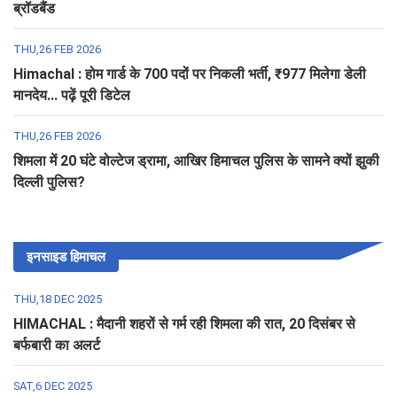
ब्रॉडबैंड
THU,26 FEB 2026
Himachal : होम गार्ड के 700 पदों पर निकली भर्ती, ₹977 मिलेगा डेली
मानदेय... पढ़ें पूरी डिटेल
THU,26 FEB 2026
शिमला में 20 घंटे वोल्टेज ड्रामा, आखिर हिमाचल पुलिस के सामने क्यों झुकी
दिल्ली पुलिस?
इनसाइड हिमाचल
THU,18 DEC 2025
HIMACHAL : मैदानी शहरों से गर्म रही शिमला की रात, 20 दिसंबर से
बर्फबारी का अलर्ट
SAT,6 DEC 2025