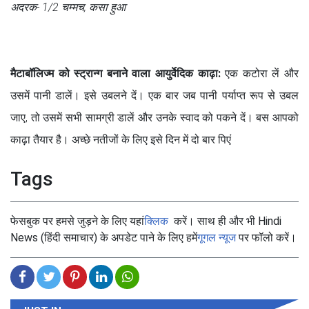
अदरक- 1/2 चम्मच, कसा हुआ
मैटाबॉलिज्म को स्ट्रान्ग बनाने वाला आयुर्वेदिक काढ़ा:
एक कटोरा लें और
उसमें पानी डालें। इसे उबलने दें। एक बार जब पानी पर्याप्त रूप से उबल
जाए, तो उसमें सभी सामग्री डालें और उनके स्वाद को पकने दें। बस आपको
काढ़ा तैयार है। अच्छे नतीजों के लिए इसे दिन में दो बार पिएं
Tags
फेसबुक पर हमसे जुड़ने के लिए यहां
क्लिक
करें। साथ ही और भी Hindi
News (हिंदी समाचार) के अपडेट पाने के लिए हमें
गूगल न्यूज
पर फॉलो करें।