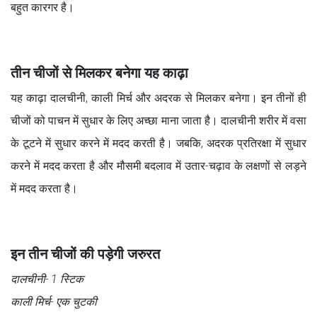
बहुत कारगर है।
तीन चीजों से मिलकर बनेगा यह काढ़ा
यह काढ़ा दालचीनी, काली मिर्च और अदरक से मिलकर बनेगा। इन तीनों ही
चीजों को पाचन में सुधार के लिए अच्छा माना जाता है। दालचीनी शरीर में वसा
के टूटने में सुधार करने में मदद करती है। जबकि, अदरक प्रतिरक्षा में सुधार
करने में मदद करता है और मौसमी बदलाव में उतार-चढ़ाव के लक्षणों से लड़ने
में मदद करता है।
इन तीन चीजों की पड़ेगी जरुरत
दालचीनी- 1 स्टिक
काली मिर्च- एक चुटकी