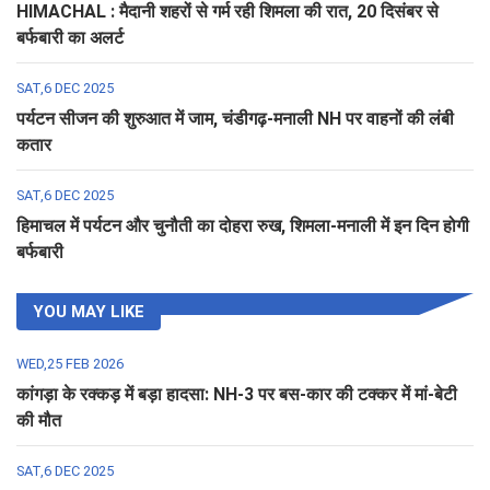
HIMACHAL : मैदानी शहरों से गर्म रही शिमला की रात, 20 दिसंबर से
बर्फबारी का अलर्ट
SAT,6 DEC 2025
पर्यटन सीजन की शुरुआत में जाम, चंडीगढ़-मनाली NH पर वाहनों की लंबी
कतार
SAT,6 DEC 2025
हिमाचल में पर्यटन और चुनौती का दोहरा रुख, शिमला-मनाली में इन दिन होगी
बर्फबारी
YOU MAY LIKE
WED,25 FEB 2026
कांगड़ा के रक्कड़ में बड़ा हादसा: NH-3 पर बस-कार की टक्कर में मां-बेटी
की मौत
SAT,6 DEC 2025