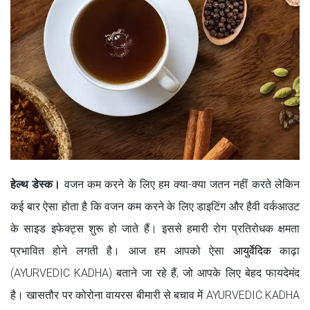
हेल्थ डेस्क।
वजन कम करने के लिए हम क्या-क्या जतन नहीं करते लेकिन
कई बार ऐसा होता है कि वजन कम करने के लिए डाइटिंग और हैवी वर्कआउट
के साइड इफेक्ट्स शुरू हो जाते हैं। इससे हमारी रोग प्रतिरोधक क्षमता
प्रभावित होने लगती है। आज हम आपको ऐसा
आयुर्वेदिक
काढ़ा
(AYURVEDIC KADHA) बताने जा रहे हैं, जो आपके लिए बेहद फायदेमंद
है। खासतौर पर कोरोना वायरस बीमारी से बचाव में AYURVEDIC KADHA