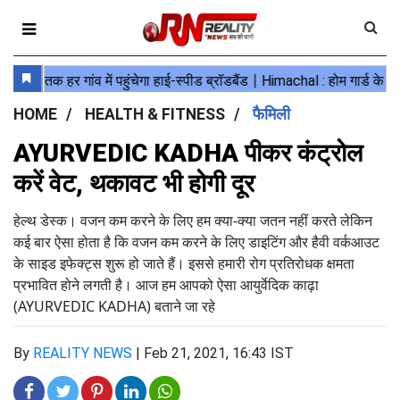
HOME
HEALTH & FITNESS
फैमिली
AYURVEDIC KADHA पीकर कंट्रोल
करें वेट, थकावट भी होगी दूर
हेल्थ डेस्क। वजन कम करने के लिए हम क्या-क्या जतन नहीं करते लेकिन
कई बार ऐसा होता है कि वजन कम करने के लिए डाइटिंग और हैवी वर्कआउट
के साइड इफेक्ट्स शुरू हो जाते हैं। इससे हमारी रोग प्रतिरोधक क्षमता
प्रभावित होने लगती है। आज हम आपको ऐसा आयुर्वेदिक काढ़ा
(AYURVEDIC KADHA) बताने जा रहे
By
REALITY NEWS
|
Feb 21, 2021, 16:43 IST