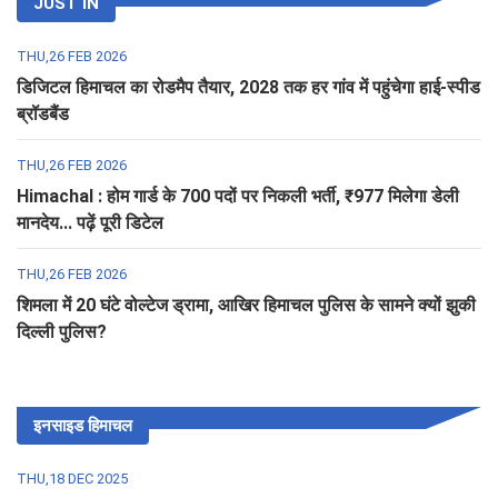
JUST IN
THU,26 FEB 2026
डिजिटल हिमाचल का रोडमैप तैयार, 2028 तक हर गांव में पहुंचेगा हाई-स्पीड
ब्रॉडबैंड
THU,26 FEB 2026
Himachal : होम गार्ड के 700 पदों पर निकली भर्ती, ₹977 मिलेगा डेली
मानदेय... पढ़ें पूरी डिटेल
THU,26 FEB 2026
शिमला में 20 घंटे वोल्टेज ड्रामा, आखिर हिमाचल पुलिस के सामने क्यों झुकी
दिल्ली पुलिस?
इनसाइड हिमाचल
THU,18 DEC 2025