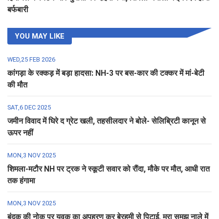
बर्फबारी
YOU MAY LIKE
WED,25 FEB 2026
कांगड़ा के रक्कड़ में बड़ा हादसा: NH-3 पर बस-कार की टक्कर में मां-बेटी
की मौत
SAT,6 DEC 2025
जमीन विवाद में घिरे द ग्रेट खली, तहसीलदार ने बोले- सेलिब्रिटी कानून से
ऊपर नहीं
MON,3 NOV 2025
शिमला-मटौर NH पर ट्रक ने स्कूटी सवार को रौंदा, मौके पर मौत, आधी रात
तक हंगामा
MON,3 NOV 2025
बंदूक की नोक पर युवक का अपहरण कर बेरहमी से पिटाई, मरा समझ नाले में