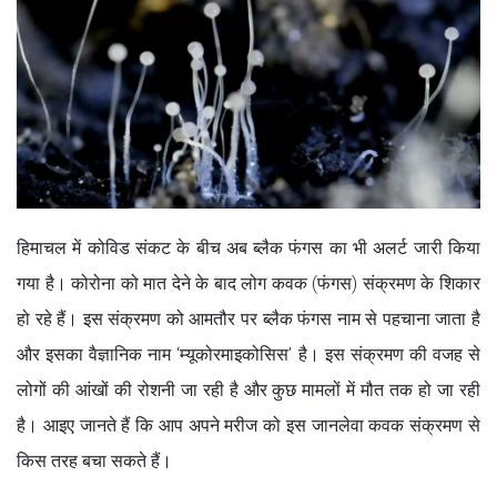
हिमाचल में कोविड संकट के बीच अब ब्लैक फंगस का भी अलर्ट जारी किया
गया है। कोरोना को मात देने के बाद लोग कवक (फंगस) संक्रमण के शिकार
हो रहे हैं। इस संक्रमण को आमतौर पर ब्लैक फंगस नाम से पहचाना जाता है
और इसका वैज्ञानिक नाम ‘म्यूकोरमाइकोसिस’ है। इस संक्रमण की वजह से
लोगों की आंखों की रोशनी जा रही है और कुछ मामलों में मौत तक हो जा रही
है। आइए जानते हैं कि आप अपने मरीज को इस जानलेवा कवक संक्रमण से
किस तरह बचा सकते हैं।