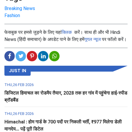
Breaking News
Fashion
फेसबुक पर हमसे जुड़ने के लिए यहां
क्लिक
करें। साथ ही और भी Hindi
News (हिंदी समाचार) के अपडेट पाने के लिए हमें
गूगल न्यूज
पर फॉलो करें।
JUST IN
THU,26 FEB 2026
डिजिटल हिमाचल का रोडमैप तैयार, 2028 तक हर गांव में पहुंचेगा हाई-स्पीड
ब्रॉडबैंड
THU,26 FEB 2026
Himachal : होम गार्ड के 700 पदों पर निकली भर्ती, ₹977 मिलेगा डेली
मानदेय... पढ़ें पूरी डिटेल