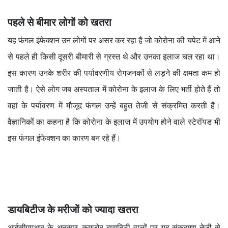
पहले से बीमार लोगों को खतरा
यह फंगल इंफेक्शन उन लोगों पर असर कर रहा है जो कोरोना की चपेट में आने
से पहले ही किसी दूसरी बीमारी से ग्रस्त थे और उनका इलाज चल रहा था।
इस कारण उनके शरीर की पर्यावरणीय रोगजनकों से लड़ने की क्षमता कम हो
जाती है। ऐसे लोग जब अस्पताल में कोरोना के इलाज के लिए भर्ती होते हैं तो
वहां के पर्यावरण में मौजूद फंगल उन्हें बहुत तेजी से संक्रमित करती है।
वैज्ञानिकों का कहना है कि कोरोना के इलाज में उपयोग होने वाले स्टेरॉयड भी
इस फंगल इंफेक्शन का कारण बन रहे हैं।
डायबिटीज के मरीजों को ज्यादा खतरा
आईसीएमआर के अनुसार, कमजोर इम्युनिटी वालों पर यह संक्रमण तेजी से