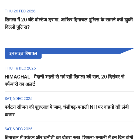
THU,26 FEB 2026
शिमला में 20 घंटे वोल्टेज ड्रामा, आखिर हिमाचल पुलिस के सामने क्यों झुकी
दिल्ली पुलिस?
इनसाइड हिमाचल
THU,18 DEC 2025
HIMACHAL : मैदानी शहरों से गर्म रही शिमला की रात, 20 दिसंबर से
बर्फबारी का अलर्ट
SAT,6 DEC 2025
पर्यटन सीजन की शुरुआत में जाम, चंडीगढ़-मनाली NH पर वाहनों की लंबी
कतार
SAT,6 DEC 2025
हिमाचल में पर्यटन और चुनौती का दोहरा रुख, शिमला-मनाली में इन दिन होगी