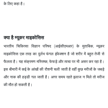
के लिए कहा है।
क्या है म्यूकर माइकोसिस
भारतीय चिकित्सा विज्ञान परिषद (आईसीएमआर) के मुताबिक, म्यूकर
माइकोसिस एक तरह का दुर्लभ फंगल इंफेक्शन है जो शरीर में बहुत तेजी से
फैलता है। यह संक्रमण मस्तिष्क, फेफड़े और त्वचा पर भी असर कर रहा है।
इस बीमारी में कई के आंखों की रौशनी चली जाती है वहीं कुछ मरीजों के जबड़े
और नाक की हड्डी गल जाती है। अगर समय रहते इलाज न मिले तो मरीज
की मौत हो सकती है।