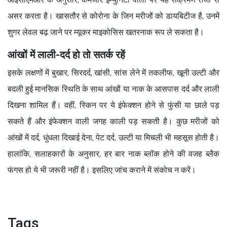
असर करता है। खासतौर से कोरोना के जिन मरीजों को डायबिटीज है, उनमें
शुगर लेवल बढ़ जाने पर म्यूकर माइकोसिस खतरनाक रूप ले सकता है।
आंखों में लाली-दर्द हो तो सतर्क रहें
इसके लक्षणों में बुखार, सिरदर्द, खांसी, सांस लेने में तकलीफ, खूनी उल्टी और
बदली हुई मानसिक स्थिति के साथ आंखों या नाक के आसपास दर्द और लाली
दिखना शामिल हैं। वहीं, स्किन पर ये इंफेक्शन होने से फुंसी या छाले पड़
सकते हैं और इंफेक्शन वाली जगह काली पड़ सकती है। कुछ मरीजों को
आंखों में दर्द, धुंधला दिखाई देना, पेट दर्द, उल्टी या मिचली भी महसूस होती है।
हालांकि, सलाहकारों के अनुसार, हर बार नाक ब्लॉक होने की वजह ब्लैक
फंगस हो ये भी जरूरी नहीं है। इसलिए जांच कराने में संकोच न करें।
Tags