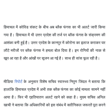
हिमाचल में कोविड संकट के बीच अब ब्लैक फंगस का भी अलर्ट जारी किया
गया है। हिमाचल में भी उत्तर प्रदेश की तर्ज पर ब्लैक फंगस के संक्रमण की
आशंका बनी हुई है। उत्तर प्रदेश के कानपुर में कोरोना का इलाज कराकर घर
लौटे मरीजों पर ब्लैक फंगस ने हमला बोल दिया है। इन रोगियों की नाक से
खून आ रहा है और आंखों पर सूजन आ गई है। साथ ही सांस फूल रही है।
मीडिया
रिपोर्ट
के अनुसार विशेष सचिव स्वास्थ्य निपुण जिंदल ने बताया कि
हालांकि हिमाचल प्रदेश में अभी तक ब्लैक फंगस का कोई मामला सामने नहीं
आया है। फिर भी एहतियातन अलर्ट रहने को कहा है। मुख्य सचिव अनिल
खाची ने बताया कि अधिकारियों को इस संबंध में क्लीनिकल जरूरतें पूरा करने