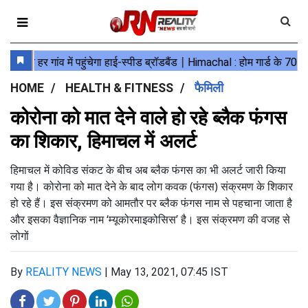
HOME
HEALTH & FITNESS
फैमिली
कोरोना को मात देने वाले हो रहे ब्लैक फंगस
का शिकार, हिमाचल में अलर्ट
हिमाचल में कोविड संकट के बीच अब ब्लैक फंगस का भी अलर्ट जारी किया
गया है। कोरोना को मात देने के बाद लोग कवक (फंगस) संक्रमण के शिकार
हो रहे हैं। इस संक्रमण को आमतौर पर ब्लैक फंगस नाम से पहचाना जाता है
और इसका वैज्ञानिक नाम ‘म्यूकोरमाइकोसिस’ है। इस संक्रमण की वजह से
लोगों
By
REALITY NEWS
|
May 13, 2021, 07:45 IST