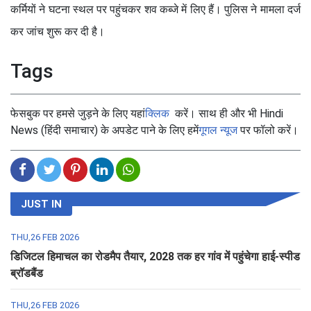
कर्मियों ने घटना स्थल पर पहुंचकर शव कब्जे में लिए हैं। पुलिस ने मामला दर्ज
कर जांच शुरू कर दी है।
Tags
फेसबुक पर हमसे जुड़ने के लिए यहां
क्लिक
करें। साथ ही और भी Hindi
News (हिंदी समाचार) के अपडेट पाने के लिए हमें
गूगल न्यूज
पर फॉलो करें।
JUST IN
THU,26 FEB 2026
डिजिटल हिमाचल का रोडमैप तैयार, 2028 तक हर गांव में पहुंचेगा हाई-स्पीड
ब्रॉडबैंड
THU,26 FEB 2026