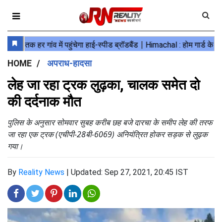
HOME
अपराध-हादसा
लेह जा रहा ट्रक लुढ़का, चालक समेत दो
की दर्दनाक मौत
पुलिस के अनुसार सोमवार सुबह करीब छह बजे दारचा के समीप लेह की तरफ
जा रहा एक ट्रक (एचीपी-28बी-6069) अनियंत्रित होकर सड़क से लुढ़क
गया।
By
Reality News
|
Updated: Sep 27, 2021, 20:45 IST