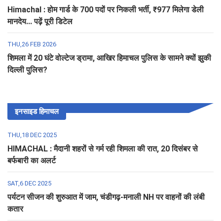
Himachal : होम गार्ड के 700 पदों पर निकली भर्ती, ₹977 मिलेगा डेली
मानदेय... पढ़ें पूरी डिटेल
THU,26 FEB 2026
शिमला में 20 घंटे वोल्टेज ड्रामा, आखिर हिमाचल पुलिस के सामने क्यों झुकी
दिल्ली पुलिस?
इनसाइड हिमाचल
THU,18 DEC 2025
HIMACHAL : मैदानी शहरों से गर्म रही शिमला की रात, 20 दिसंबर से
बर्फबारी का अलर्ट
SAT,6 DEC 2025
पर्यटन सीजन की शुरुआत में जाम, चंडीगढ़-मनाली NH पर वाहनों की लंबी
कतार