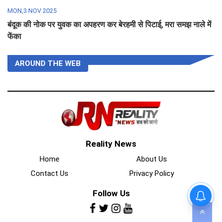
MON,3 NOV 2025
बंदूक की नोक पर युवक का अपहरण कर बेरहमी से पिटाई, मरा समझ नाले में
फेंका
AROUND THE WEB
Reality News
Home
About Us
Contact Us
Privacy Policy
Follow Us