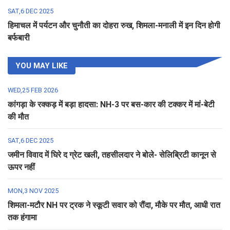
SAT,6 DEC 2025
हिमाचल में पर्यटन और चुनौती का दोहरा रुख, शिमला-मनाली में इन दिन होगी
बर्फबारी
YOU MAY LIKE
WED,25 FEB 2026
कांगड़ा के रक्कड़ में बड़ा हादसा: NH-3 पर बस-कार की टक्कर में मां-बेटी
की मौत
SAT,6 DEC 2025
जमीन विवाद में घिरे द ग्रेट खली, तहसीलदार ने बोले- सेलिब्रिटी कानून से
ऊपर नहीं
MON,3 NOV 2025
शिमला-मटौर NH पर ट्रक ने स्कूटी सवार को रौंदा, मौके पर मौत, आधी रात
तक हंगामा