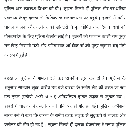
पुलिस और स्वास्थ्य विभाग को दी। सूचना मिलते ही पुलिस और प्राथमिक
स्वास्थ्य केंद्र दारचा से चिकित्सक घटनास्थल पर पहुंचे। हादसे में गंभीर
घायल चालक और क्लीनर को डॉक्टरों ने मृत घोषित कर दिया। शवों को
पोस्टमार्टम के लिए पुलिस केलांग लाई है। मृतकों की पहचान कांशी राम पुत्र
नैन सिंह निवासी मंडी और परिचालक अभिषेक चौधरी पुत्र खुशाल चंद मंडी
के रूप में हुई है।
बहरहाल, पुलिस ने मामला दर्ज कर छानबीन शुरू कर दी है। पुलिस के
अनुसार सोमवार सुबह करीब छह बजे दारचा के समीप लेह की तरफ जा रहा
एक ट्रक (एचीपी-28बी-6069) अनियंत्रित होकर सड़क से लुढ़क गया।
हादसे में चालक और क्लीनर की मौके पर ही मौत हो गई। पुलिस अधीक्षक
मानव वर्मा ने कहा कि दारचा के समीप ट्रक सड़क से लुढ़कने से चालक और
क्लीनर की मौत हो गई है। सूचना मिलते ही दारचा चेकपोस्ट में तैनात पुलिस