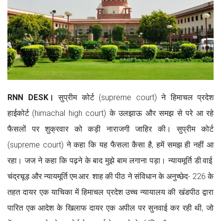
RNN DESK।
सुप्रीम कोर्ट (supreme court) ने हिमाचल प्रदेश
हाईकोर्ट (himachal high court) के उलझाऊ और समझ से परे आ रहे
फैसलों पर शुक्रवार को कड़ी नाराजगी जाहिर की। सुप्रीम कोर्ट
(supreme court) ने कहा कि यह फैसला कैसा है, हमें समझ ही नहीं आ
रहा। जज ने कहा कि पढ़ने के बाद मुझे बाम लगाना पड़ा। न्यायमूर्ति डी.वाई.
चंद्रचूड़ और न्यायमूर्ति एम.आर. शाह की पीठ ने संविधान के अनुच्छेद- 226 के
तहत दायर एक याचिका में हिमाचल प्रदेश उच्च न्यायालय की खंडपीठ द्वारा
पारित एक आदेश के खिलाफ दायर एक अपील पर सुनवाई कर रही थी, जो