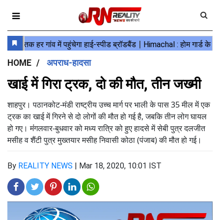
HOME
अपराध-हादसा
खाई में गिरा ट्रक, दो की मौत, तीन जख्मी
शाहपुर। पठानकोट-मंडी राष्ट्रीय उच्च मार्ग पर भाली के पास 35 मील में एक
ट्रक का खाई में गिरने से दो लोगों की मौत हो गई है, जबकि तीन लोग घायल
हो गए। मंंगलवार-बुधवार को मध्य रात्रि को हुए हादसे में सेबी पुत्र दलजीत
मसीह व शैंटी पुत्र मुख्तयार मसीह निवासी कोठा (पंजाब) की मौत हो गई।
By
REALITY NEWS
|
Mar 18, 2020, 10:01 IST