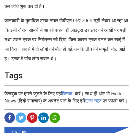
कर जांच शुरू कर दी है।
जानकारी के मुताबिक ट्रक नम्बर पीबीएल 06ए 2066 तूड़ी लेकर आ रहा था
कि इसी दौरान सामने से आ रहे वाहन की लाइट्स ड्राइवर की आंखों पर पड़ी
तथा उसने ट्रक पर नियंत्रण खो दिया, जिस कारण ट्रक पलट कर खाई में
जा गिरा। हादसे में दो लोगों की मौत हो गई, जबकि तीन की मामूली चोट आई
है। ट्रक में पांच लोग सवार थे।
Tags
फेसबुक पर हमसे जुड़ने के लिए यहां
क्लिक
करें। साथ ही और भी Hindi
News (हिंदी समाचार) के अपडेट पाने के लिए हमें
गूगल न्यूज
पर फॉलो करें।
JUST IN