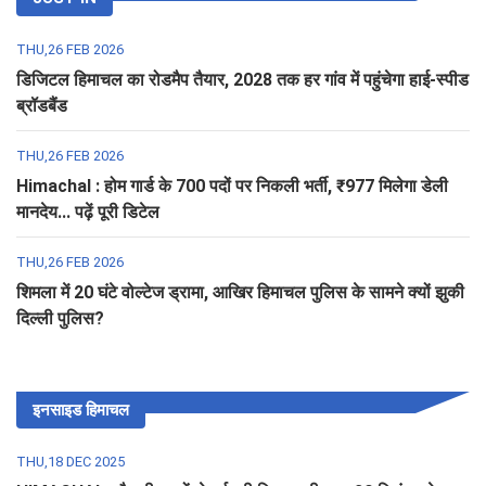
THU,26 FEB 2026
डिजिटल हिमाचल का रोडमैप तैयार, 2028 तक हर गांव में पहुंचेगा हाई-स्पीड
ब्रॉडबैंड
THU,26 FEB 2026
Himachal : होम गार्ड के 700 पदों पर निकली भर्ती, ₹977 मिलेगा डेली
मानदेय... पढ़ें पूरी डिटेल
THU,26 FEB 2026
शिमला में 20 घंटे वोल्टेज ड्रामा, आखिर हिमाचल पुलिस के सामने क्यों झुकी
दिल्ली पुलिस?
इनसाइड हिमाचल
THU,18 DEC 2025