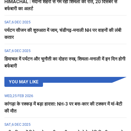
HIMACHAL : मैदानी शहरों से गर्म रही शिमला की रात, 20 दिसंबर से
बर्फबारी का अलर्ट
SAT,6 DEC 2025
पर्यटन सीजन की शुरुआत में जाम, चंडीगढ़-मनाली NH पर वाहनों की लंबी
कतार
SAT,6 DEC 2025
हिमाचल में पर्यटन और चुनौती का दोहरा रुख, शिमला-मनाली में इन दिन होगी
बर्फबारी
YOU MAY LIKE
WED,25 FEB 2026
कांगड़ा के रक्कड़ में बड़ा हादसा: NH-3 पर बस-कार की टक्कर में मां-बेटी
की मौत
SAT,6 DEC 2025