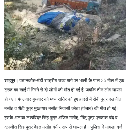
शाहपुर।
पठानकोट-मंडी राष्ट्रीय उच्च मार्ग पर भाली के पास 35 मील में एक
ट्रक का खाई में गिरने से दो लोगों की मौत हो गई है, जबकि तीन लोग घायल
हो गए। मंंगलवार-बुधवार को मध्य रात्रि को हुए हादसे में सेबी पुत्र दलजीत
मसीह व शैंटी पुत्र मुख्तयार मसीह निवासी कोठा (पंजाब) की मौत हो गई।
इसके अलावा लखविंदर सिंह पुत्र अजित मसीह, मिंटू पुत्र प्रकाश चंद व
दलजीत सिंह पुत्र देहत मसीह गंभीर रूप से घायल हैं। पुलिस ने मामला दर्ज