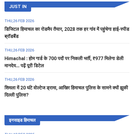
JUST IN
THU,26 FEB 2026
डिजिटल हिमाचल का रोडमैप तैयार, 2028 तक हर गांव में पहुंचेगा हाई-स्पीड
ब्रॉडबैंड
THU,26 FEB 2026
Himachal : होम गार्ड के 700 पदों पर निकली भर्ती, ₹977 मिलेगा डेली
मानदेय... पढ़ें पूरी डिटेल
THU,26 FEB 2026
शिमला में 20 घंटे वोल्टेज ड्रामा, आखिर हिमाचल पुलिस के सामने क्यों झुकी
दिल्ली पुलिस?
इनसाइड हिमाचल