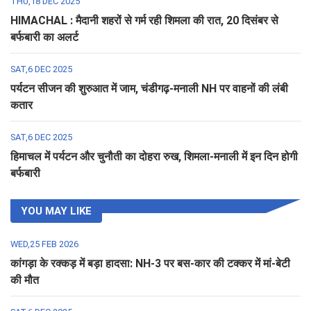
THU,18 DEC 2025
HIMACHAL : मैदानी शहरों से गर्म रही शिमला की रात, 20 दिसंबर से
बर्फबारी का अलर्ट
SAT,6 DEC 2025
पर्यटन सीजन की शुरुआत में जाम, चंडीगढ़-मनाली NH पर वाहनों की लंबी
कतार
SAT,6 DEC 2025
हिमाचल में पर्यटन और चुनौती का दोहरा रुख, शिमला-मनाली में इन दिन होगी
बर्फबारी
YOU MAY LIKE
WED,25 FEB 2026
कांगड़ा के रक्कड़ में बड़ा हादसा: NH-3 पर बस-कार की टक्कर में मां-बेटी
की मौत