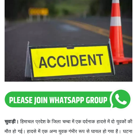
चुवाड़ी।
हिमाचल प्रदेश के जिला चम्बा में एक दर्दनाक हादसे में दो युवकों की
मौत हो गई। हादसे में एक अन्य युवक गंभीर रूप से घायल हो गया है। घटना