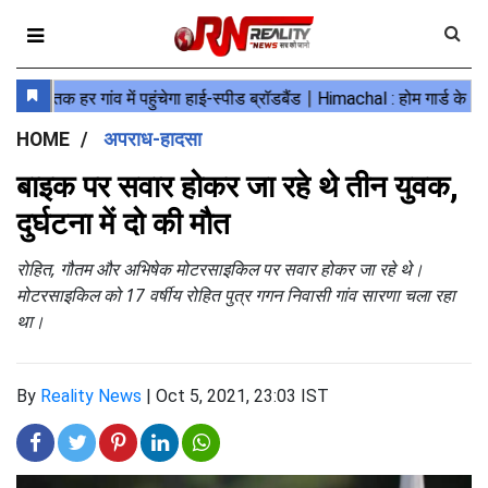
HOME
अपराध-हादसा
बाइक पर सवार होकर जा रहे थे तीन युवक,
दुर्घटना में दो की मौत
रोहित, गौतम और अभिषेक मोटरसाइकिल पर सवार होकर जा रहे थे।
मोटरसाइकिल को 17 वर्षीय रोहित पुत्र गगन निवासी गांव सारणा चला रहा
था।
By
Reality News
|
Oct 5, 2021, 23:03 IST