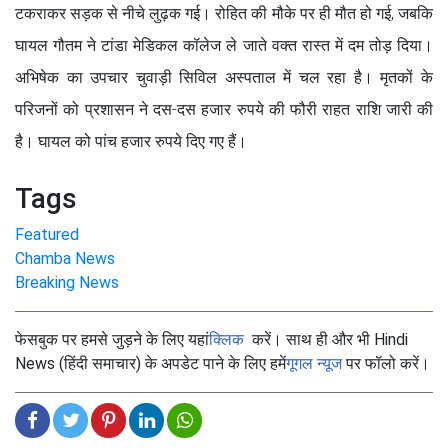
टकराकर सड़क से नीचे लुढ़क गई। रोहित की मौके पर ही मौत हो गई, जबकि
घायल गौतम ने टांडा मेडिकल कॉलेज ले जाते वक्त रास्त में दम तोड़ दिया।
अभिषेक का उपचार चुवाड़ी सिविल अस्पताल में चल रहा है। मृतकों के
परिजनों को प्रशासन ने दस-दस हजार रुपये की फौरी राहत राशि जारी की
है। घायल को पांच हजार रुपये दिए गए हैं।
Tags
Featured
Chamba News
Breaking News
फेसबुक पर हमसे जुड़ने के लिए यहां
क्लिक
करें। साथ ही और भी Hindi
News (हिंदी समाचार) के अपडेट पाने के लिए हमें
गूगल न्यूज
पर फॉलो करें।