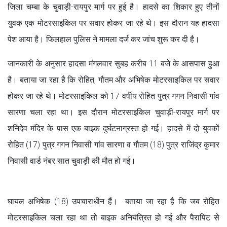
जिला चम्बा के चुवाड़ी-रायपुर मार्ग पर हुई है। हादसे का शिकार हुए तीनों
युवक एक मोटरसाइकिल पर सवार होकर जा रहे थे। इस दौरान यह हादसा
पेश आया है। फिलहाल पुलिस ने मामला दर्ज कर जांच शुरू कर दी है।
जानकारी के अनुसार हादसा मंगलवार सुबह करीब 11 बजे के आसपास हुआ
है। बताया जा रहा है कि रोहित, गौतम और अभिषेक मोटरसाइकिल पर सवार
होकर जा रहे थे। मोटरसाइकिल को 17 वर्षीय रोहित पुत्र गगन निवासी गांव
सारणा चला रहा था। इस दौरान मोटरसाइकिल चुवाड़ी-रायपुर मार्ग पर
शनिदेव मंदिर के पास एक बाइक दुर्घटनाग्रस्त हो गई। हादसे में दो युवकों
रोहित (17) पुत्र गगन निवासी गांव सारणा व गौतम (18) पुत्र राजिंद्र कुमार
निवासी वार्ड नंबर सात चुवाड़ी की मौत हो गई।
घायल अभिषेक (18) उपचाराधीन हैं। बताया जा रहा है कि जब रोहित
मोटरसाइकिल चला रहा था तो बाइक अनियंत्रित हो गई और पैरापिट से