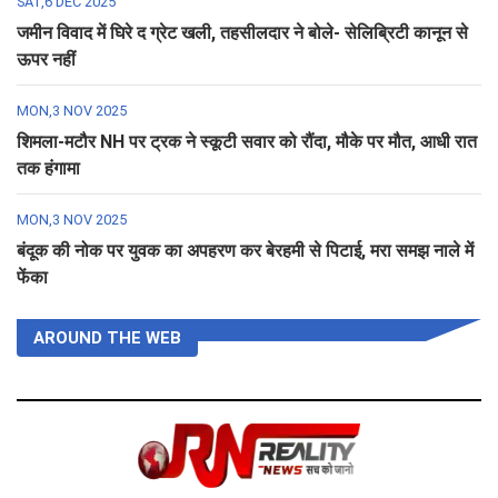
SAT,6 DEC 2025
जमीन विवाद में घिरे द ग्रेट खली, तहसीलदार ने बोले- सेलिब्रिटी कानून से
ऊपर नहीं
MON,3 NOV 2025
शिमला-मटौर NH पर ट्रक ने स्कूटी सवार को रौंदा, मौके पर मौत, आधी रात
तक हंगामा
MON,3 NOV 2025
बंदूक की नोक पर युवक का अपहरण कर बेरहमी से पिटाई, मरा समझ नाले में
फेंका
AROUND THE WEB