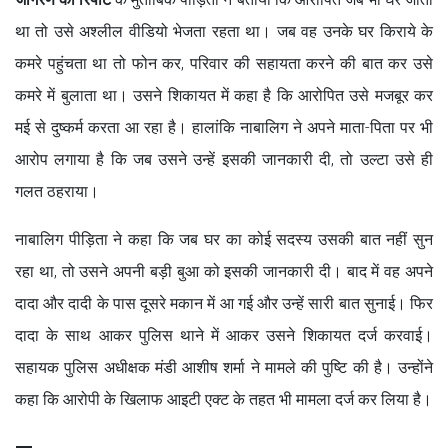
था तो उसे अश्लील वीडियो भेजता रहता था। जब वह उनके घर किराये के
कमरे पहुंचता था तो फोन कर, परिवार की सहायता करने की बात कर उसे
कमरे में बुलाता था। उसने शिकायत में कहा है कि आरोपित उसे मजबूर कर
मई से दुष्कर्म करता आ रहा है। हालांकि नाबालिग ने अपने माता-पिता पर भी
आरोप लगाया है कि जब उसने उन्हें इसकी जानकारी दी, तो उल्टा उसे ही
गलत ठहराया।
नाबालिग पीड़िता ने कहा कि जब घर का कोई सदस्य उसकी बात नहीं सुन
रहा था, तो उसने अपनी बड़ी बुआ को इसकी जानकारी दी। बाद में वह अपने
दादा और दादी के पास दूसरे मकान में आ गई और उन्हें सारी बात सुनाई। फिर
दादा के साथ आकर पुलिस थाने में आकर उसने शिकायत दर्ज करवाई।
सहायक पुलिस अधीक्षक मंडी आशीष शर्मा ने मामले की पुष्टि की है। उन्होंने
कहा कि आरोपी के खिलाफ आइटी एक्ट के तहत भी मामला दर्ज कर लिया है।