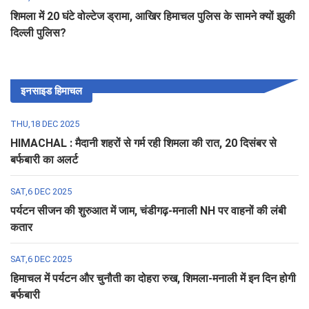
शिमला में 20 घंटे वोल्टेज ड्रामा, आखिर हिमाचल पुलिस के सामने क्यों झुकी
दिल्ली पुलिस?
इनसाइड हिमाचल
THU,18 DEC 2025
HIMACHAL : मैदानी शहरों से गर्म रही शिमला की रात, 20 दिसंबर से
बर्फबारी का अलर्ट
SAT,6 DEC 2025
पर्यटन सीजन की शुरुआत में जाम, चंडीगढ़-मनाली NH पर वाहनों की लंबी
कतार
SAT,6 DEC 2025
हिमाचल में पर्यटन और चुनौती का दोहरा रुख, शिमला-मनाली में इन दिन होगी
बर्फबारी