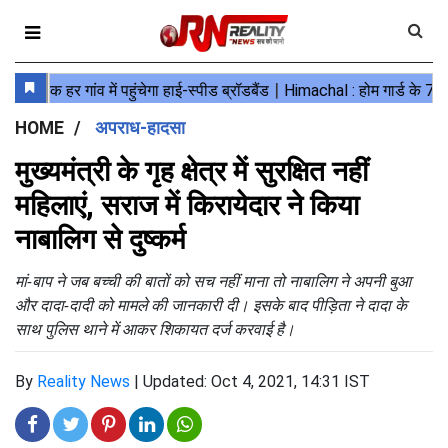
HOME
अपराध-हादसा
मुख्यमंत्री के गृह क्षेत्र में सुरक्षित नहीं
महिलाएं, सराज में किरायेदार ने किया
नाबालिग से दुष्कर्म
मां-बाप ने जब बच्ची की बातों को सच नहीं माना तो नाबालिग ने अपनी बुआ
और दादा-दादी को मामले की जानकारी दी। इसके बाद पीड़िता ने दादा के
साथ पुलिस थाने में आकर शिकायत दर्ज करवाई है।
By
Reality News
|
Updated: Oct 4, 2021, 14:31 IST