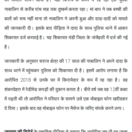
नाबालिग से करीब पांच माह तक दुष्कर्म करता रहा। मां-बाप ने जब बच्ची की
बातों को सच नहीं माना तो नाबालिग ने अपनी बुआ और दादा-दादी को मामले
की जानकारी दी। इसके बाद पीड़िता ने दादा के साथ पुलिस थाने में आकर
शिकायत दर्ज करवाई है। यह शिकायत मंडी जिला के जंजैहली में दर्ज की गई
है।
जानकारी के अनुसार सराज क्षेत्र की 17 साल की नाबालिग ने अपने दादा के
साथ थाने में पहुंचकर पुलिस को शिकायत दी है। इसमें आरोप लगाया है कि
आरोपित 2018 से उनके घर में किरायेदार के रूप में रह रहा है। वह
शंकरदेहरा में रेडीमेड कपड़ों की दुकान करता है। बीते वर्ष जब वह 12वीं कक्षा
में पढ़ती थी तो आरोपित ने परिवार के सामने उसे एक मोबाइल फोन खरीदकर
दे दिया। इसके बाद वह मोबाइल फोन पर मैसेज के जरिए संपर्क करने लगा।
जागरण की रिपोर्ट
के मुताबिक पीड़िता ने बताया कि आरोपित जब भी घर जाता