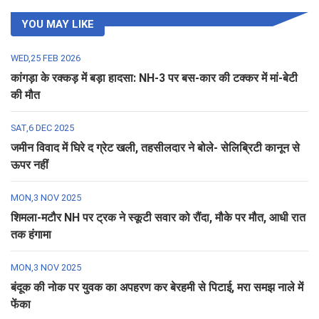
YOU MAY LIKE
WED,25 FEB 2026
कांगड़ा के रक्कड़ में बड़ा हादसा: NH-3 पर बस-कार की टक्कर में मां-बेटी
की मौत
SAT,6 DEC 2025
जमीन विवाद में घिरे द ग्रेट खली, तहसीलदार ने बोले- सेलिब्रिटी कानून से
ऊपर नहीं
MON,3 NOV 2025
शिमला-मटौर NH पर ट्रक ने स्कूटी सवार को रौंदा, मौके पर मौत, आधी रात
तक हंगामा
MON,3 NOV 2025
बंदूक की नोक पर युवक का अपहरण कर बेरहमी से पिटाई, मरा समझ नाले में
फेंका