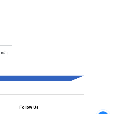
करें।
Follow Us