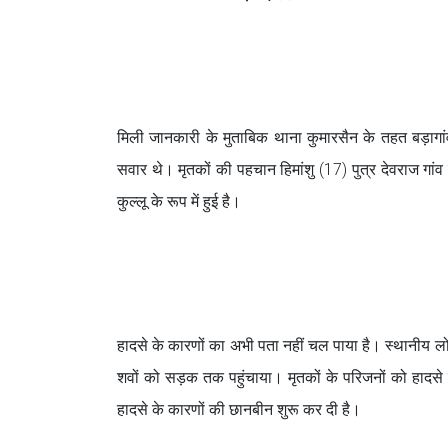
मिली जानकारी के मुताबिक थाना कुमारसैन के तहत बड़ागां
सवार थे। मृतकों की पहचान हिमांशु (17) पुत्र देवराज गांव
कुल्लू के रूप में हुई है।
हादसे के कारणों का अभी पता नहीं चल पाया है। स्थानीय लोग
शवों को सड़क तक पहुंचाया। मृतकों के परिजनों को हादसे 
हादसे के कारणों की छानबीन शुरू कर दी है।