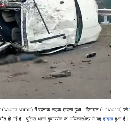
 (capital shimla) में दर्दनाक सड़क हादसा हुआ। हिमाचल (Himachal) की
 मौत हो गई है। पुलिस थाना कुमारसैन के अधिकारक्षेत्र में यह
हादसा
हुआ है। ह