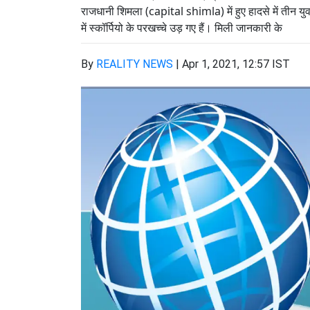
राजधानी शिमला (capital shimla) में हुए हादसे में तीन युव
में स्कॉर्पियो के परखच्चे उड़ गए हैं। मिली जानकारी के
By
REALITY NEWS
|
Apr 1, 2021, 12:57 IST