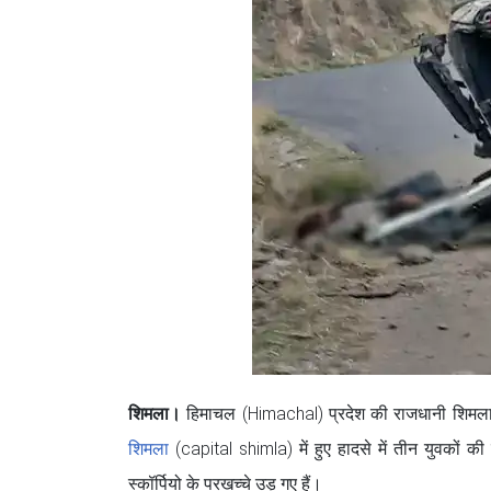
शिमला।
हिमाचल (Himachal) प्रदेश की राजधानी शिमला
शिमला
(capital shimla) में हुए हादसे में तीन युवकों की
स्कॉर्पियो के परखच्चे उड़ गए हैं।