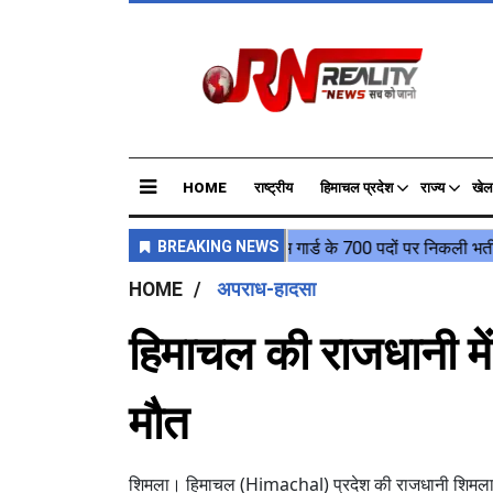
HOME
राष्ट्रीय
हिमाचल प्रदेश
राज्य
खेल
HOME
अपराध-हादसा
हिमाचल की राजधानी में स
मौत
शिमला। हिमाचल (Himachal) प्रदेश की राजधानी शिमला