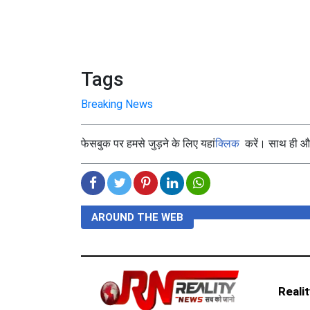
Tags
Breaking News
फेसबुक पर हमसे जुड़ने के लिए यहां
क्लिक
करें। साथ ही और 
AROUND THE WEB
Reali