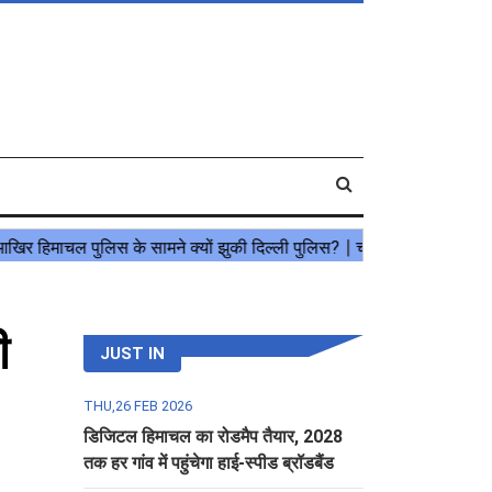
ी
JUST IN
THU,26 FEB 2026
डिजिटल हिमाचल का रोडमैप तैयार, 2028
तक हर गांव में पहुंचेगा हाई-स्पीड ब्रॉडबैंड