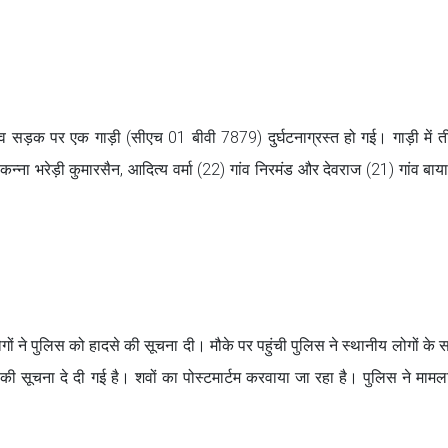
व सड़क पर एक गाड़ी (सीएच 01 बीवी 7879) दुर्घटनाग्रस्त हो गई। गाड़ी में 
 कन्ना भरेड़ी कुमारसैन, आदित्य वर्मा (22) गांव निरमंड और देवराज (21) गांव बा
ों ने पुलिस को हादसे की सूचना दी। मौके पर पहुंची पुलिस ने स्थानीय लोगों के 
की सूचना दे दी गई है। शवों का पोस्टमार्टम करवाया जा रहा है। पुलिस ने मामल