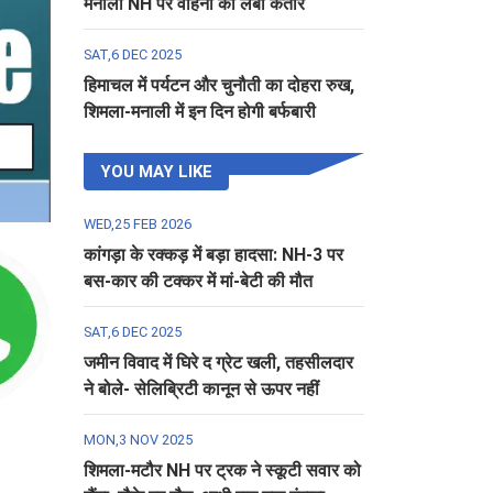
मनाली NH पर वाहनों की लंबी कतार
SAT,6 DEC 2025
हिमाचल में पर्यटन और चुनौती का दोहरा रुख,
शिमला-मनाली में इन दिन होगी बर्फबारी
YOU MAY LIKE
WED,25 FEB 2026
कांगड़ा के रक्कड़ में बड़ा हादसा: NH-3 पर
बस-कार की टक्कर में मां-बेटी की मौत
SAT,6 DEC 2025
जमीन विवाद में घिरे द ग्रेट खली, तहसीलदार
ने बोले- सेलिब्रिटी कानून से ऊपर नहीं
MON,3 NOV 2025
शिमला-मटौर NH पर ट्रक ने स्कूटी सवार को