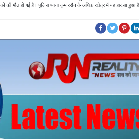
कों की मौत हो गई है। पुलिस थाना कुमारसैन के अधिकारक्षेत्र में यह हादसा हुआ ह