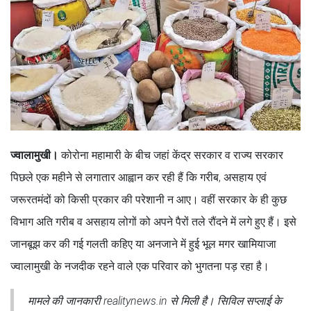
ज्वालामुखी।
कोरोना महामारी के बीच जहां केंद्र सरकार व राज्य सरकार
पिछले एक महीने से लगातार आह्वान कर रही हैं कि गरीब, असहाय एवं
जरूरतमंदों को किसी प्रकार की परेशानी न आए। वहीं सरकार के ही कुछ
विभाग अति गरीब व असहाय लोगों को अपने पैरों तले रौंदने में लगे हुए हैं। इसे
जानबूझ कर की गई गलती कहिए या अनजाने में हुई भूल मगर खामियाजा
ज्वालामुखी के नजदीक रहने वाले एक परिवार को भुगतना पड़ रहा है।
मामले की जानकारी realitynews.in से मिली है। सिविल सप्लाई के