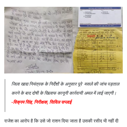
जिला खाद्य नियंत्रक के निर्देशों के अनुसार पूरे मसले की जांच पड़ताल
करने के बाद दोषी के खिलाफ कानूनी कार्रवायी अमल में लाई जाएगी।
-विक्रम सिंह, निरीक्षक, सिविल सप्लाई
राजेश का आरोप है कि उसे जो राशन दिया जाता है उसकी रसीद भी नहीं दी