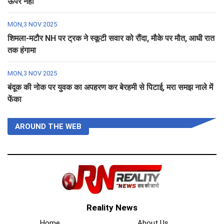
ऊपर नहीं
MON,3 NOV 2025
शिमला-मटौर NH पर ट्रक ने स्कूटी सवार को रौंदा, मौके पर मौत, आधी रात
तक हंगामा
MON,3 NOV 2025
बंदूक की नोक पर युवक का अपहरण कर बेरहमी से पिटाई, मरा समझ नाले में
फेंका
AROUND THE WEB
Reality News
Home
About Us