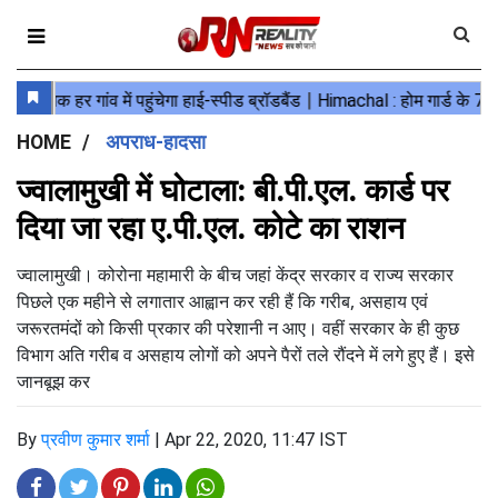
HOME
अपराध-हादसा
ज्वालामुखी में घोटाला: बी.पी.एल. कार्ड पर
दिया जा रहा ए.पी.एल. कोटे का राशन
ज्वालामुखी। कोरोना महामारी के बीच जहां केंद्र सरकार व राज्य सरकार
पिछले एक महीने से लगातार आह्वान कर रही हैं कि गरीब, असहाय एवं
जरूरतमंदों को किसी प्रकार की परेशानी न आए। वहीं सरकार के ही कुछ
विभाग अति गरीब व असहाय लोगों को अपने पैरों तले रौंदने में लगे हुए हैं। इसे
जानबूझ कर
By
प्रवीण कुमार शर्मा
|
Apr 22, 2020, 11:47 IST