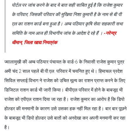
पोर्टल पर जांच करने के बाद ये बात सही साबित हुई है कि राजेश कुमार
के परिवार, जिसकी परिवार की मुखिया निशा कुमारी है के नाम से बी पी
एल का राशन कार्ड बना हुआ है। अम्ब पठियार कृषि सेवा सहकारी सभा
समिति के नाम आज ही विभागीय जांच के आदेश दे रहे हैं ।
-नरेन्द्र
धीमान, जिला खाद्य नियत्रंक
ज्वालामुखी की अम्ब पठियार पंचायत के वार्ड-6 के निवासी राजेश कुमार पुत्र
अमी चंद 2 साल पहले बी.पी.एल. परिवार में चयनित हुए थे। हिमाचल प्रदेश
सिविल सप्लाई विभाग ने राजेश को उचित मूल्य का राशन प्राप्त करने के लिए
डिजिटल राशन कार्ड भी जारी किया। बीपीएल परिवार में होने के बाबजूद भी
राजेश को एपीएल राशन दिया जा रहा है। राजेश कुमार का आरोप है कि डिपो
होल्डर की मनमानी के कारण उसे उसका हक नहीं मिल रहा है। बार बार पूछने
के बाबजूद भी डिपो होल्डर उसे बातों को अनदेखा कर अपनी मनमानी कर रहा
है।