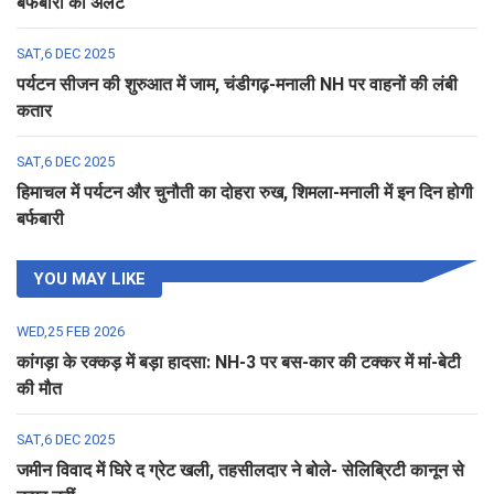
बर्फबारी का अलर्ट
SAT,6 DEC 2025
पर्यटन सीजन की शुरुआत में जाम, चंडीगढ़-मनाली NH पर वाहनों की लंबी
कतार
SAT,6 DEC 2025
हिमाचल में पर्यटन और चुनौती का दोहरा रुख, शिमला-मनाली में इन दिन होगी
बर्फबारी
YOU MAY LIKE
WED,25 FEB 2026
कांगड़ा के रक्कड़ में बड़ा हादसा: NH-3 पर बस-कार की टक्कर में मां-बेटी
की मौत
SAT,6 DEC 2025
जमीन विवाद में घिरे द ग्रेट खली, तहसीलदार ने बोले- सेलिब्रिटी कानून से