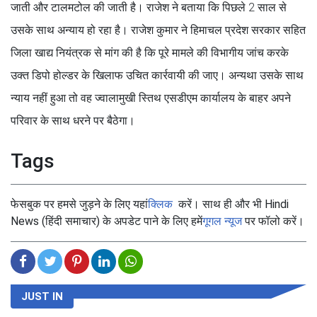
जाती और टालमटोल की जाती है। राजेश ने बताया कि पिछले 2 साल से
उसके साथ अन्याय हो रहा है। राजेश कुमार ने हिमाचल प्रदेश सरकार सहित
जिला खाद्य नियंत्रक से मांग की है कि पूरे मामले की विभागीय जांच करके
उक्त डिपो होल्डर के खिलाफ उचित कार्रवायी की जाए। अन्यथा उसके साथ
न्याय नहीं हुआ तो वह ज्वालामुखी स्तिथ एसडीएम कार्यालय के बाहर अपने
परिवार के साथ धरने पर बैठेगा।
Tags
फेसबुक पर हमसे जुड़ने के लिए यहां
क्लिक
करें। साथ ही और भी Hindi
News (हिंदी समाचार) के अपडेट पाने के लिए हमें
गूगल न्यूज
पर फॉलो करें।
JUST IN