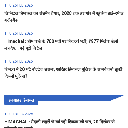
THU,26 FEB 2026
डिजिटल हिमाचल का रोडमैप तैयार, 2028 तक हर गांव में पहुंचेगा हाई-स्पीड
ब्रॉडबैंड
THU,26 FEB 2026
Himachal : होम गार्ड के 700 पदों पर निकली भर्ती, ₹977 मिलेगा डेली
मानदेय... पढ़ें पूरी डिटेल
THU,26 FEB 2026
शिमला में 20 घंटे वोल्टेज ड्रामा, आखिर हिमाचल पुलिस के सामने क्यों झुकी
दिल्ली पुलिस?
इनसाइड हिमाचल
THU,18 DEC 2025
HIMACHAL : मैदानी शहरों से गर्म रही शिमला की रात, 20 दिसंबर से