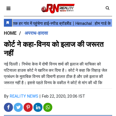
HOME
अपराध-हादसा
कोर्ट ने कहा-विनय को इलाज की जरूरत
नहीं
नई दिल्ली। निर्भया केस में दोषी विनय शर्मा की इलाज की याचिका को
पटियाला हाउस कोर्ट ने खारिज कर दिया है। कोर्ट ने कहा कि तिहाड़ जेल
प्रबंधन के मुताबिक विनय की दिमागी हालत ठीक है और उसे इलाज की
जरूरत नहीं है। इससे पहले विनय के वकील ने कोर्ट से मांग की थी कि
By
REALITY NEWS
|
Feb 22, 2020, 20:06 IST