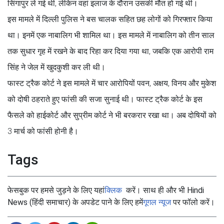
सिंगापुर ले गई थी, लेकिन वहां इलाज के दौरान उसकी मौत हो गई थी।
इस मामले में दिल्ली पुलिस ने बस चालक सहित छह लोगों को गिरफ्तार किया
था। इनमें एक नाबालिग भी शामिल था। इस मामले में नाबालिग को तीन साल
तक सुधार गृह में रखने के बाद रिहा कर दिया गया था, जबकि एक आरोपी राम
सिंह ने जेल में खुदकुशी कर ली थी।
फास्ट ट्रैक कोर्ट ने इस मामले में चार आरोपियों पवन, अक्षय, विनय और मुकेश
को दोषी ठहराते हुए फांसी की सजा सुनाई थी। फास्ट ट्रैक कोर्ट के इस
फैसले को हाईकोर्ट और सुप्रीम कोर्ट ने भी बरकरार रखा था। अब दोषियों को
3 मार्च को फांसी होनी है।
Tags
फेसबुक पर हमसे जुड़ने के लिए यहां
क्लिक
करें। साथ ही और भी Hindi
News (हिंदी समाचार) के अपडेट पाने के लिए हमें
गूगल न्यूज
पर फॉलो करें।