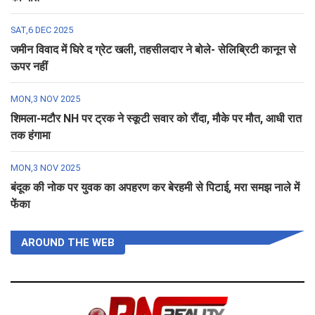
SAT,6 DEC 2025
जमीन विवाद में घिरे द ग्रेट खली, तहसीलदार ने बोले- सेलिब्रिटी कानून से
ऊपर नहीं
MON,3 NOV 2025
शिमला-मटौर NH पर ट्रक ने स्कूटी सवार को रौंदा, मौके पर मौत, आधी रात
तक हंगामा
MON,3 NOV 2025
बंदूक की नोक पर युवक का अपहरण कर बेरहमी से पिटाई, मरा समझ नाले में
फेंका
AROUND THE WEB