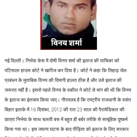
नई दिल्ली। निर्भया केस में दोषी विनय शर्मा की इलाज की याचिका को
पटियाला हाउस कोर्ट ने खारिज कर दिया है। कोर्ट ने कहा कि तिहाड़ जेल
प्रबंधन के मुताबिक विनय की दिमागी हालत ठीक है और उसे इलाज की
जरूरत नहीं है। इससे पहले विनय के वकील ने कोर्ट से मांग की थी कि विनय
के इलाज का इंतजाम किया जाए। गौरतलब है कि राष्ट्रीय राजधानी के वसंत
बिहार इलाके में 16 दिसंबर, 2012 की रात 23 साल की पैरामेडिकल की
छात्रा निर्भया के साथ चलती बस में बहुत ही बर्बर तरीके से सामूहिक दुष्कर्म
किया गया था। इस जघन्य घटना के बाद पीड़िता को इलाज के लिए सरकार