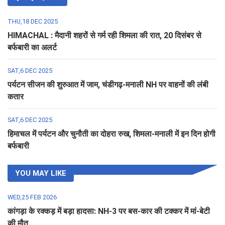
THU,18 DEC 2025
HIMACHAL : मैदानी शहरों से गर्म रही शिमला की रात, 20 दिसंबर से
बर्फबारी का अलर्ट
SAT,6 DEC 2025
पर्यटन सीजन की शुरुआत में जाम, चंडीगढ़-मनाली NH पर वाहनों की लंबी
कतार
SAT,6 DEC 2025
हिमाचल में पर्यटन और चुनौती का दोहरा रुख, शिमला-मनाली में इन दिन होगी
बर्फबारी
YOU MAY LIKE
WED,25 FEB 2026
कांगड़ा के रक्कड़ में बड़ा हादसा: NH-3 पर बस-कार की टक्कर में मां-बेटी
की मौत