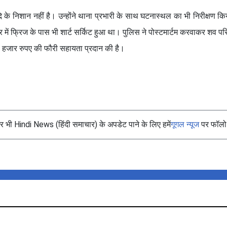
के निशान नहीं है। उन्होंने थाना प्रभारी के साथ घटनास्थल का भी निरीक्षण कि
ें फ्रिज के पास भी शार्ट सर्किट हुआ था। पुलिस ने पोस्टमार्टम करवाकर शव पर
15 हजार रुपए की फौरी सहायता प्रदान की है।
भी Hindi News (हिंदी समाचार) के अपडेट पाने के लिए हमें
गूगल न्यूज
पर फॉलो 