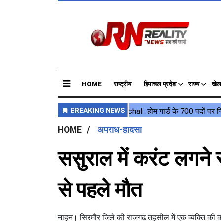
HOME
राष्ट्रीय
हिमाचल प्रदेश
राज्य
खेल
HOME
अपराध-हादसा
ससुराल में करंट लगने 
से पहले मौत
नाहन। सिरमौर जिले की राजगढ़ तहसील में एक व्यक्ति की