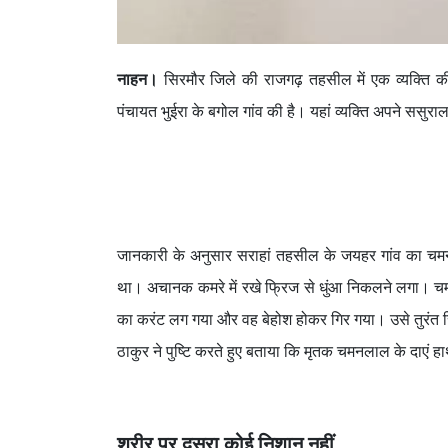
नाहन।
सिरमौर जिले की राजगढ़ तहसील में एक व्यक्ति 
पंचायत भुईरा के बगोल गांव की है। यहां व्यक्ति अपने स
जानकारी के अनुसार सराहां तहसील के जयहर गांव का चमन
था। अचानक कमरे में रखे फ्रिज से धुंआ निकलने लगा। च
का करंट लग गया और वह बेहोश होकर गिर गया। उसे तुरंत सिव
ठाकुर ने पुष्टि करते हुए बताया कि मृतक चमनलाल के दाएं हा
शरीर पर दूसरा कोई निशान नहीं