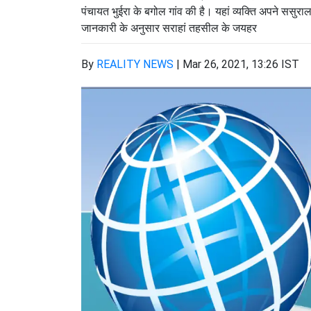
पंचायत भुईरा के बगोल गांव की है। यहां व्यक्ति अपने 
जानकारी के अनुसार सराहां तहसील के जयहर
By
REALITY NEWS
|
Mar 26, 2021, 13:26 IST