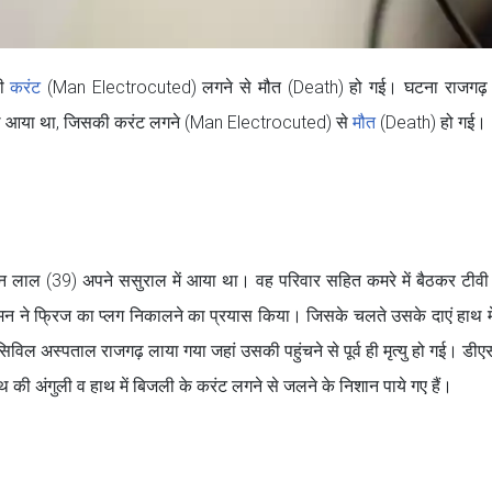
की
करंट
(Man Electrocuted) लगने से मौत (Death) हो गई। घटना राजगढ़ क
सुराल आया था, जिसकी करंट लगने (Man Electrocuted) से
मौत
(Death) हो गई।
 लाल (39) अपने ससुराल में आया था। वह परिवार सहित कमरे में बैठकर टीवी
मन ने फ्रिज का प्लग निकालने का प्रयास किया। जिसके चलते उसके दाएं हाथ 
िल अस्पताल राजगढ़ लाया गया जहां उसकी पहुंचने से पूर्व ही मृत्यु हो गई। डीएस
थ की अंगुली व हाथ में बिजली के करंट लगने से जलने के निशान पाये गए हैं।