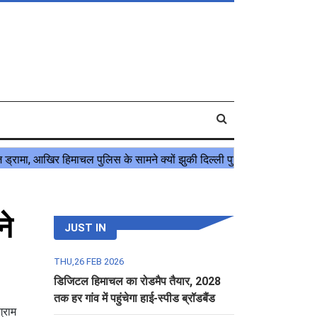
ने
JUST IN
THU,26 FEB 2026
डिजिटल हिमाचल का रोडमैप तैयार, 2028
तक हर गांव में पहुंचेगा हाई-स्पीड ब्रॉडबैंड
्राम