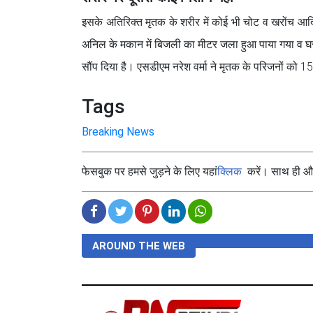
इसके अतिरिक्त मृतक के शरीर में कोई भी चोट व खरोंच आदि 
अनिल के मकान में बिजली का मीटर जला हुआ पाया गया व घर म
सौंप दिया है। एसडीएम नरेश वर्मा ने मृतक के परिजनों को 
Tags
Breaking News
फेसबुक पर हमसे जुड़ने के लिए यहां
क्लिक
करें। साथ ही और 
AROUND THE WEB