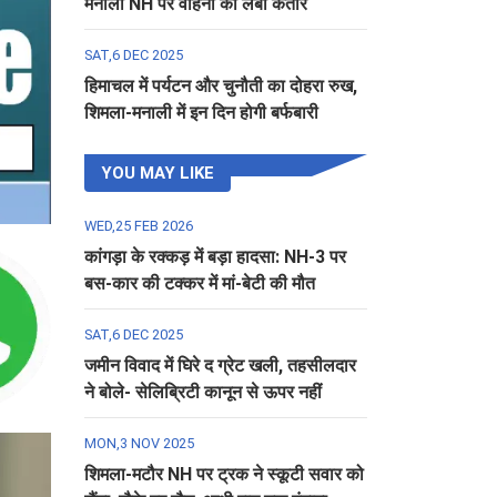
मनाली NH पर वाहनों की लंबी कतार
SAT,6 DEC 2025
हिमाचल में पर्यटन और चुनौती का दोहरा रुख,
शिमला-मनाली में इन दिन होगी बर्फबारी
YOU MAY LIKE
WED,25 FEB 2026
कांगड़ा के रक्कड़ में बड़ा हादसा: NH-3 पर
बस-कार की टक्कर में मां-बेटी की मौत
SAT,6 DEC 2025
जमीन विवाद में घिरे द ग्रेट खली, तहसीलदार
ने बोले- सेलिब्रिटी कानून से ऊपर नहीं
MON,3 NOV 2025
शिमला-मटौर NH पर ट्रक ने स्कूटी सवार को