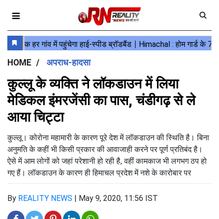
HOME
अपराध-हादसा
कुल्लू के व्यक्ति ने लॉकडाउन में लिया
मेडिकल इंमरजेंसी का पास, चंडीगढ़ से ले
आया चिट्टा
कुल्लू। कोरोना महामारी के कारण पूरे देश में लॉकडाउन की स्थिति है। बिना
अनुमति के कहीं भी किसी प्रकार की आवाजाही करने पर पूर्ण प्रतिबंद है।
ऐसे में आम लोगों को जहां परेशानी हो रही है, वहीं कामकाज भी लगभग ठप हो
गए हैं। लॉकडाउन के कारण ही हिमाचल प्रदेश में नशे के कारोबार पर
By
REALITY NEWS
|
May 9, 2020, 11:56 IST