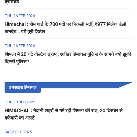
ब्रॉडबैंड
THU,26 FEB 2026
Himachal : होम गार्ड के 700 पदों पर निकली भर्ती, ₹977 मिलेगा डेली
मानदेय... पढ़ें पूरी डिटेल
THU,26 FEB 2026
शिमला में 20 घंटे वोल्टेज ड्रामा, आखिर हिमाचल पुलिस के सामने क्यों झुकी
दिल्ली पुलिस?
इनसाइड हिमाचल
THU,18 DEC 2025
HIMACHAL : मैदानी शहरों से गर्म रही शिमला की रात, 20 दिसंबर से
बर्फबारी का अलर्ट
SAT,6 DEC 2025