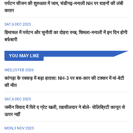
पर्यटन सीजन की शुरुआत में जाम, चंडीगढ़-मनाली NH पर वाहनों की लंबी
कतार
SAT,6 DEC 2025
हिमाचल में पर्यटन और चुनौती का दोहरा रुख, शिमला-मनाली में इन दिन होगी
बर्फबारी
YOU MAY LIKE
WED,25 FEB 2026
कांगड़ा के रक्कड़ में बड़ा हादसा: NH-3 पर बस-कार की टक्कर में मां-बेटी
की मौत
SAT,6 DEC 2025
जमीन विवाद में घिरे द ग्रेट खली, तहसीलदार ने बोले- सेलिब्रिटी कानून से
ऊपर नहीं
MON,3 NOV 2025