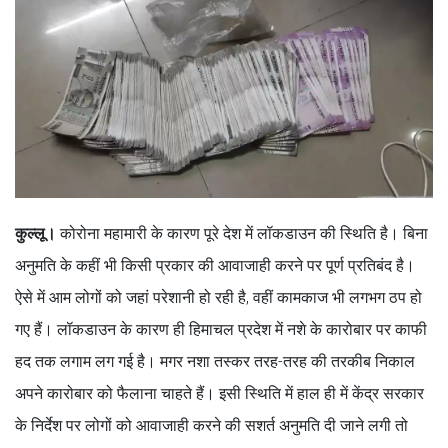
कुल्लू।
कोरोना महामारी के कारण पूरे देश में लॉकडाउन की स्थिति है। बिना
अनुमति के कहीं भी किसी प्रकार की आवाजाही करने पर पूर्ण प्रतिबंद है।
ऐसे में आम लोगों को जहां परेशानी हो रही है, वहीं कामकाज भी लगभग ठप हो
गए हैं। लॉकडाउन के कारण ही हिमाचल प्रदेश में नशे के कारोबार पर काफी
हद तक लगाम लग गई है। मगर नशा तस्कर तरह-तरह की तरकीब निकाल
अपने कारोबार को फैलाना चाहते हैं। इसी स्थिति में हाल ही में केंद्र सरकार
के निर्देश पर लोगों को आवाजाही करने की सशर्त अनुमति दी जाने लगी तो