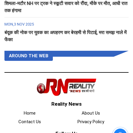
शिमला-मटौर NH पर ट्रक ने स्कूटी सवार को रौंदा, मौके पर मौत, आधी रात
तक हंगामा
MON,3 NOV 2025
बंदूक की नोक पर युवक का अपहरण कर बेरहमी से पिटाई, मरा समझ नाले में
फेंका
AROUND THE WEB
Reality News
Home
About Us
Contact Us
Privacy Policy