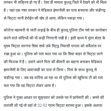
तस्कर भी सक्रिय हो गए हैं। ऐसा ही मामला कुल्लू जिले में देखने को भी मिला
है। यहां एक नशा तस्कर ने मेडिकल इंमरजेंसी का पास बनवाया और चंडीगढ़
से चिट्टा यानी हेरोईन की खेप ले आया, लेकिन पकड़ा गया।
कोरोना महामारी से जारी लड़ाई के बीच ही कुल्लू पुलिस टीम नशे का कारोबार
करने वाले संदिग्धों की भी कड़ी निगरानी रखी है। इसी क्रम में भुंतर क्षेत्र के
मुख्य चिट्ठा सरगना शिवा शर्मा उर्फ मिट्ठू निवासी पारला को सर्वेलांस पर
रखा हुआ था। पुलिस को पता चला गया था कि शिवा बाहर से चिट्ठा लाने
की फिराक में है। उसने अपने पिता की बीमारी का बहाना बनाकर मेडिकल
इमरजेंसी के लिए आवाजाही का पास ले लिया। पिता के साथ कुल्लू से
चंडीगढ़ गया। जब वह वापिस आ रहा था तो पुलिस की खुफिया टी को पता
चल गया कि वह चिट्टा लेकर आया है।
पुलिस ने पुख्त आधार पर शुक्रवार को उसके घर में छापेमारी की। कमरे की
तलाशी ली गई तो वहां से 32.92 ग्राम चिट्ठा बरामद हुआ। इसके अलावा