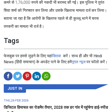
कमरे से 1,76,000 रुपये की नकदी भी बरामद की गई। इस पुलिस ने तुरंत
शिवा शर्मा को गिरफ्तार कर लिया और उसके खिलाफ मामला दर्ज कर लिया।
बताया जा रहा है कि आरोपी के खिलाफ पहले से ही कुल्लू थाने में चरस
तस्करी का मामला भी दर्ज है।
Tags
फेसबुक पर हमसे जुड़ने के लिए यहां
क्लिक
करें। साथ ही और भी Hindi
News (हिंदी समाचार) के अपडेट पाने के लिए हमें
गूगल न्यूज
पर फॉलो करें।
JUST IN
THU,26 FEB 2026
डिजिटल हिमाचल का रोडमैप तैयार, 2028 तक हर गांव में पहुंचेगा हाई-स्पीड