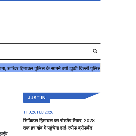
JUST IN
THU,26 FEB 2026
डिजिटल हिमाचल का रोडमैप तैयार, 2028
तक हर गांव में पहुंचेगा हाई-स्पीड ब्रॉडबैंड
ाईवे