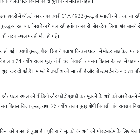
िसके चलते घटनास्थल पर दो युवकों की मौत हो गई है।
सड़क हादसे में ऑल्टो कार नंबर एचपी 01A 4922 कुल्लू से मनाली की तरफ जा र
ुल्लू आ रहा था, जिसने आगे चल रही इनोवा कार से ओवरटेक लिया और सामने स
ों की घटनास्थल पर ही मौत हो गई।
हो गई। एसपी कुल्लू गौरव सिंह ने बताया कि इस घटना में मोटर साइकिल पर स
विहाल व 24 वर्षीय राजन पुत्र गोपी चंद निवासी रायसन विहाल के रूप में पहचान
ीन शुरू कर दी गई है। मामले में तफ्तीश की जा रही है और पोस्टमार्टम के बाद शव पर
ंची और घटनास्थल की वीडियो और फोटोग्राफी कर मृतकों के शवों को अपने कब्जे म
ायसन बिहाल जिला कुल्लू तथा 26 वर्षीय राजन पुत्र गोपी निवासी गांव रायसन बिहा
िंग की वजह से हुआ है। पुलिस ने मृतकों के शवों को पोस्टमार्टम के लिए भेज 