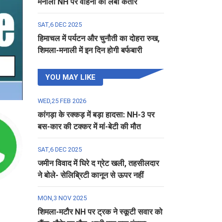
मनाली NH पर वाहनों की लंबी कतार
SAT,6 DEC 2025
हिमाचल में पर्यटन और चुनौती का दोहरा रुख,
शिमला-मनाली में इन दिन होगी बर्फबारी
YOU MAY LIKE
WED,25 FEB 2026
कांगड़ा के रक्कड़ में बड़ा हादसा: NH-3 पर
बस-कार की टक्कर में मां-बेटी की मौत
SAT,6 DEC 2025
जमीन विवाद में घिरे द ग्रेट खली, तहसीलदार
ने बोले- सेलिब्रिटी कानून से ऊपर नहीं
MON,3 NOV 2025
शिमला-मटौर NH पर ट्रक ने स्कूटी सवार को