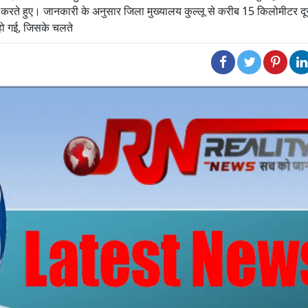
ुए। जानकारी के अनुसार जिला मुख्यालय कुल्लू से करीब 15 किलोमीटर दू
हो गई, जिसके चलते