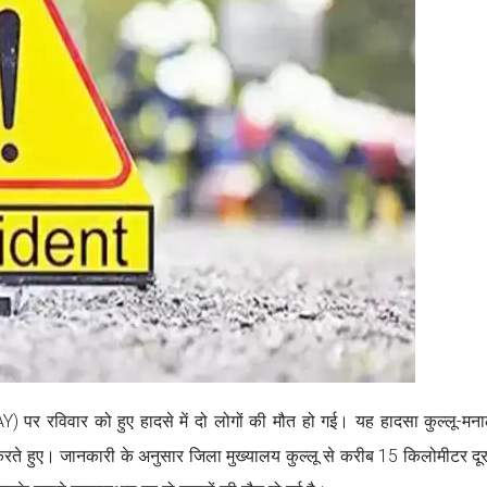
 रविवार को हुए हादसे में दो लोगों की मौत हो गई। यह हादसा कुल्लू-मनाल
ुए। जानकारी के अनुसार जिला मुख्यालय कुल्लू से करीब 15 किलोमीटर दू