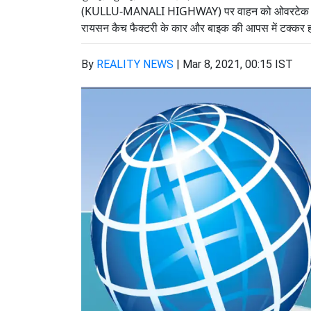
(KULLU-MANALI HIGHWAY) पर वाहन को ओवरटेक करते ह
रायसन कैच फैक्टरी के कार और बाइक की आपस में टक्कर 
By
REALITY NEWS
|
Mar 8, 2021, 00:15 IST