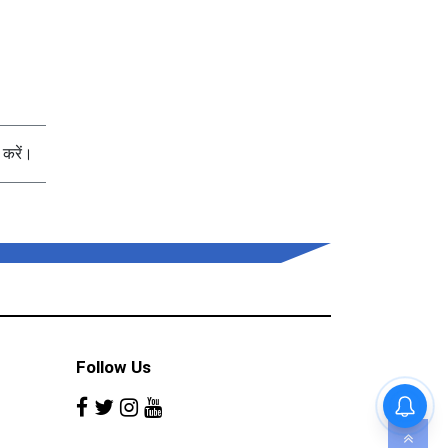
करें।
Follow Us