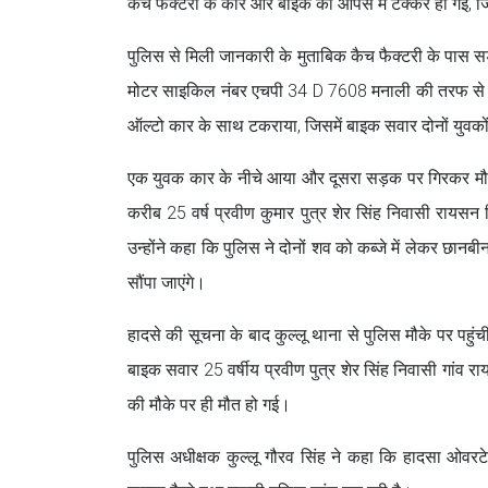
कैच फैक्टरी के कार और बाइक की आपस में टक्कर हो गई, ज
पुलिस से मिली जानकारी के मुताबिक कैच फैक्टरी के पास 
मोटर साइकिल नंबर एचपी 34 D 7608 मनाली की तरफ से क
ऑल्टो कार के साथ टकराया, जिसमें बाइक सवार दोनों युवक
एक युवक कार के नीचे आया और दूसरा सड़क पर गिरकर मौत 
करीब 25 वर्ष प्रवीण कुमार पुत्र शेर सिंह निवासी रायसन 
उन्होंने कहा कि पुलिस ने दोनों शव को कब्जे में लेकर छानब
सौंपा जाएंगे।
हादसे की सूचना के बाद कुल्लू थाना से पुलिस मौके पर पहु
बाइक सवार 25 वर्षीय प्रवीण पुत्र शेर सिंह निवासी गांव र
की मौके पर ही मौत हो गई।
पुलिस अधीक्षक कुल्लू गौरव सिंह ने कहा कि हादसा ओवरटेक