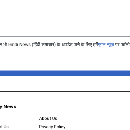
भी Hindi News (हिंदी समाचार) के अपडेट पाने के लिए हमें
गूगल न्यूज
पर फॉलो 
ty News
About Us
t Us
Privacy Policy