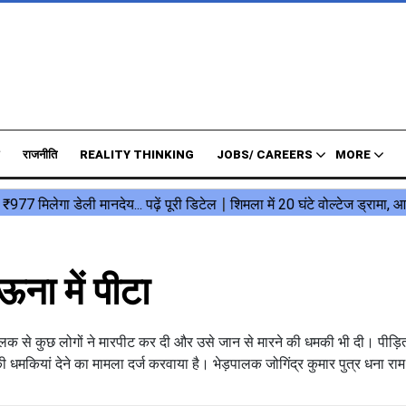
राजनीति
REALITY THINKING
JOBS/ CAREERS
MORE
ना में पीटा
लक से कुछ लोगों ने मारपीट कर दी और उसे जान से मारने की धमकी भी दी। पीड़ि
 धमकियां देने का मामला दर्ज करवाया है। भेड़पालक जोगिंद्र कुमार पुत्र धना रा