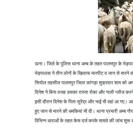
ऊना। जिले के पुलिस थाना अम्ब के तहत पालमपुर के भेड़पा
भेड़पालक ने तीन लोगों के खिलाफ मारपीट व जान से मारने की
सियोल तहसील पालमपुर जिला कांगड़ा शुक्रवार शाम को अम्
दिनेश ने बिना वजह उसका रास्ता रोका और गाली ग्‍लौज कर
इसी दौरान दिनेश के पिता सुरेंद्र और भाई भी वहां आ गए। आ
हुए जान से मारने की धमकियां भी दी। थाना प्रभारी अम्ब 
विभिन्न धाराओं के तहत केस दर्ज करके मामले की जांच शुरू 