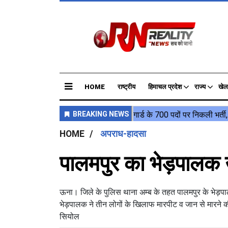
HOME
राष्ट्रीय
हिमाचल प्रदेश
राज्य
खेल
HOME
अपराध-हादसा
पालमपुर का भेड़पालक ऊ
ऊना। जिले के पुलिस थाना अम्ब के तहत पालमपुर के भेड़पा
भेड़पालक ने तीन लोगों के खिलाफ मारपीट व जान से मारने की
सियोल