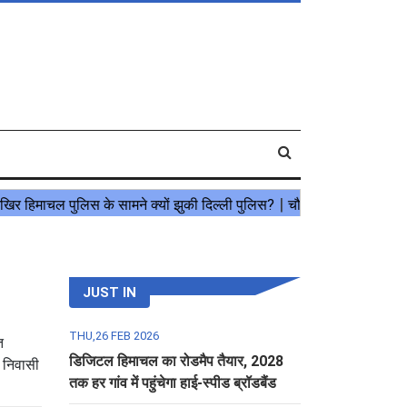
JUST IN
THU,26 FEB 2026
त
डिजिटल हिमाचल का रोडमैप तैयार, 2028
म निवासी
तक हर गांव में पहुंचेगा हाई-स्पीड ब्रॉडबैंड