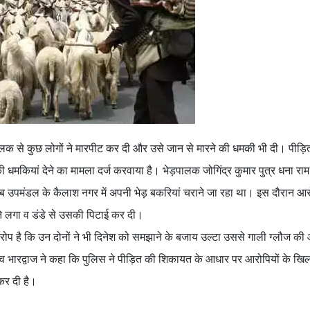
लक से कुछ लोगों ने मारपीट कर दी और उसे जान से मारने की धमकी भी दी। पीड़ि
 धमकियां देने का मामला दर्ज करवाया है। भेड़पालक जोगिंद्र कुमार पुत्र धना रा
ब उपमंडल के कैलाश नगर में अपनी भेड़ बकरियां चराने जा रहा था। इस दौरान आ
ने लगा व डंडे से उसकी पिटाई कर दी।
रोप है कि उन दोनों ने भी दिनेश को समझाने के बजाय उल्टा उससे गाली ग्‍लौज की
गौरव भारद्वाज ने कहा कि पुलिस ने पीड़ित की शिकायत के आधार पर आरोपियों के 
कर दी है।