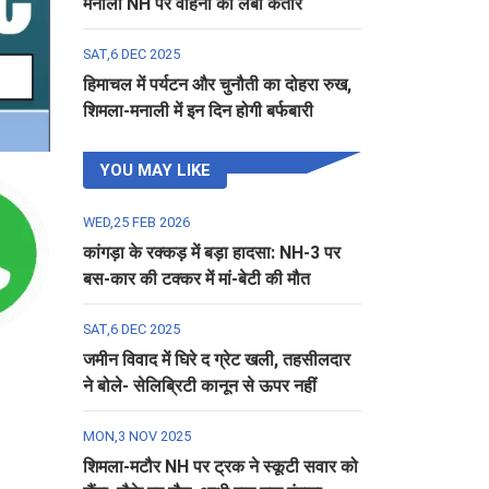
मनाली NH पर वाहनों की लंबी कतार
SAT,6 DEC 2025
हिमाचल में पर्यटन और चुनौती का दोहरा रुख,
शिमला-मनाली में इन दिन होगी बर्फबारी
YOU MAY LIKE
WED,25 FEB 2026
कांगड़ा के रक्कड़ में बड़ा हादसा: NH-3 पर
बस-कार की टक्कर में मां-बेटी की मौत
SAT,6 DEC 2025
जमीन विवाद में घिरे द ग्रेट खली, तहसीलदार
ने बोले- सेलिब्रिटी कानून से ऊपर नहीं
MON,3 NOV 2025
शिमला-मटौर NH पर ट्रक ने स्कूटी सवार को