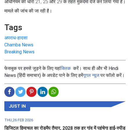
अधिनियम की धारा 21, 25 और 29 के तहत मुकदमा दर्ज कर लिया गया है।
मामले की जांच की जा रही है।
Tags
अपराध-हादसा
Chamba News
Breaking News
फेसबुक पर हमसे जुड़ने के लिए यहां
क्लिक
करें। साथ ही और भी Hindi
News (हिंदी समाचार) के अपडेट पाने के लिए हमें
गूगल न्यूज
पर फॉलो करें।
JUST IN
THU,26 FEB 2026
डिजिटल हिमाचल का रोडमैप तैयार, 2028 तक हर गांव में पहुंचेगा हाई-स्पीड