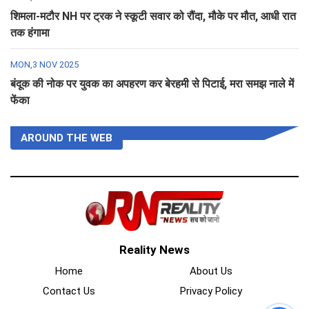
शिमला-मटौर NH पर ट्रक ने स्कूटी सवार को रौंदा, मौके पर मौत, आधी रात
तक हंगामा
MON,3 NOV 2025
बंदूक की नोक पर युवक का अपहरण कर बेरहमी से पिटाई, मरा समझ नाले में
फेंका
AROUND THE WEB
Reality News
Home
About Us
Contact Us
Privacy Policy