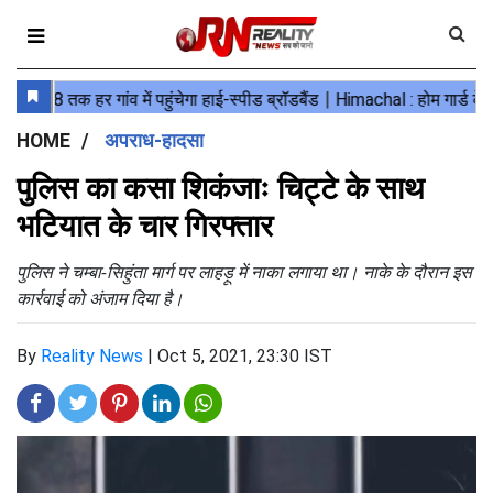
HOME
अपराध-हादसा
पुलिस का कसा शिकंजाः चिट्टे के साथ
भटियात के चार गिरफ्तार
पुलिस ने चम्बा-सिहुंता मार्ग पर लाहड़ू में नाका लगाया था। नाके के दौरान इस
कार्रवाई को अंजाम दिया है।
By
Reality News
|
Oct 5, 2021, 23:30 IST