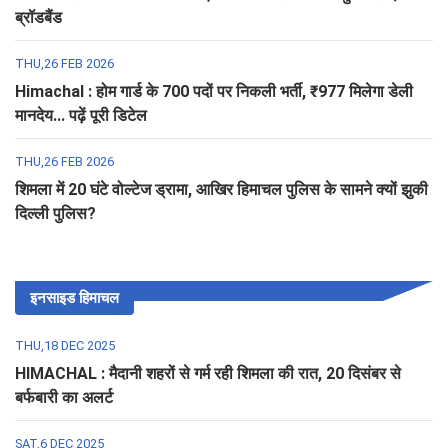
ब्रॉडबैंड
THU,26 FEB 2026
Himachal : होम गार्ड के 700 पदों पर निकली भर्ती, ₹977 मिलेगा डेली
मानदेय... पढ़ें पूरी डिटेल
THU,26 FEB 2026
शिमला में 20 घंटे वोल्टेज ड्रामा, आखिर हिमाचल पुलिस के सामने क्यों झुकी
दिल्ली पुलिस?
इनसाइड हिमाचल
THU,18 DEC 2025
HIMACHAL : मैदानी शहरों से गर्म रही शिमला की रात, 20 दिसंबर से
बर्फबारी का अलर्ट
SAT,6 DEC 2025