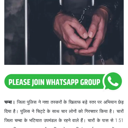
चम्बा।
जिला पुलिस ने नशा तस्करों के खिलाफ बड़े स्तर पर अभियान छेड़
दिया है। पुलिस ने चिट्टे के साथ चार लोगों को गिरफ्तार किया है। चारों
जिला चम्बा के भटियात उपमंडल के रहने वाले हैं। चारों के पास से 1.51