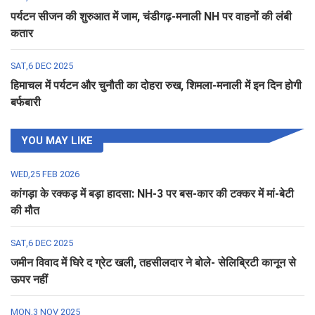
पर्यटन सीजन की शुरुआत में जाम, चंडीगढ़-मनाली NH पर वाहनों की लंबी
कतार
SAT,6 DEC 2025
हिमाचल में पर्यटन और चुनौती का दोहरा रुख, शिमला-मनाली में इन दिन होगी
बर्फबारी
YOU MAY LIKE
WED,25 FEB 2026
कांगड़ा के रक्कड़ में बड़ा हादसा: NH-3 पर बस-कार की टक्कर में मां-बेटी
की मौत
SAT,6 DEC 2025
जमीन विवाद में घिरे द ग्रेट खली, तहसीलदार ने बोले- सेलिब्रिटी कानून से
ऊपर नहीं
MON,3 NOV 2025