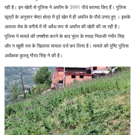
रही है। इन खेतों से पुलिस ने अफीम के 3991 पौधे बरामद किए हैं। पुलिस
सूत्रों के अनुसार चेष्टा क्षेत्र में पूरे खेत में ही अफीम के पौधे उगाए हुए । इसके
अलावा सेब के बगीचे में भी अवैध रूप से अफीम की खेती की जा रही है।
पुलिस ने मामले की तफ्शीश करने के बाद भुंतर के श्याह निवासी गंभीर सिंह
और न खुशी राम के खिलाफ मामला दर्ज कर लिया है। मामले की पुष्टि पुलिस
अधीक्षक कुल्लू गौरव सिंह ने की है।