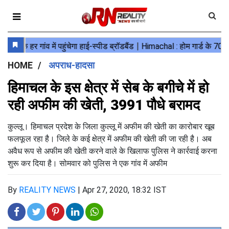
HOME
अपराध-हादसा
हिमाचल के इस क्षेत्र में सेब के बगीचे में हो
रही अफीम की खेती, 3991 पौधे बरामद
कुल्लू। हिमाचल प्रदेश के जिला कुल्लू में अफीम की खेती का कारोबार खूब
फलफूल रहा है। जिले के कई क्षेत्र में अफीम की खेती की जा रही है। अब
अवैध रूप से अफीम की खेती करने वाले के खिलाफ पुलिस ने कार्रवाई करना
शुरू कर दिया है। सोमवार को पुलिस ने एक गांव में अफीम
By
REALITY NEWS
|
Apr 27, 2020, 18:32 IST