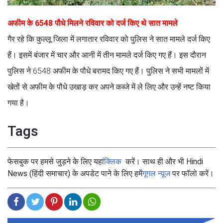
अफीम के 6548 पौधे मिलने रविवार को दर्ज किए थे सात मामले
गैर रहे कि कुल्लू जिला में लगातार रविवार को पुलिस ने सात मामले दर्ज किए
हैं। इसमें बंजार में चार और आनी में तीन मामले दर्ज किए गए हैं। इस दौरान
पुलिस ने 6548 अफीम के पौधे बरामद किए गए हैं। पुलिस ने सभी मामलों में
खेतों से अफीम के पौधे उखाड़ कर अपने कब्जे में ले लिए और उन्हें नष्ट किया
गया है।
Tags
फेसबुक पर हमसे जुड़ने के लिए यहां
क्लिक
करें। साथ ही और भी Hindi
News (हिंदी समाचार) के अपडेट पाने के लिए हमें
गूगल न्यूज
पर फॉलो करें।