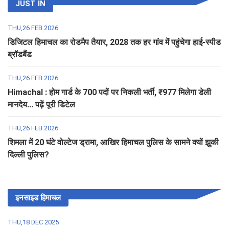
JUST IN
THU,26 FEB 2026
डिजिटल हिमाचल का रोडमैप तैयार, 2028 तक हर गांव में पहुंचेगा हाई-स्पीड
ब्रॉडबैंड
THU,26 FEB 2026
Himachal : होम गार्ड के 700 पदों पर निकली भर्ती, ₹977 मिलेगा डेली
मानदेय... पढ़ें पूरी डिटेल
THU,26 FEB 2026
शिमला में 20 घंटे वोल्टेज ड्रामा, आखिर हिमाचल पुलिस के सामने क्यों झुकी
दिल्ली पुलिस?
इनसाइड हिमाचल
THU,18 DEC 2025