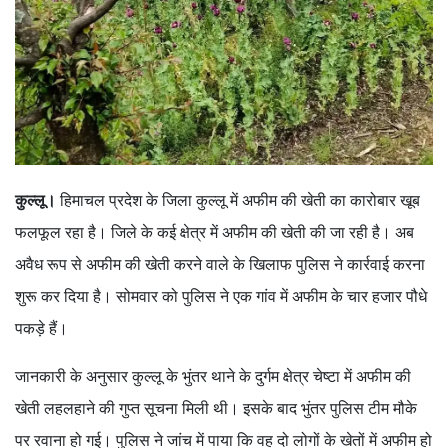
कुल्लू।
हिमाचल प्रदेश के जिला कुल्लू में अफीम की खेती का कारोबार खूब
फलफूल रहा है। जिले के कई क्षेत्र में अफीम की खेती की जा रही है। अब
अवैध रूप से अफीम की खेती करने वाले के खिलाफ पुलिस ने कार्रवाई करना
शुरू कर दिया है। सोमवार को पुलिस ने एक गांव में अफीम के चार हजार पौधे
पकड़े हैं।
जानकारी के अनुसार कुल्लू के भुंतर थाने के दुर्गम क्षेत्र चेष्टा में अफीम की
खेती लहलहाने की गुप्त सूचना मिली थी। इसके बाद भुंतर पुलिस टीम मौके
पर रवाना हो गई। पुलिस ने जांच में पाया कि वह दो लोगों के खेतों में अफीम हो