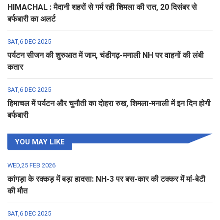
HIMACHAL : मैदानी शहरों से गर्म रही शिमला की रात, 20 दिसंबर से
बर्फबारी का अलर्ट
SAT,6 DEC 2025
पर्यटन सीजन की शुरुआत में जाम, चंडीगढ़-मनाली NH पर वाहनों की लंबी
कतार
SAT,6 DEC 2025
हिमाचल में पर्यटन और चुनौती का दोहरा रुख, शिमला-मनाली में इन दिन होगी
बर्फबारी
YOU MAY LIKE
WED,25 FEB 2026
कांगड़ा के रक्कड़ में बड़ा हादसा: NH-3 पर बस-कार की टक्कर में मां-बेटी
की मौत
SAT,6 DEC 2025