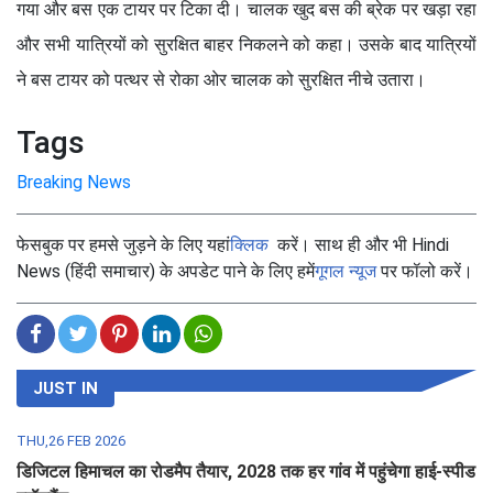
गया और बस एक टायर पर टिका दी। चालक खुद बस की ब्रेक पर खड़ा रहा
और सभी यात्रियों को सुरक्षित बाहर निकलने को कहा। उसके बाद यात्रियों
ने बस टायर को पत्थर से रोका ओर चालक को सुरक्षित नीचे उतारा।
Tags
Breaking News
फेसबुक पर हमसे जुड़ने के लिए यहां
क्लिक
करें। साथ ही और भी Hindi
News (हिंदी समाचार) के अपडेट पाने के लिए हमें
गूगल न्यूज
पर फॉलो करें।
JUST IN
THU,26 FEB 2026
डिजिटल हिमाचल का रोडमैप तैयार, 2028 तक हर गांव में पहुंचेगा हाई-स्पीड