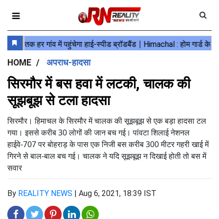
HOME
अपराध-हादसा
सिरमौर में बस हवा में लटकी, चालक की
सूझबूझ से टला हादसा
सिरमौर। हिमाचल के सिरमौर में चालक की सूझबूझ से एक बड़ा हादसा टल
गया। इससे करीब 30 लोगों की जान बच गई। पांवटा शिलाई नेशनल
हाईवे-707 पर बोहराड़ के पास एक निजी बस करीब 300 मीटर गहरी खाई में
गिरने से बाल-बाल बच गई। चालक ने यदि सूझबूझ न दिखाई होती तो बस में
सवार
By
REALITY NEWS
|
Aug 6, 2021, 18:39 IST