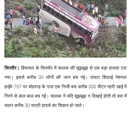
सिरमौर।
हिमाचल के सिरमौर में चालक की सूझबूझ से एक बड़ा हादसा टल
गया। इससे करीब 30 लोगों की जान बच गई। पांवटा शिलाई नेशनल
हाईवे-707 पर बोहराड़ के पास एक निजी बस करीब 300 मीटर गहरी खाई में
गिरने से बाल-बाल बच गई। चालक ने यदि सूझबूझ न दिखाई होती तो बस में
सवार करीब 30 यात्री हादसे का शिकार हो जाते।