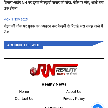
शिमला-मटौर NH पर ट्रक ने स्कूटी सवार को रौंदा, मौके पर मौत, आधी रात
तक हंगामा
MON,3 NOV 2025
बंदूक की नोक पर युवक का अपहरण कर बेरहमी से पिटाई, मरा समझ नाले में
फेंका
AROUND THE WEB
Reality News
Home
About Us
Contact Us
Privacy Policy