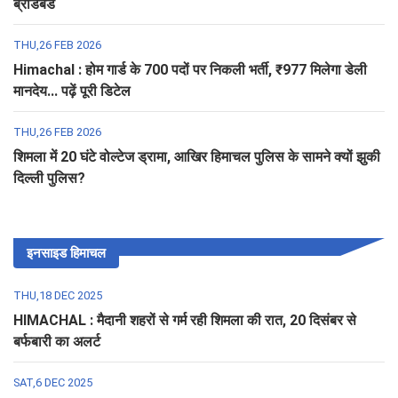
ब्रॉडबैंड
THU,26 FEB 2026
Himachal : होम गार्ड के 700 पदों पर निकली भर्ती, ₹977 मिलेगा डेली
मानदेय... पढ़ें पूरी डिटेल
THU,26 FEB 2026
शिमला में 20 घंटे वोल्टेज ड्रामा, आखिर हिमाचल पुलिस के सामने क्यों झुकी
दिल्ली पुलिस?
इनसाइड हिमाचल
THU,18 DEC 2025
HIMACHAL : मैदानी शहरों से गर्म रही शिमला की रात, 20 दिसंबर से
बर्फबारी का अलर्ट
SAT,6 DEC 2025