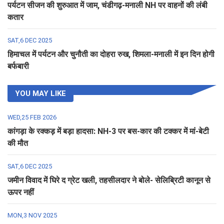
पर्यटन सीजन की शुरुआत में जाम, चंडीगढ़-मनाली NH पर वाहनों की लंबी
कतार
SAT,6 DEC 2025
हिमाचल में पर्यटन और चुनौती का दोहरा रुख, शिमला-मनाली में इन दिन होगी
बर्फबारी
YOU MAY LIKE
WED,25 FEB 2026
कांगड़ा के रक्कड़ में बड़ा हादसा: NH-3 पर बस-कार की टक्कर में मां-बेटी
की मौत
SAT,6 DEC 2025
जमीन विवाद में घिरे द ग्रेट खली, तहसीलदार ने बोले- सेलिब्रिटी कानून से
ऊपर नहीं
MON,3 NOV 2025