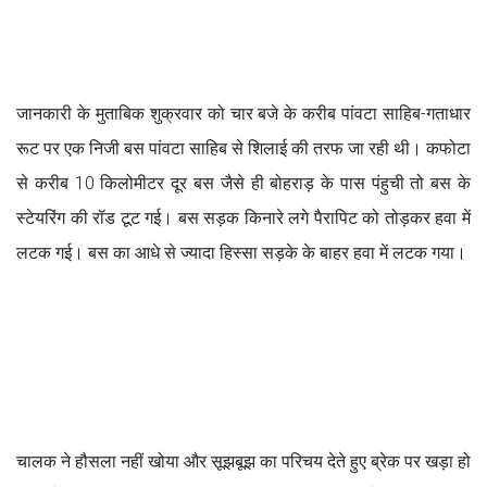
जानकारी के मुताबिक शुक्रवार को चार बजे के करीब पांवटा साहिब-गताधार
रूट पर एक निजी बस पांवटा साहिब से शिलाई की तरफ जा रही थी। कफोटा
से करीब 10 किलोमीटर दूर बस जैसे ही बोहराड़ के पास पंहुची तो बस के
स्टेयरिंग की रॉड टूट गई। बस सड़क किनारे लगे पैरापिट को तोड़कर हवा में
लटक गई। बस का आधे से ज्यादा हिस्सा सड़के के बाहर हवा में लटक गया।
चालक ने हौसला नहीं खोया और सूझबूझ का परिचय देते हुए ब्रेक पर खड़ा हो