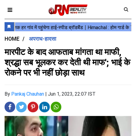
HOME
अपराध-हादसा
मारपीट के बाद आफताब मांगता था माफी,
श्रद्धा सब भूलकर कर देती थी माफ'; भाई के
रोकने पर भी नहीं छोड़ा साथ
By
Pankaj Chauhan
|
Jun 1, 2023, 22:07 IST