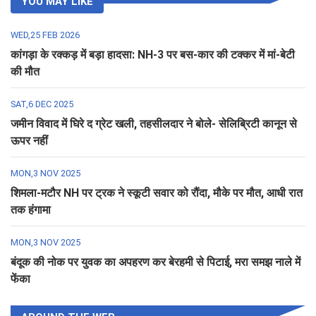
YOU MAY LIKE
WED,25 FEB 2026
कांगड़ा के रक्कड़ में बड़ा हादसा: NH-3 पर बस-कार की टक्कर में मां-बेटी
की मौत
SAT,6 DEC 2025
जमीन विवाद में घिरे द ग्रेट खली, तहसीलदार ने बोले- सेलिब्रिटी कानून से
ऊपर नहीं
MON,3 NOV 2025
शिमला-मटौर NH पर ट्रक ने स्कूटी सवार को रौंदा, मौके पर मौत, आधी रात
तक हंगामा
MON,3 NOV 2025
बंदूक की नोक पर युवक का अपहरण कर बेरहमी से पिटाई, मरा समझ नाले में
फेंका