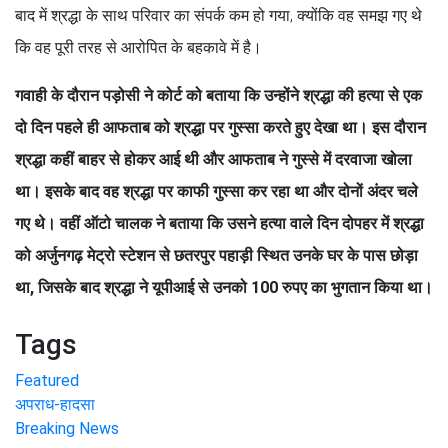
बाद में श्रद्धा के साथ परिवार का संपर्क कम हो गया, क्योंकि वह समझ गए थे
कि वह पूरी तरह से आरोपित के बहकावे में है।
गवाही के दौरान पड़ोसी ने कोर्ट को बताया कि उन्होंने श्रद्धा की हत्या से एक
दो दिन पहले ही आफताब को श्रद्धा पर गुस्सा करते हुए देखा था। इस दौरान
श्रद्धा कहीं बाहर से होकर आई थी और आफताब ने गुस्से में दरवाजा खोला
था। इसके बाद वह श्रद्धा पर काफी गुस्सा कर रहा था और दोनों अंदर चले
गए थे। वहीं ऑटो चालक ने बताया कि उसने हत्या वाले दिन दोपहर में श्रद्धा
को अर्जुनगढ़ मेट्रो स्टेशन से छतरपुर पहाड़ी स्थित उनके घर के पास छोड़ा
था, जिसके बाद श्रद्धा ने यूपीआई से उनको 100 रुपए का भुगतान किया था।
Tags
Featured
अपराध-हादसा
Breaking News