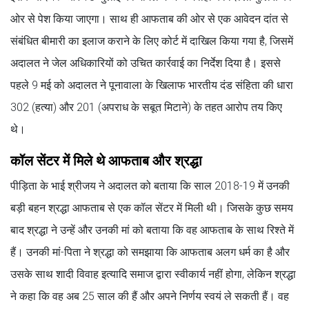
ओर से पेश किया जाएगा। साथ ही आफताब की ओर से एक आवेदन दांत से
संबंधित बीमारी का इलाज कराने के लिए कोर्ट में दाखिल किया गया है, जिसमें
अदालत ने जेल अधिकारियों को उचित कार्रवाई का निर्देश दिया है। इससे
पहले 9 मई को अदालत ने पूनावाला के खिलाफ भारतीय दंड संहिता की धारा
302 (हत्या) और 201 (अपराध के सबूत मिटाने) के तहत आरोप तय किए
थे।
कॉल सेंटर में मिले थे आफताब और श्रद्धा
पीड़िता के भाई श्रीजय ने अदालत को बताया कि साल 2018-19 में उनकी
बड़ी बहन श्रद्धा आफताब से एक कॉल सेंटर में मिली थी। जिसके कुछ समय
बाद श्रद्धा ने उन्हें और उनकी मां को बताया कि वह आफताब के साथ रिश्ते में
हैं। उनकी मां-पिता ने श्रद्धा को समझाया कि आफताब अलग धर्म का है और
उसके साथ शादी विवाह इत्यादि समाज द्वारा स्वीकार्य नहीं होगा, लेकिन श्रद्धा
ने कहा कि वह अब 25 साल की हैं और अपने निर्णय स्वयं ले सकती हैं। वह