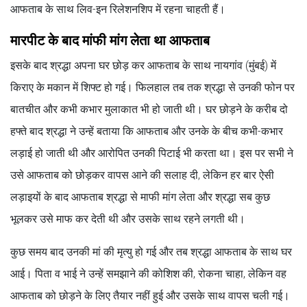
आफताब के साथ लिव-इन रिलेशनशिप में रहना चाहती हैं।
मारपीट के बाद मांफी मांग लेता था आफताब
इसके बाद श्रद्धा अपना घर छोड़ कर आफताब के साथ नायगांव (मुंबई) में
किराए के मकान में शिफ्ट हो गई। फिलहाल तब तक श्रद्धा से उनकी फोन पर
बातचीत और कभी कभार मुलाकात भी हो जाती थी। घर छोड़ने के करीब दो
हफ्ते बाद श्रद्धा ने उन्हें बताया कि आफताब और उनके के बीच कभी-कभार
लड़ाई हो जाती थी और आरोपित उनकी पिटाई भी करता था। इस पर सभी ने
उसे आफताब को छोड़कर वापस आने की सलाह दी, लेकिन हर बार ऐसी
लड़ाइयों के बाद आफताब श्रद्धा से माफी मांग लेता और श्रद्धा सब कुछ
भूलकर उसे माफ कर देती थी और उसके साथ रहने लगती थी।
कुछ समय बाद उनकी मां की मृत्यु हो गई और तब श्रद्धा आफताब के साथ घर
आई। पिता व भाई ने उन्हें समझाने की कोशिश की, रोकना चाहा, लेकिन वह
आफताब को छोड़ने के लिए तैयार नहीं हुई और उसके साथ वापस चली गई।