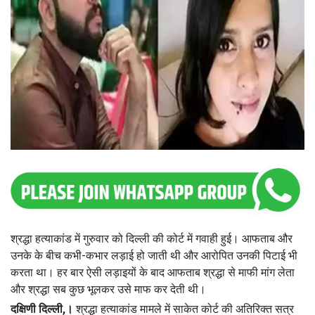
श्रद्धा हत्याकांड में गुरुवार को दिल्ली की कोर्ट में गवाही हुई। आफताब और
उनके के बीच कभी-कभार लड़ाई हो जाती थी और आरोपित उनकी पिटाई भी
करता था। हर बार ऐसी लड़ाइयों के बाद आफताब श्रद्धा से माफी मांग लेता
और श्रद्धा सब कुछ भूलकर उसे माफ कर देती थी।
दक्षिणी दिल्ली,।
श्रद्धा हत्याकांड मामले में साकेत कोर्ट की अतिरिक्त सत्र