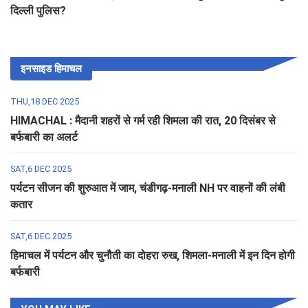
दिल्ली पुलिस?
इनसाइड हिमाचल
THU,18 DEC 2025
HIMACHAL : मैदानी शहरों से गर्म रही शिमला की रात, 20 दिसंबर से
बर्फबारी का अलर्ट
SAT,6 DEC 2025
पर्यटन सीजन की शुरुआत में जाम, चंडीगढ़-मनाली NH पर वाहनों की लंबी
कतार
SAT,6 DEC 2025
हिमाचल में पर्यटन और चुनौती का दोहरा रुख, शिमला-मनाली में इन दिन होगी
बर्फबारी