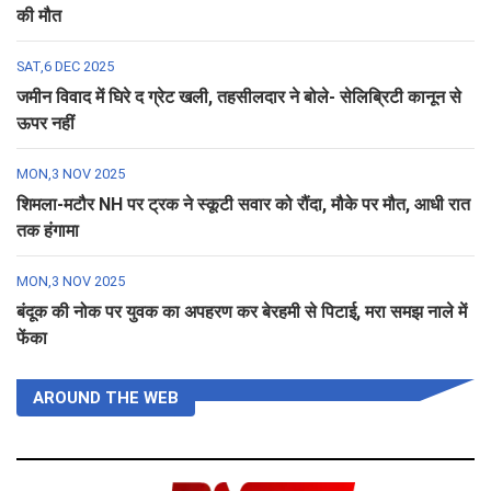
की मौत
SAT,6 DEC 2025
जमीन विवाद में घिरे द ग्रेट खली, तहसीलदार ने बोले- सेलिब्रिटी कानून से
ऊपर नहीं
MON,3 NOV 2025
शिमला-मटौर NH पर ट्रक ने स्कूटी सवार को रौंदा, मौके पर मौत, आधी रात
तक हंगामा
MON,3 NOV 2025
बंदूक की नोक पर युवक का अपहरण कर बेरहमी से पिटाई, मरा समझ नाले में
फेंका
AROUND THE WEB