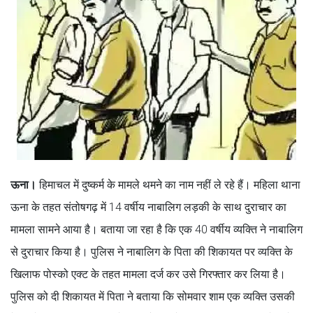
ऊना।
हिमाचल में दुष्कर्म के मामले थमने का नाम नहीं ले रहे हैं। महिला थाना
ऊना के तहत संतोषगढ़ में 14 वर्षीय नाबालिग लड़की के साथ दुराचार का
मामला सामने आया है। बताया जा रहा है कि एक 40 वर्षीय व्यक्ति ने नाबालिग
से दुराचार किया है। पुलिस ने नाबालिग के पिता की शिकायत पर व्यक्ति के
खिलाफ पोस्को एक्ट के तहत मामला दर्ज कर उसे गिरफ्तार कर लिया है।
पुलिस को दी शिकायत में पिता ने बताया कि सोमवार शाम एक व्यक्ति उसकी