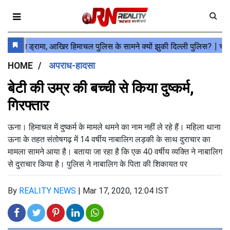
HOME
अपराध-हादसा
बेटी की उम्र की बच्ची से किया दुष्कर्म,
गिरफ्तार
ऊना। हिमाचल में दुष्कर्म के मामले थमने का नाम नहीं ले रहे हैं। महिला थाना
ऊना के तहत संतोषगढ़ में 14 वर्षीय नाबालिग लड़की के साथ दुराचार का
मामला सामने आया है। बताया जा रहा है कि एक 40 वर्षीय व्यक्ति ने नाबालिग
से दुराचार किया है। पुलिस ने नाबालिग के पिता की शिकायत पर
By
REALITY NEWS
|
Mar 17, 2020, 12:04 IST