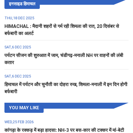
इनसाइड हिमाचल
THU,18 DEC 2025
HIMACHAL : मैदानी शहरों से गर्म रही शिमला की रात, 20 दिसंबर से
बर्फबारी का अलर्ट
SAT,6 DEC 2025
पर्यटन सीजन की शुरुआत में जाम, चंडीगढ़-मनाली NH पर वाहनों की लंबी
कतार
SAT,6 DEC 2025
हिमाचल में पर्यटन और चुनौती का दोहरा रुख, शिमला-मनाली में इन दिन होगी
बर्फबारी
YOU MAY LIKE
WED,25 FEB 2026
कांगड़ा के रक्कड़ में बड़ा हादसा: NH-3 पर बस-कार की टक्कर में मां-बेटी