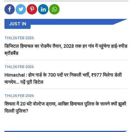
JUST IN
THU,26 FEB 2026
डिजिटल हिमाचल का रोडमैप तैयार, 2028 तक हर गांव में पहुंचेगा हाई-स्पीड
ब्रॉडबैंड
THU,26 FEB 2026
Himachal : होम गार्ड के 700 पदों पर निकली भर्ती, ₹977 मिलेगा डेली
मानदेय... पढ़ें पूरी डिटेल
THU,26 FEB 2026
शिमला में 20 घंटे वोल्टेज ड्रामा, आखिर हिमाचल पुलिस के सामने क्यों झुकी
दिल्ली पुलिस?