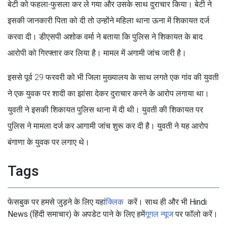
बेटी को फहला-फुसला कर ले गया और उसके साथ दुराचार किया। बेटी ने
इसकी जानकारी पिता को दी तो उन्होंने महिला थाना ऊना में शिकायत दर्ज
करवा दी। डीएसपी अशोक वर्मा ने बताया कि पुलिस ने शिकायत के बाद
आरोपी को गिरफ्तार कर लिया है। मामल में अगामी जांच जारी है।
इससे पूर्व 29 फरवरी को भी जिला मुख्यालय के साथ लगते एक गांव की युवती
ने एक युवक पर शादी का झांसा देकर दुराचार करने के आरोप लगाया था।
युवती ने इसकी शिकायत पुलिस थाना में दी थी। युवती की शिकायत पर
पुलिस ने मामला दर्ज कर आगामी जांच शुरू कर दी है। युवती ने यह आरोप
बंगाणा के युवक पर लगाए थे।
Tags
फेसबुक पर हमसे जुड़ने के लिए यहां
क्लिक
करें। साथ ही और भी Hindi
News (हिंदी समाचार) के अपडेट पाने के लिए हमें
गूगल न्यूज
पर फॉलो करें।