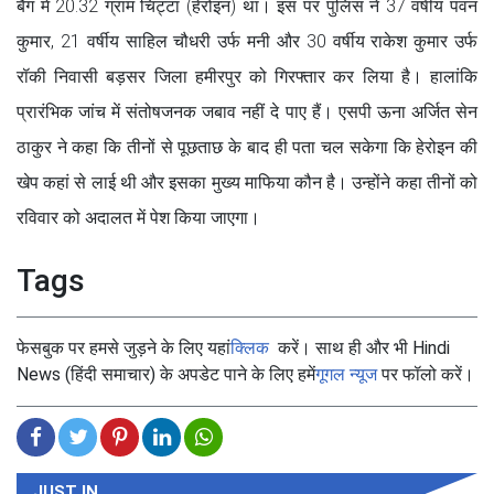
बैग में 20.32 ग्राम चिट्टा (हेरोइन) था। इस पर पुलिस ने 37 वर्षीय पवन
कुमार, 21 वर्षीय साहिल चौधरी उर्फ मनी और 30 वर्षीय राकेश कुमार उर्फ
रॉकी निवासी बड़सर जिला हमीरपुर को गिरफ्तार कर लिया है। हालांकि
प्रारंभिक जांच में संतोषजनक जबाव नहीं दे पाए हैं। एसपी ऊना अर्जित सेन
ठाकुर ने कहा कि तीनों से पूछताछ के बाद ही पता चल सकेगा कि हेरोइन की
खेप कहां से लाई थी और इसका मुख्य माफिया कौन है। उन्होंने कहा तीनों को
रविवार को अदालत में पेश किया जाएगा।
Tags
फेसबुक पर हमसे जुड़ने के लिए यहां
क्लिक
करें। साथ ही और भी Hindi
News (हिंदी समाचार) के अपडेट पाने के लिए हमें
गूगल न्यूज
पर फॉलो करें।
JUST IN