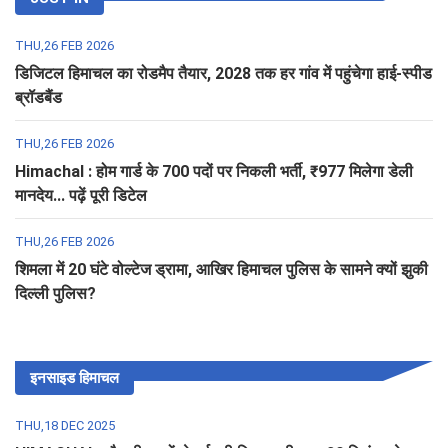
THU,26 FEB 2026
डिजिटल हिमाचल का रोडमैप तैयार, 2028 तक हर गांव में पहुंचेगा हाई-स्पीड
ब्रॉडबैंड
THU,26 FEB 2026
Himachal : होम गार्ड के 700 पदों पर निकली भर्ती, ₹977 मिलेगा डेली
मानदेय... पढ़ें पूरी डिटेल
THU,26 FEB 2026
शिमला में 20 घंटे वोल्टेज ड्रामा, आखिर हिमाचल पुलिस के सामने क्यों झुकी
दिल्ली पुलिस?
इनसाइड हिमाचल
THU,18 DEC 2025