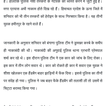
हैं। हालांकि पुलिस नशा तस्करों के नेटवर्क को ध्वस्त करने में जुटी हुई है।
मगर प्रयास अभी नाकाम होते दिख रहे हैं। हिमाचल प्रदेश के ऊना जिले में
शनिवार को भी तीन तस्करों को हेरोइन के साथ गिरफ्तार किया है। यह तीनों
युवक हमीरपुर के रहने वाले हैं।
जानकारी के अनुसार शनिवार को बंगाणा पुलिस टीम ने डुमखर कस्बे के समीप
ही नाकाबंदी की थी। नाकाबंदी की अगुवाई पुलिस थाना प्रभारी प्रेमपाल
शर्मा कर रहे थे। इस दौरान पुलिस टीम ने एक कार को जांच के लिए रोका।
इस कार में तीन लोग सवार थे। कार को रोकते ही कार में सवार एक युवक ने
शीशा खोलकर एक हैंडबैग बाहर झाड़ियों में फेंक दिया। इससे पुलिस का तीनों
पर संदेह हो गया। पुलिस ने जब बाहर फेंके हैंडबैग की तलाशी ली तो उसमें से
चिट्टा बरामद किया गया।