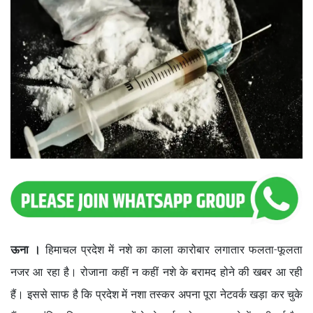
ऊना ।
हिमाचल प्रदेश में नशे का काला कारोबार लगातार फलता-फूलता
नजर आ रहा है। रोजाना कहीं न कहीं नशे के बरामद होने की खबर आ रही
हैं। इससे साफ है कि प्रदेश में नशा तस्कर अपना पूरा नेटवर्क खड़ा कर चुके