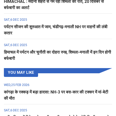
HIMACHAL : मैदानी शहरों से गर्म रही शिमला की रात, 20 दिसंबर से
बर्फबारी का अलर्ट
SAT,6 DEC 2025
पर्यटन सीजन की शुरुआत में जाम, चंडीगढ़-मनाली NH पर वाहनों की लंबी
कतार
SAT,6 DEC 2025
हिमाचल में पर्यटन और चुनौती का दोहरा रुख, शिमला-मनाली में इन दिन होगी
बर्फबारी
YOU MAY LIKE
WED,25 FEB 2026
कांगड़ा के रक्कड़ में बड़ा हादसा: NH-3 पर बस-कार की टक्कर में मां-बेटी
की मौत
SAT,6 DEC 2025