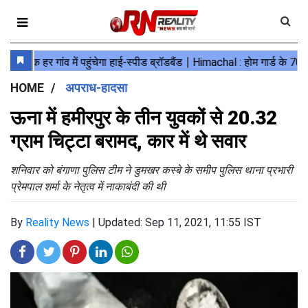
HOME
अपराध-हादसा
ऊना में हमीरपुर के तीन युवकों से 20.32
ग्राम चिट्टा बरामद, कार में थे सवार
शनिवार को बंगाणा पुलिस टीम ने डुमखर कस्बे के समीप पुलिस थाना प्रभारी
प्रेमपाल शर्मा के नेतृत्व में नाकाबंदी की थी
By
Reality News
|
Updated: Sep 11, 2021, 11:55 IST