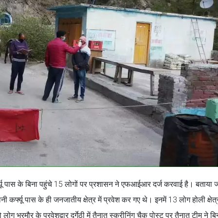
्फ्यू पास के बिना पहुंचे 15 लोगों पर प्रशासन ने एफआईआर दर्ज करवाई है। बताया ज
्फ्यू पास के ही जनजातीय क्षेत्र में प्रवेश कर गए थे। इनमें 13 लोग होली क्षेत्
 भरमौर के प्रवेशद्वार दुर्गेठी में तैनात स्क्रीनिंग चैक पोस्ट पर तैनात टीम ने बिना