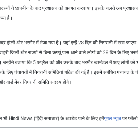
 के सदस्यों ने छानबीन के बाद प्रशासन को अवगत करवाया। इसके चलते अब प्रशासन
किया है।
द्र होली और भरमौर में भेजा गया है। यहां इन्हें 28 दिन की निगरानी में रखा जाएग
ी जिलों और राज्यों से बिना कर्फ्यू पास आने वाले लोगों को 28 दिन के लिए भरम
एगा। उन्होंने बताया कि 5 अप्रैल को और उसके बाद भरमौर उपमंडल में आए लोगों को
 लिए पंचायतों में निगरानी समितियां गठित की गई हैं। इसमें संबंधित पंचायत के 
र वार्ड मेंबर निगरानी समिति सदस्य होंगे।
भी Hindi News (हिंदी समाचार) के अपडेट पाने के लिए हमें
गूगल न्यूज
पर फॉलो 