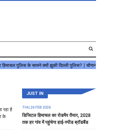
JUST IN
THU,26 FEB 2026
ा रहा है
डिजिटल हिमाचल का रोडमैप तैयार, 2028
र के
तक हर गांव में पहुंचेगा हाई-स्पीड ब्रॉडबैंड