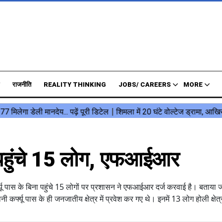
राजनीति
REALITY THINKING
JOBS/ CAREERS
MORE
ेरण पहुंचे 15 लोग, एफआईआर
फ्यू पास के बिना पहुंचे 15 लोगों पर प्रशासन ने एफआईआर दर्ज करवाई है। बताया ज
्फ्यू पास के ही जनजातीय क्षेत्र में प्रवेश कर गए थे। इनमें 13 लोग होली क्षेत्