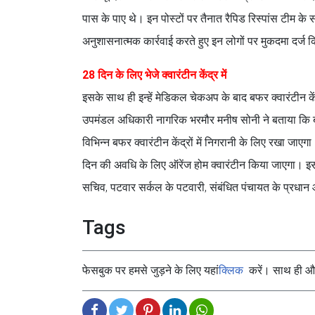
पास के पाए थे। इन पोस्टों पर तैनात रैपिड रिस्पांस टीम
अनुशासनात्मक कार्रवाई करते हुए इन लोगों पर मुकदमा दर्ज 
28 दिन के लिए भेजे क्वारंटीन केंद्र में
इसके साथ ही इन्हें मेडिकल चेकअप के बाद बफर क्वारंटीन कें
उपमंडल अधिकारी नागरिक भरमौर मनीष सोनी ने बताया कि बाहर
विभिन्न बफर क्वारंटीन केंद्रों में निगरानी के लिए रखा जा
दिन की अवधि के लिए ऑरेंज होम क्वारंटीन किया जाएगा। इसके
सचिव, पटवार सर्कल के पटवारी, संबंधित पंचायत के प्रधान औ
Tags
फेसबुक पर हमसे जुड़ने के लिए यहां
क्लिक
करें। साथ ही और 