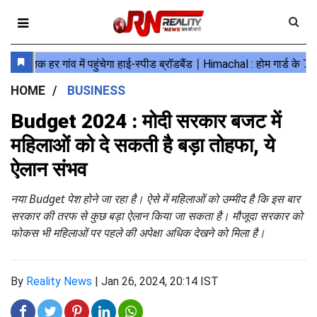
HOME
BUSINESS
Budget 2024 : मोदी सरकार बजट में
महिलाओं को दे सकती है बड़ा तोहफा, ये
ऐलान संभव
नया Budget पेश होने जा रहा है। ऐसे में महिलाओं को उम्मीद है कि इस बार
सरकार की तरफ से कुछ बड़ा ऐलान किया जा सकता है। मौजूदा सरकार को
फोकस भी महिलाओं पर पहले की अपेक्षा अधिक देखने को मिला है।
By
Reality News
|
Jan 26, 2024, 20:14 IST