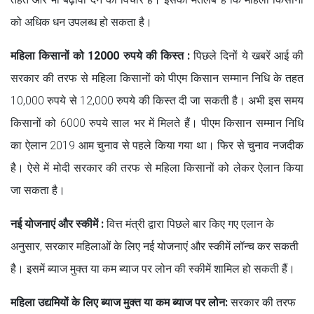
को अधिक धन उपलब्ध हो सकता है।
महिला किसानों को 12000 रुपये की किस्त :
पिछले दिनों ये खबरें आई की
सरकार की तरफ से महिला किसानों को पीएम किसान सम्मान निधि के तहत
10,000 रुपये से 12,000 रुपये की किस्त दी जा सकती है। अभी इस समय
किसानों को 6000 रुपये साल भर में मिलते हैं। पीएम किसान सम्मान निधि
का ऐलान 2019 आम चुनाव से पहले किया गया था। फिर से चुनाव नजदीक
है। ऐसे में मोदी सरकार की तरफ से महिला किसानों को लेकर ऐलान किया
जा सकता है।
नई योजनाएं और स्कीमें :
वित्त मंत्री द्वारा पिछले बार किए गए एलान के
अनुसार, सरकार महिलाओं के लिए नई योजनाएं और स्कीमें लॉन्च कर सकती
है। इसमें ब्याज मुक्त या कम ब्याज पर लोन की स्कीमें शामिल हो सकती हैं।
महिला उद्यमियों के लिए ब्याज मुक्त या कम ब्याज पर लोन:
सरकार की तरफ