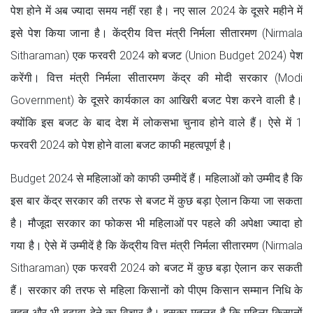
पेश होने में अब ज्यादा समय नहीं रहा है। नए साल 2024 के दूसरे महीने में
इसे पेश किया जाना है। केंद्रीय वित्त मंत्री निर्मला सीतारमण (Nirmala
Sitharaman) एक फरवरी 2024 को बजट (Union Budget 2024) पेश
करेंगी। वित्त मंत्री निर्मला सीतारमण केंद्र की मोदी सरकार (Modi
Government) के दूसरे कार्यकाल का आखिरी बजट पेश करने वाली है।
क्योंकि इस बजट के बाद देश में लोकसभा चुनाव होने वाले हैं। ऐसे में 1
फरवरी 2024 को पेश होने वाला बजट काफी महत्वपूर्ण है।
Budget 2024 से महिलाओं को काफी उम्मीदें हैं। महिलाओं को उम्मीद है कि
इस बार केंद्र सरकार की तरफ से बजट में कुछ बड़ा ऐलान किया जा सकता
है। मौजूदा सरकार का फोकस भी महिलाओं पर पहले की अपेक्षा ज्यादा हो
गया है। ऐसे में उम्मीदें है कि केंद्रीय वित्त मंत्री निर्मला सीतारमण (Nirmala
Sitharaman) एक फरवरी 2024 को बजट में कुछ बड़ा ऐलान कर सकती
हैं। सरकार की तरफ से महिला किसानों को पीएम किसान सम्मान निधि के
तहत और भी बढ़ावा देने का विचार है। इसका मतलब है कि महिला किसानों