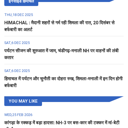
इनसाइड हिमाचल
THU,18 DEC 2025
HIMACHAL : मैदानी शहरों से गर्म रही शिमला की रात, 20 दिसंबर से
बर्फबारी का अलर्ट
SAT,6 DEC 2025
पर्यटन सीजन की शुरुआत में जाम, चंडीगढ़-मनाली NH पर वाहनों की लंबी
कतार
SAT,6 DEC 2025
हिमाचल में पर्यटन और चुनौती का दोहरा रुख, शिमला-मनाली में इन दिन होगी
बर्फबारी
YOU MAY LIKE
WED,25 FEB 2026
कांगड़ा के रक्कड़ में बड़ा हादसा: NH-3 पर बस-कार की टक्कर में मां-बेटी