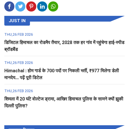
JUST IN
THU,26 FEB 2026
डिजिटल हिमाचल का रोडमैप तैयार, 2028 तक हर गांव में पहुंचेगा हाई-स्पीड
ब्रॉडबैंड
THU,26 FEB 2026
Himachal : होम गार्ड के 700 पदों पर निकली भर्ती, ₹977 मिलेगा डेली
मानदेय... पढ़ें पूरी डिटेल
THU,26 FEB 2026
शिमला में 20 घंटे वोल्टेज ड्रामा, आखिर हिमाचल पुलिस के सामने क्यों झुकी
दिल्ली पुलिस?