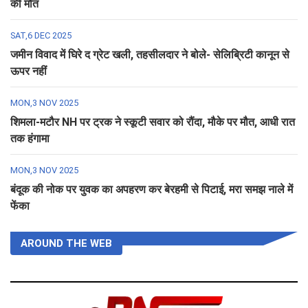
की मौत
SAT,6 DEC 2025
जमीन विवाद में घिरे द ग्रेट खली, तहसीलदार ने बोले- सेलिब्रिटी कानून से
ऊपर नहीं
MON,3 NOV 2025
शिमला-मटौर NH पर ट्रक ने स्कूटी सवार को रौंदा, मौके पर मौत, आधी रात
तक हंगामा
MON,3 NOV 2025
बंदूक की नोक पर युवक का अपहरण कर बेरहमी से पिटाई, मरा समझ नाले में
फेंका
AROUND THE WEB