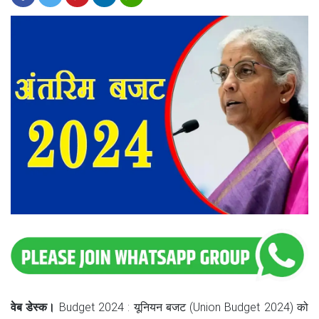
वेब डेस्क।
Budget 2024 : यूनियन बजट (Union Budget 2024) को