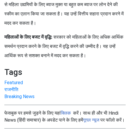
से महिला उद्यमियों के लिए ब्याज मुक्त या बहुत कम ब्याज पर लोन देने की
स्कीम का एलान किया जा सकता है। यह उन्हें वित्तीय सहारा प्रदान करने में
मदद कर सकता है।
महिलाओं के लिए बजट में वृद्धि:
सरकार को महिलाओं के लिए अधिक आर्थिक
समर्थन प्रदान करने के लिए बजट में वृद्धि करने की उम्मीद है। यह उन्हें
आर्थिक रूप से सशक्त बनाने में मदद कर सकता है।
Tags
Featured
राजनीति
Breaking News
फेसबुक पर हमसे जुड़ने के लिए यहां
क्लिक
करें। साथ ही और भी Hindi
News (हिंदी समाचार) के अपडेट पाने के लिए हमें
गूगल न्यूज
पर फॉलो करें।