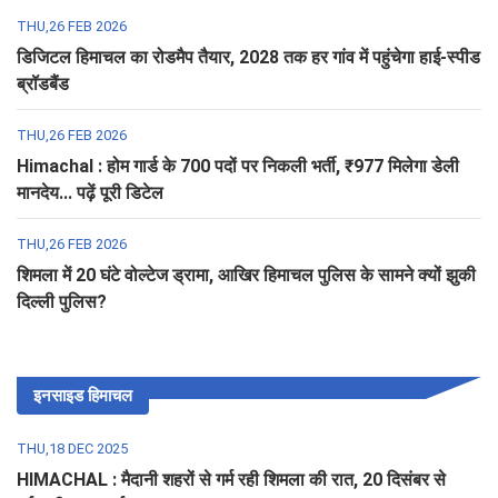
THU,26 FEB 2026
डिजिटल हिमाचल का रोडमैप तैयार, 2028 तक हर गांव में पहुंचेगा हाई-स्पीड
ब्रॉडबैंड
THU,26 FEB 2026
Himachal : होम गार्ड के 700 पदों पर निकली भर्ती, ₹977 मिलेगा डेली
मानदेय... पढ़ें पूरी डिटेल
THU,26 FEB 2026
शिमला में 20 घंटे वोल्टेज ड्रामा, आखिर हिमाचल पुलिस के सामने क्यों झुकी
दिल्ली पुलिस?
इनसाइड हिमाचल
THU,18 DEC 2025
HIMACHAL : मैदानी शहरों से गर्म रही शिमला की रात, 20 दिसंबर से