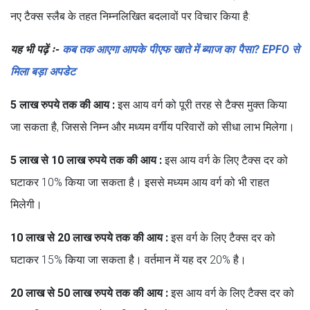
नए टैक्स स्लैब के तहत निम्नलिखित बदलावों पर विचार किया है:
यह भी पढ़ें ः-
कब तक आएगा आपके पीएफ खाते में ब्‍याज का पैसा? EPFO से
मिला बड़ा अपडेट
5 लाख रुपये तक की आय :
इस आय वर्ग को पूरी तरह से टैक्स मुक्त किया
जा सकता है, जिससे निम्न और मध्यम वर्गीय परिवारों को सीधा लाभ मिलेगा।
5 लाख से 10 लाख रुपये तक की आय :
इस आय वर्ग के लिए टैक्स दर को
घटाकर 10% किया जा सकता है। इससे मध्यम आय वर्ग को भी राहत
मिलेगी।
10 लाख से 20 लाख रुपये तक की आय :
इस वर्ग के लिए टैक्स दर को
घटाकर 15% किया जा सकता है। वर्तमान में यह दर 20% है।
20 लाख से 50 लाख रुपये तक की आय :
इस आय वर्ग के लिए टैक्स दर को