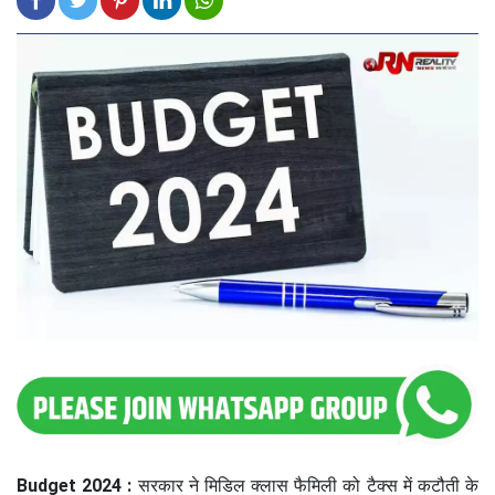
Budget 2024 :
सरकार ने मिडिल क्लास फैमिली को टैक्स में कटौती के