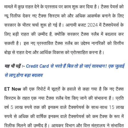
मामले में कुछ राहत देने के प्रस्ताव पर काम शुरू कर दिया है। टैक्स पेयर्स को
न्यू रिलीफ देकर नए टैक्स सिस्टम को और अधिक आकर्षक बनाने के लिए
सरकार के भीतर चर्चा शुरू हो गई है। आगामी बजट 2024 में टैक्सपेयर्स के
लिए बड़ी राहत की उम्मीद है, क्योंकि सरकार टैक्स स्लैब में बदलाव कर
सकती है। इस नए प्रस्तावित टैक्स स्लैब का उद्देश्य नागरिकों को वित्तीय
बोझ से राहत देना और आर्थिक विकास को प्रोत्साहित करना है।
यह भी पढ़ें ः-
Credit Card से भरते हैं बिल तो हो जाएं सावधान ! एक जुलाई
से लागू होगा बड़ा बदलाव
ET Now
की एक रिपोर्ट में सूत्रों के हवाले से कहा गया है कि नए टैक्स
सिस्टम के तहत एक नया टैक्स स्लैब पेश किए जाने की संभावना है। प्रति
वर्ष 5 लाख रुपये तक की इनकम वाले टैक्सपेयर्स के साथ-साथ 15 लाख
रुपये से अधिक की वार्षिक इनकम वाले टैक्सपेयर्स को कम टैक्स के रूप में
रिलीफ मिलने की उम्मीद है। आयकर विभाग और वित्त मंत्रालय ने संभावित