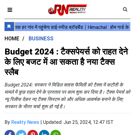
HOME
BUSINESS
Budget 2024 : टैक्सपेयर्स को राहत देने
के लिए बजट में आ सकता है नया टैक्स
स्लैब
Budget 2024: सरकार ने मिडिल क्लास फैमिली को टैक्स में कटौती के
मामले में कुछ राहत देने के प्रस्ताव पर काम शुरू कर दिया है। टैक्स पेयर्स को
न्यू रिलीफ देकर नए टैक्स सिस्टम को और अधिक आकर्षक बनाने के लिए
सरकार के भीतर चर्चा शुरू हो गई है।
By
Reality News
|
Updated: Jun 25, 2024, 12:47 IST