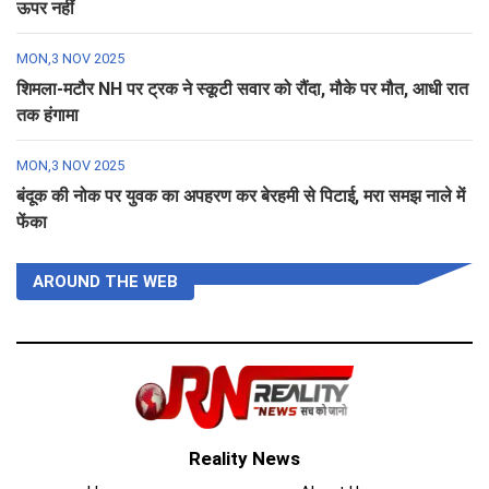
ऊपर नहीं
MON,3 NOV 2025
शिमला-मटौर NH पर ट्रक ने स्कूटी सवार को रौंदा, मौके पर मौत, आधी रात
तक हंगामा
MON,3 NOV 2025
बंदूक की नोक पर युवक का अपहरण कर बेरहमी से पिटाई, मरा समझ नाले में
फेंका
AROUND THE WEB
Reality News