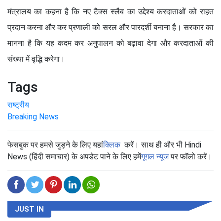
मंत्रालय का कहना है कि नए टैक्स स्लैब का उद्देश्य करदाताओं को राहत
प्रदान करना और कर प्रणाली को सरल और पारदर्शी बनाना है। सरकार का
मानना है कि यह कदम कर अनुपालन को बढ़ावा देगा और करदाताओं की
संख्या में वृद्धि करेगा।
Tags
राष्ट्रीय
Breaking News
फेसबुक पर हमसे जुड़ने के लिए यहां
क्लिक
करें। साथ ही और भी Hindi
News (हिंदी समाचार) के अपडेट पाने के लिए हमें
गूगल न्यूज
पर फॉलो करें।
JUST IN