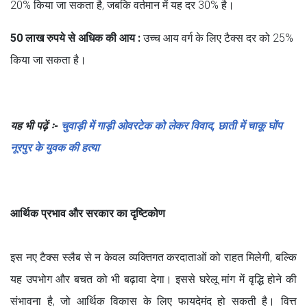
20% किया जा सकता है, जबकि वर्तमान में यह दर 30% है।
50 लाख रुपये से अधिक की आय :
उच्च आय वर्ग के लिए टैक्स दर को 25%
किया जा सकता है।
यह भी पढ़ें ः-
चुवाड़ी में गाड़ी ओवरटेक को लेकर विवाद, छाती में चाकू घोंप
नूरपुर के युवक की हत्या
आर्थिक प्रभाव और सरकार का दृष्टिकोण
इस नए टैक्स स्लैब से न केवल व्यक्तिगत करदाताओं को राहत मिलेगी, बल्कि
यह उपभोग और बचत को भी बढ़ावा देगा। इससे घरेलू मांग में वृद्धि होने की
संभावना है, जो आर्थिक विकास के लिए फायदेमंद हो सकती है। वित्त