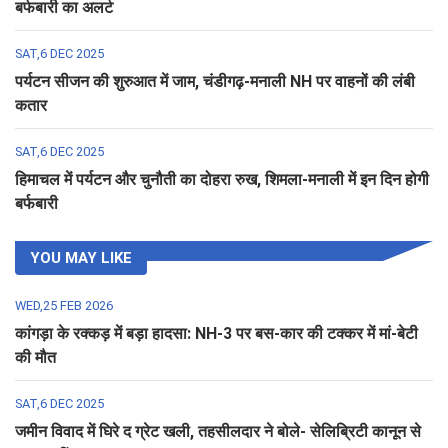
बर्फबारी का अलर्ट
SAT,6 DEC 2025
पर्यटन सीजन की शुरुआत में जाम, चंडीगढ़-मनाली NH पर वाहनों की लंबी
कतार
SAT,6 DEC 2025
हिमाचल में पर्यटन और चुनौती का दोहरा रुख, शिमला-मनाली में इन दिन होगी
बर्फबारी
YOU MAY LIKE
WED,25 FEB 2026
कांगड़ा के रक्कड़ में बड़ा हादसा: NH-3 पर बस-कार की टक्कर में मां-बेटी
की मौत
SAT,6 DEC 2025
जमीन विवाद में घिरे द ग्रेट खली, तहसीलदार ने बोले- सेलिब्रिटी कानून से