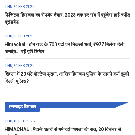
THU,26 FEB 2026
डिजिटल हिमाचल का रोडमैप तैयार, 2028 तक हर गांव में पहुंचेगा हाई-स्पीड
ब्रॉडबैंड
THU,26 FEB 2026
Himachal : होम गार्ड के 700 पदों पर निकली भर्ती, ₹977 मिलेगा डेली
मानदेय... पढ़ें पूरी डिटेल
THU,26 FEB 2026
शिमला में 20 घंटे वोल्टेज ड्रामा, आखिर हिमाचल पुलिस के सामने क्यों झुकी
दिल्ली पुलिस?
इनसाइड हिमाचल
THU,18 DEC 2025
HIMACHAL : मैदानी शहरों से गर्म रही शिमला की रात, 20 दिसंबर से