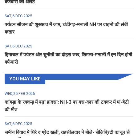
बर्फबारी का अलर्ट
SAT,6 DEC 2025
पर्यटन सीजन की शुरुआत में जाम, चंडीगढ़-मनाली NH पर वाहनों की लंबी
कतार
SAT,6 DEC 2025
हिमाचल में पर्यटन और चुनौती का दोहरा रुख, शिमला-मनाली में इन दिन होगी
बर्फबारी
YOU MAY LIKE
WED,25 FEB 2026
कांगड़ा के रक्कड़ में बड़ा हादसा: NH-3 पर बस-कार की टक्कर में मां-बेटी
की मौत
SAT,6 DEC 2025
जमीन विवाद में घिरे द ग्रेट खली, तहसीलदार ने बोले- सेलिब्रिटी कानून से