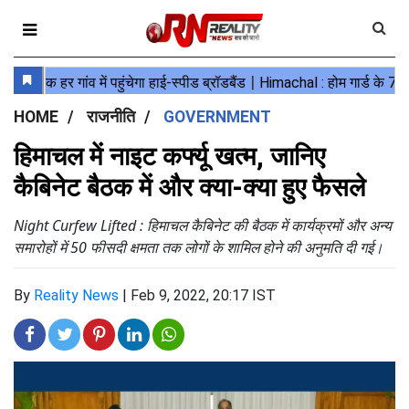
HOME
राजनीति
GOVERNMENT
हिमाचल में नाइट कर्फ्यू खत्म, जानिए
कैबिनेट बैठक में और क्या-क्या हुए फैसले
Night Curfew Lifted : हिमाचल कैबिनेट की बैठक में कार्यक्रमों और अन्य
समारोहों में 50 फीसदी क्षमता तक लोगों के शामिल होने की अनुमति दी गई।
By
Reality News
|
Feb 9, 2022, 20:17 IST