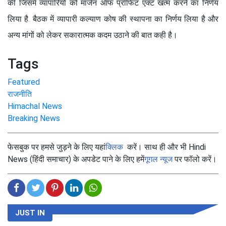
की जिसमें व्यापारियों को मार्जन ऑफ प्रॉफिट एक्ट खत्म करने का निर्णय
लिया है. बैठक में व्यापारी कल्याण कोष की स्थापना का निर्णय लिया है और
अन्य मांगों को लेकर सकारात्मक कदम उठाने की बात कही है।
Tags
Featured
राजनीति
Himachal News
Breaking News
फेसबुक पर हमसे जुड़ने के लिए यहां
क्लिक
करें। साथ ही और भी Hindi
News (हिंदी समाचार) के अपडेट पाने के लिए हमें
गूगल न्यूज
पर फॉलो करें।
JUST IN