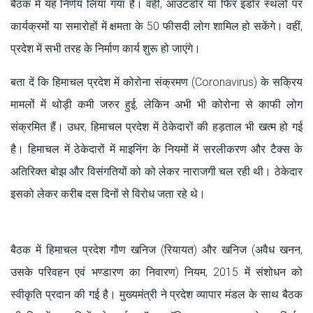
बैठक में यह निर्णय लिया गया है। वहीं, आउटडोर या फिर इंडोर स्थलों पर
कार्यक्रमों या समारोहों में क्षमता के 50 फीसदी लोग शामिल हो सकेंगे। वहीं,
प्रदेश में सभी तरह के निर्माण कार्य शुरू हो जाएंगे।
बता दें कि हिमाचल प्रदेश में कोरोना संक्रमण (Coronavirus) के सक्रिय
मामलों में थोड़ी कमी जरुर हुई, लेकिन अभी भी कोरोना से काफी लोग
संक्रमित हैं। उधर, हिमाचल प्रदेश में ठेकेदारों की हड़ताल भी खत्म हो गई
है। हिमाचल में ठेकेदारों में माइनिंग के नियमों में सरलीकरण और टैक्स के
अतिरिक्त बोझ और विसंगतियों को को लेकर नाराजगी चल रही थी। ठेकेदार
इसको लेकर करीब दस दिनों से विरोध जता रहे थे।
बैठक में हिमाचल प्रदेश गौण खनिज (रियायत) और खनिज (अवैध खनन,
उसके परिवहन एवं भण्डारण का निवारण) नियम, 2015 में संशोधन को
स्वीकृति प्रदान की गई है। मुख्यमंत्री ने प्रदेश व्यापार मंडल के साथ बैठक