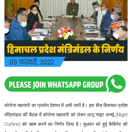
कोरोना महामारी का प्रकोप देशभर में अभी जारी है। इस बीच हिमाचल प्रदेश
मंत्रिमंडल की बैठक में कोरोना महामारी को लेकर लागू नाइट कर्फ्यू (Night
Curfew) को खत्म करने का निर्णय लिया है। बुधवार को हुई कैबिनेट की