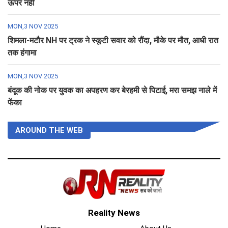
ऊपर नहीं
MON,3 NOV 2025
शिमला-मटौर NH पर ट्रक ने स्कूटी सवार को रौंदा, मौके पर मौत, आधी रात
तक हंगामा
MON,3 NOV 2025
बंदूक की नोक पर युवक का अपहरण कर बेरहमी से पिटाई, मरा समझ नाले में
फेंका
AROUND THE WEB
Reality News