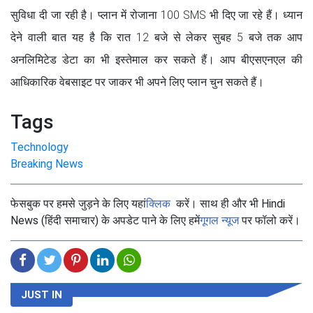
सुविधा दी जा रही है। प्लान में रोजाना 100 SMS भी दिए जा रहे हैं। ध्यान
देने वाली बात यह है कि रात 12 बजे से लेकर सुबह 5 बजे तक आप
अनलिमिटेड डेटा का भी इस्तेमाल कर सकते हैं। आप बीएसएनएल की
आधिकारिक वेबसाइट पर जाकर भी अपने लिए प्लान चुन सकते हैं।
Tags
Technology
Breaking News
फेसबुक पर हमसे जुड़ने के लिए यहां
क्लिक
करें। साथ ही और भी Hindi
News (हिंदी समाचार) के अपडेट पाने के लिए हमें
गूगल न्यूज
पर फॉलो करें।
JUST IN