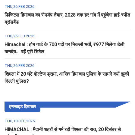
THU,26 FEB 2026
डिजिटल हिमाचल का रोडमैप तैयार, 2028 तक हर गांव में पहुंचेगा हाई-स्पीड
ब्रॉडबैंड
THU,26 FEB 2026
Himachal : होम गार्ड के 700 पदों पर निकली भर्ती, ₹977 मिलेगा डेली
मानदेय... पढ़ें पूरी डिटेल
THU,26 FEB 2026
शिमला में 20 घंटे वोल्टेज ड्रामा, आखिर हिमाचल पुलिस के सामने क्यों झुकी
दिल्ली पुलिस?
इनसाइड हिमाचल
THU,18 DEC 2025
HIMACHAL : मैदानी शहरों से गर्म रही शिमला की रात, 20 दिसंबर से