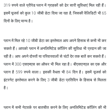
319 रुपये वाले प्रीपेड प्लान में ग्राहकों को ढेर सारी सुविधाएं मिल रही हैं।
इसमें यूजर्स को कुल 10 जीबी डेटा दिया जा रहा है, जिसकी वैलिडिटी भी 65
दिनों के लिए मान्य है।
प्लान में मिल रहे 10 जीबी डेटा का इस्तेमाल आप अपने हिसाब से कभी भी कर
सकते हैं। आपको प्लान में अनलिमिटेड कॉलिंग की सुविधा भी प्रदान की जा
रही है। आप अपने दोस्तों या परिवारवालों से घंटों देर तक बातें कर सकते हैं।
प्लान में 300 एसएमएस का ऑफर भी मिल रहा है। बीएसएनएल का एक और
प्लान है 599 रुपये वाला। इसकी वैधता भी 84 दिन है। इसमें यूजर्स को
इंटरनेट इस्तेमाल करने के लिए 3 जीबी डेटा प्रतिदिन के हिसाब से मिलता
है।
प्लान में सभी नेटवर्क पर बातचीत करने के लिए अनलिमिटेड कॉलिंग की भी