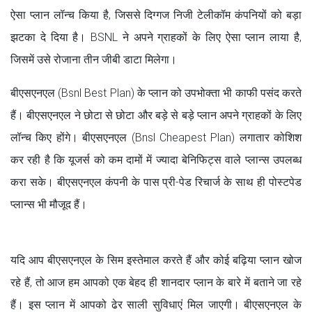
ऐसा प्लान लॉन्च किया है, जिससे दिग्गज निजी टेलीकॉम कंपनियों को बड़ा
झटका दे दिया है। BSNL ने अपने ग्राहकों के लिए ऐसा प्लान लाया है,
जिसमें उसे रोजाना तीन जीबी डाटा मिलेगा।
बीएसएनएल (Bsnl Best Plan) के प्लान को उपभोक्ता भी काफी पसंद करते
हैं। बीएसएनएल ने छोटा से छोटा और बड़े से बड़े प्लान अपने ग्राहकों के लिए
लॉन्च किए होंगे। बीएसएनएल (Bnsl Cheapest Plan) लगातार कोशिश
कर रही है कि यूजर्स को कम दामों में ज्यादा बेनिफिट्स वाले प्लान्स उपलब्ध
करा सके। बीएसएनएल कंपनी के पास प्री-पेड रिचार्ज के साथ ही पोस्टपेड
प्लान्स भी मौजूद हैं।
यदि आप बीएसएनएल के सिम इस्तेमाल करते हैं और कोई बढ़िया प्लान खोज
रहे हैं, तो आज हम आपको एक बेहद ही शानदार प्लान के बारे में बताने जा रहे
हैं। इस प्लान में आपको ढेर साली सुविधाएं मिल जाएगी। बीएसएनएल के