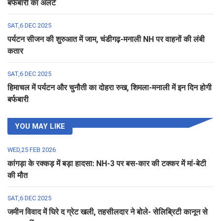
बर्फबारी का अलर्ट
SAT,6 DEC 2025
पर्यटन सीजन की शुरुआत में जाम, चंडीगढ़-मनाली NH पर वाहनों की लंबी
कतार
SAT,6 DEC 2025
हिमाचल में पर्यटन और चुनौती का दोहरा रुख, शिमला-मनाली में इन दिन होगी
बर्फबारी
YOU MAY LIKE
WED,25 FEB 2026
कांगड़ा के रक्कड़ में बड़ा हादसा: NH-3 पर बस-कार की टक्कर में मां-बेटी
की मौत
SAT,6 DEC 2025
जमीन विवाद में घिरे द ग्रेट खली, तहसीलदार ने बोले- सेलिब्रिटी कानून से