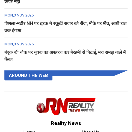
ऊपर नहीं
MON,3 NOV 2025
शिमला-मटौर NH पर ट्रक ने स्कूटी सवार को रौंदा, मौके पर मौत, आधी रात
तक हंगामा
MON,3 NOV 2025
बंदूक की नोक पर युवक का अपहरण कर बेरहमी से पिटाई, मरा समझ नाले में
फेंका
AROUND THE WEB
Reality News