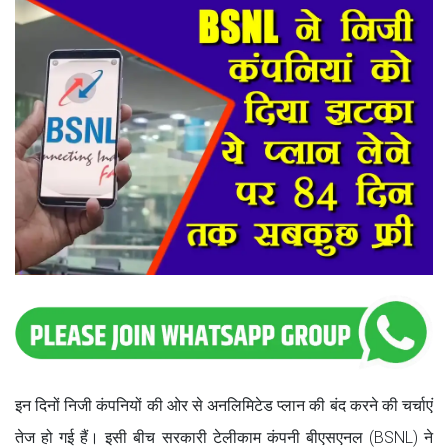
इन दिनों निजी कंपनियों की ओर से अनलिमिटेड प्लान की बंद करने की चर्चाएं
तेज हो गई हैं। इसी बीच सरकारी टेलीकाम कंपनी बीएसएनल (BSNL) ने