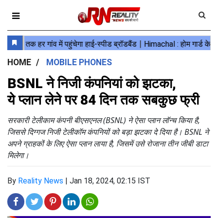
HOME
MOBILE PHONES
BSNL ने निजी कंपनियां को झटका,
ये प्लान लेने पर 84 दिन तक सबकुछ फ्री
सरकारी टेलीकाम कंपनी बीएसएनल (BSNL) ने ऐसा प्लान लॉन्च किया है,
जिससे दिग्गज निजी टेलीकॉम कंपनियों को बड़ा झटका दे दिया है। BSNL ने
अपने ग्राहकों के लिए ऐसा प्लान लाया है, जिसमें उसे रोजाना तीन जीबी डाटा
मिलेगा।
By
Reality News
|
Jan 18, 2024, 02:15 IST