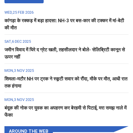
WED,25 FEB 2026
कांगड़ा के रक्कड़ में बड़ा हादसा: NH-3 पर बस-कार की टक्कर में मां-बेटी
की मौत
SAT,6 DEC 2025
जमीन विवाद में घिरे द ग्रेट खली, तहसीलदार ने बोले- सेलिब्रिटी कानून से
ऊपर नहीं
MON,3 NOV 2025
शिमला-मटौर NH पर ट्रक ने स्कूटी सवार को रौंदा, मौके पर मौत, आधी रात
तक हंगामा
MON,3 NOV 2025
बंदूक की नोक पर युवक का अपहरण कर बेरहमी से पिटाई, मरा समझ नाले में
फेंका
AROUND THE WEB