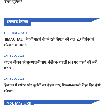
दिल्ली पुलिस?
इनसाइड हिमाचल
THU,18 DEC 2025
HIMACHAL : मैदानी शहरों से गर्म रही शिमला की रात, 20 दिसंबर से
बर्फबारी का अलर्ट
SAT,6 DEC 2025
पर्यटन सीजन की शुरुआत में जाम, चंडीगढ़-मनाली NH पर वाहनों की लंबी
कतार
SAT,6 DEC 2025
हिमाचल में पर्यटन और चुनौती का दोहरा रुख, शिमला-मनाली में इन दिन होगी
बर्फबारी
YOU MAY LIKE