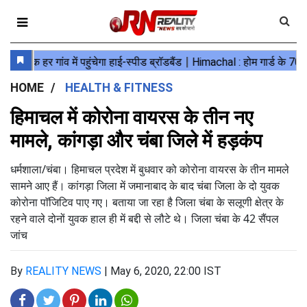
HOME
HEALTH & FITNESS
हिमाचल में कोरोना वायरस के तीन नए
मामले, कांगड़ा और चंबा जिले में हड़कंप
धर्मशाला/चंबा। हिमाचल प्रदेश में बुधवार को कोरोना वायरस के तीन मामले
सामने आए हैं। कांगड़ा जिला में जमानाबाद के बाद चंबा जिला के दो युवक
कोरोना पाॅजिटिव पाए गए। बताया जा रहा है जिला चंबा के सलूणी क्षेत्र के
रहने वाले दोनों युवक हाल ही में बद्दी से लौटे थे। जिला चंबा के 42 सैंपल
जांच
By
REALITY NEWS
|
May 6, 2020, 22:00 IST