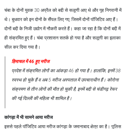
चंबा के दोनों युवक 30 अप्रैल को बद्दी से सलूणी आए थे और गृह निगरानी में
थे। बुधवार को इन दोनों के सैंपल लिए गए, जिसमें दोनों पॉजिटिव आए हैं।
दोनों बद्दी के निजी उद्योग में नौकरी करते हैं। कहा जा रहा है कि दोनों बद्दी में
ही संक्रमित हुए हैं। चंबा प्रशासन सतर्क हो गया है और सलूणी का इलाका
सील कर दिया गया है।
हिमाचल में 46 हुए मरीज
प्रदेश में संक्रमित लोगों का आंकड़ा 46 हो गया है। हालांकि, इनमें 38
स्वस्थ हो चुके हैं व अब 5 मरीज अस्पताल में उपचाराधीन हैं। कोरोना
संक्रमण से तीन लोगों की मौत हो चुकी है, इनमें बद्दी से चंडीगढ़ रेफर
की गई दिल्ली की महिला भी शामिल है।
कांगड़ा में भी सामने आया मरीज
इससे पहले पाॅजिटिव आया मरीज कांगड़ा के जमानाबाद क्षेत्र का है। पुलिस