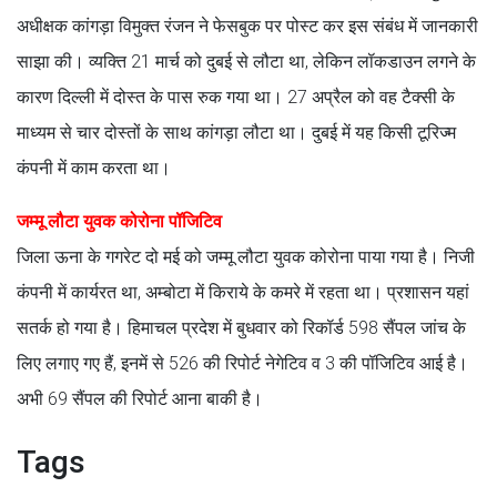
अधीक्षक कांगड़ा विमुक्त रंजन ने फेसबुक पर पोस्ट कर इस संबंध में जानकारी
साझा की। व्यक्ति 21 मार्च को दुबई से लौटा था, लेकिन लॉकडाउन लगने के
कारण दिल्ली में दोस्त के पास रुक गया था। 27 अप्रैल को वह टैक्सी के
माध्यम से चार दोस्तों के साथ कांगड़ा लौटा था। दुबई में यह किसी टूरिज्म
कंपनी में काम करता था।
जम्मू लौटा युवक कोरोना पॉजिटिव
जिला ऊना के गगरेट दो मई को जम्मू लौटा युवक कोरोना पाया गया है। निजी
कंपनी में कार्यरत था, अम्बोटा में किराये के कमरे में रहता था। प्रशासन यहां
सतर्क हो गया है। हिमाचल प्रदेश में बुधवार को रिकॉर्ड 598 सैंपल जांच के
लिए लगाए गए हैं, इनमें से 526 की रिपोर्ट नेगेटिव व 3 की पॉजिटिव आई है।
अभी 69 सैंपल की रिपोर्ट आना बाकी है।
Tags