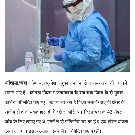
धर्मशाला/चंबा।
हिमाचल प्रदेश में बुधवार को कोरोना वायरस के तीन मामले
सामने आए हैं। कांगड़ा जिला में जमानाबाद के बाद चंबा जिला के दो युवक
कोरोना पाॅजिटिव पाए गए। बताया जा रहा है जिला चंबा के सलूणी क्षेत्र के
रहने वाले दोनों युवक हाल ही में बद्दी से लौटे थे। जिला चंबा के 42 सैंपल
जांच के लिए लगाए गए थे, इनमें से दो पॉजिटिव पाए गए हैं व एक सैंपल दोबारा
लिया जाएगा। इसके अलावा अन्य सैंपल नेगेटिव पाए गए हैं।