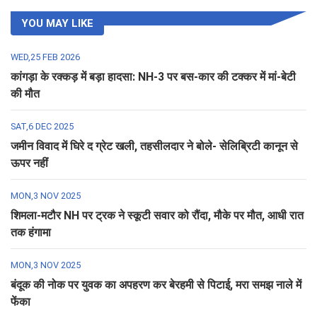
YOU MAY LIKE
WED,25 FEB 2026
कांगड़ा के रक्कड़ में बड़ा हादसा: NH-3 पर बस-कार की टक्कर में मां-बेटी
की मौत
SAT,6 DEC 2025
जमीन विवाद में घिरे द ग्रेट खली, तहसीलदार ने बोले- सेलिब्रिटी कानून से
ऊपर नहीं
MON,3 NOV 2025
शिमला-मटौर NH पर ट्रक ने स्कूटी सवार को रौंदा, मौके पर मौत, आधी रात
तक हंगामा
MON,3 NOV 2025
बंदूक की नोक पर युवक का अपहरण कर बेरहमी से पिटाई, मरा समझ नाले में
फेंका