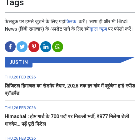
Tags
फेसबुक पर हमसे जुड़ने के लिए यहां
क्लिक
करें। साथ ही और भी Hindi
News (हिंदी समाचार) के अपडेट पाने के लिए हमें
गूगल न्यूज
पर फॉलो करें।
JUST IN
THU,26 FEB 2026
डिजिटल हिमाचल का रोडमैप तैयार, 2028 तक हर गांव में पहुंचेगा हाई-स्पीड
ब्रॉडबैंड
THU,26 FEB 2026
Himachal : होम गार्ड के 700 पदों पर निकली भर्ती, ₹977 मिलेगा डेली
मानदेय... पढ़ें पूरी डिटेल
THU,26 FEB 2026