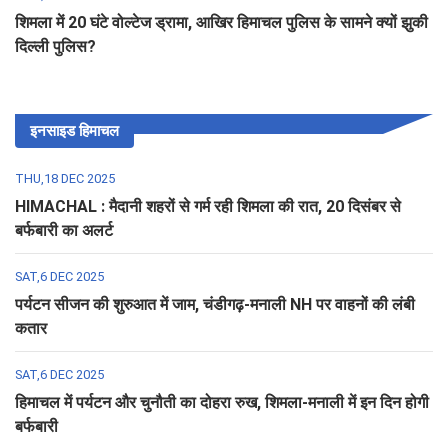
शिमला में 20 घंटे वोल्टेज ड्रामा, आखिर हिमाचल पुलिस के सामने क्यों झुकी
दिल्ली पुलिस?
इनसाइड हिमाचल
THU,18 DEC 2025
HIMACHAL : मैदानी शहरों से गर्म रही शिमला की रात, 20 दिसंबर से
बर्फबारी का अलर्ट
SAT,6 DEC 2025
पर्यटन सीजन की शुरुआत में जाम, चंडीगढ़-मनाली NH पर वाहनों की लंबी
कतार
SAT,6 DEC 2025
हिमाचल में पर्यटन और चुनौती का दोहरा रुख, शिमला-मनाली में इन दिन होगी
बर्फबारी