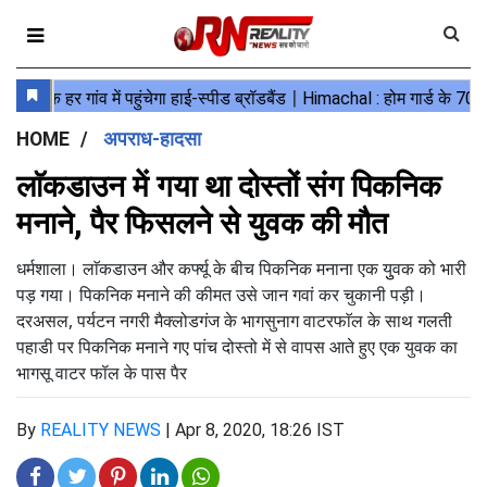
HOME
अपराध-हादसा
लाॅकडाउन में गया था दोस्तों संग पिकनिक
मनाने, पैर फिसलने से युवक की मौत
धर्मशाला। लाॅकडाउन और कर्फ्यू के बीच पिकनिक मनाना एक युुवक को भारी
पड़ गया। पिकनिक मनाने की कीमत उसे जान गवां कर चुकानी पड़ी।
दरअसल, पर्यटन नगरी मैक्लोडगंज के भागसुनाग वाटरफाॅल के साथ गलती
पहाडी पर पिकनिक मनाने गए पांच दोस्तो में से वापस आते हुए एक युवक का
भागसू वाटर फॉल के पास पैर
By
REALITY NEWS
|
Apr 8, 2020, 18:26 IST