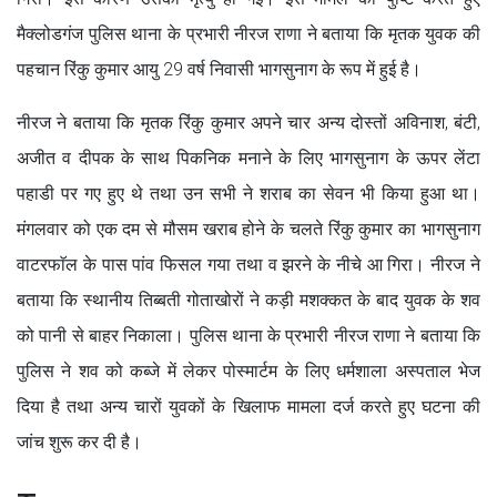
मैक्लोडगंज पुलिस थाना के प्रभारी नीरज राणा ने बताया कि मृतक युवक की
पहचान रिंकु कुमार आयु 29 वर्ष निवासी भागसुनाग के रूप में हुई है।
नीरज ने बताया कि मृतक रिंकु कुमार अपने चार अन्य दोस्तों अविनाश, बंटी,
अजीत व दीपक के साथ पिकनिक मनाने के लिए भागसुनाग के ऊपर लेंटा
पहाडी पर गए हुए थे तथा उन सभी ने शराब का सेवन भी किया हुआ था।
मंगलवार को एक दम से मौसम खराब होने के चलते रिंकु कुमार का भागसुनाग
वाटरफाॅल के पास पांव फिसल गया तथा व झरने के नीचे आ गिरा। नीरज ने
बताया कि स्थानीय तिब्बती गोताखोरों ने कड़ी मशक्कत के बाद युवक के शव
को पानी से बाहर निकाला। पुलिस थाना के प्रभारी नीरज राणा ने बताया कि
पुलिस ने शव को कब्जे में लेकर पोस्मार्टम के लिए धर्मशाला अस्पताल भेज
दिया है तथा अन्य चारों युवकों के खिलाफ मामला दर्ज करते हुए घटना की
जांच शुरू कर दी है।